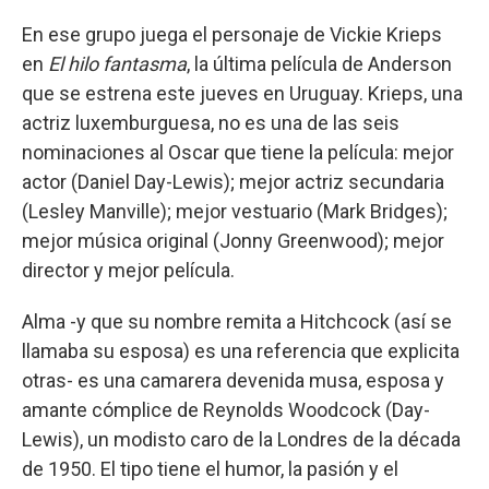
En ese grupo juega el personaje de Vickie Krieps
en
El hilo fantasma
, la última película de Anderson
que se estrena este jueves en Uruguay. Krieps, una
actriz luxemburguesa, no es una de las seis
nominaciones al Oscar que tiene la película: mejor
actor (Daniel Day-Lewis); mejor actriz secundaria
(Lesley Manville); mejor vestuario (Mark Bridges);
mejor música original (Jonny Greenwood); mejor
director y mejor película.
Alma -y que su nombre remita a Hitchcock (así se
llamaba su esposa) es una referencia que explicita
otras- es una camarera devenida musa, esposa y
amante cómplice de Reynolds Woodcock (Day-
Lewis), un modisto caro de la Londres de la década
de 1950. El tipo tiene el humor, la pasión y el