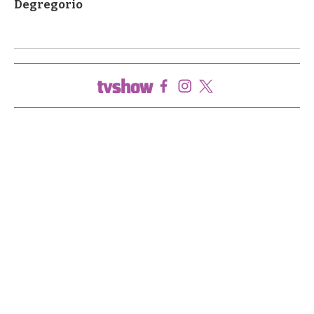
Degregorio