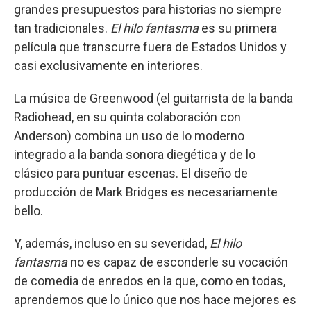
grandes presupuestos para historias no siempre
tan tradicionales.
El hilo fantasma
es su primera
película que transcurre fuera de Estados Unidos y
casi exclusivamente en interiores.
La música de Greenwood (el guitarrista de la banda
Radiohead, en su quinta colaboración con
Anderson) combina un uso de lo moderno
integrado a la banda sonora diegética y de lo
clásico para puntuar escenas. El diseño de
producción de Mark Bridges es necesariamente
bello.
Y, además, incluso en su severidad,
El hilo
fantasma
no es capaz de esconderle su vocación
de comedia de enredos en la que, como en todas,
aprendemos que lo único que nos hace mejores es