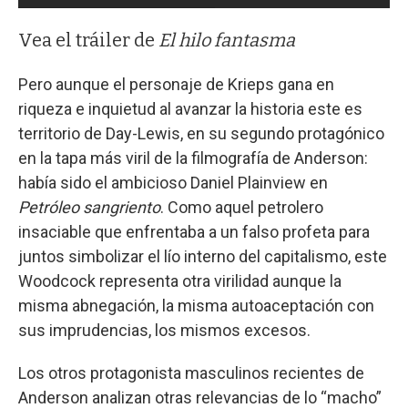
Vea el tráiler de
El hilo fantasma
Pero aunque el personaje de Krieps gana en
riqueza e inquietud al avanzar la historia este es
territorio de Day-Lewis, en su segundo protagónico
en la tapa más viril de la filmografía de Anderson:
había sido el ambicioso Daniel Plainview en
Petróleo sangriento
. Como aquel petrolero
insaciable que enfrentaba a un falso profeta para
juntos simbolizar el lío interno del capitalismo, este
Woodcock representa otra virilidad aunque la
misma abnegación, la misma autoaceptación con
sus imprudencias, los mismos excesos.
Los otros protagonista masculinos recientes de
Anderson analizan otras relevancias de lo “macho”