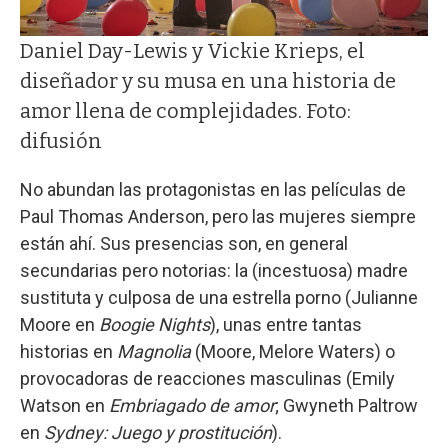
Daniel Day-Lewis y Vickie Krieps, el
diseñador y su musa en una historia de
amor llena de complejidades. Foto:
difusión
No abundan las protagonistas en las películas de
Paul Thomas Anderson, pero las mujeres siempre
están ahí. Sus presencias son, en general
secundarias pero notorias: la (incestuosa) madre
sustituta y culposa de una estrella porno (Julianne
Moore en
Boogie Nights
), unas entre tantas
historias en
Magnolia
(Moore, Melore Waters) o
provocadoras de reacciones masculinas (Emily
Watson en
Embriagado de amor
; Gwyneth Paltrow
en
Sydney: Juego y prostitución
).