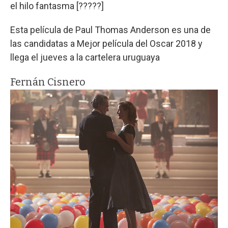
el hilo fantasma [?????]
Esta película de Paul Thomas Anderson es una de
las candidatas a Mejor película del Oscar 2018 y
llega el jueves a la cartelera uruguaya
Fernán Cisnero