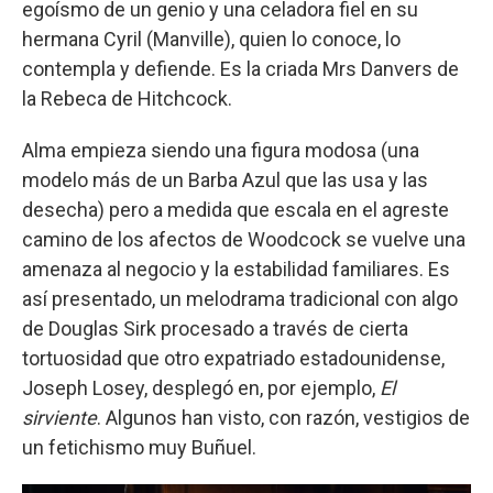
egoísmo de un genio y una celadora fiel en su
hermana Cyril (Manville), quien lo conoce, lo
contempla y defiende. Es la criada Mrs Danvers de
la Rebeca de Hitchcock.
Alma empieza siendo una figura modosa (una
modelo más de un Barba Azul que las usa y las
desecha) pero a medida que escala en el agreste
camino de los afectos de Woodcock se vuelve una
amenaza al negocio y la estabilidad familiares. Es
así presentado, un melodrama tradicional con algo
de Douglas Sirk procesado a través de cierta
tortuosidad que otro expatriado estadounidense,
Joseph Losey, desplegó en, por ejemplo,
El
sirviente
. Algunos han visto, con razón, vestigios de
un fetichismo muy Buñuel.