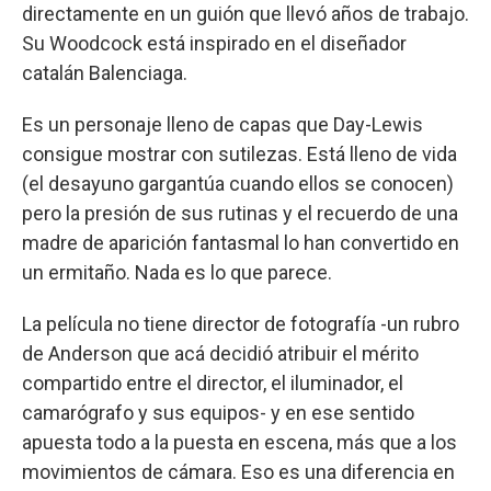
directamente en un guión que llevó años de trabajo.
Su Woodcock está inspirado en el diseñador
catalán Balenciaga.
Es un personaje lleno de capas que Day-Lewis
consigue mostrar con sutilezas. Está lleno de vida
(el desayuno gargantúa cuando ellos se conocen)
pero la presión de sus rutinas y el recuerdo de una
madre de aparición fantasmal lo han convertido en
un ermitaño. Nada es lo que parece.
La película no tiene director de fotografía -un rubro
de Anderson que acá decidió atribuir el mérito
compartido entre el director, el iluminador, el
camarógrafo y sus equipos- y en ese sentido
apuesta todo a la puesta en escena, más que a los
movimientos de cámara. Eso es una diferencia en