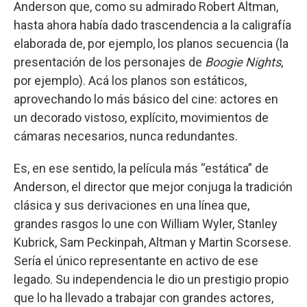
Anderson que, como su admirado Robert Altman,
hasta ahora había dado trascendencia a la caligrafía
elaborada de, por ejemplo, los planos secuencia (la
presentación de los personajes de
Boogie Nights
,
por ejemplo). Acá los planos son estáticos,
aprovechando lo más básico del cine: actores en
un decorado vistoso, explícito, movimientos de
cámaras necesarios, nunca redundantes.
Es, en ese sentido, la película más “estática” de
Anderson, el director que mejor conjuga la tradición
clásica y sus derivaciones en una línea que,
grandes rasgos lo une con William Wyler, Stanley
Kubrick, Sam Peckinpah, Altman y Martin Scorsese.
Sería el único representante en activo de ese
legado. Su independencia le dio un prestigio propio
que lo ha llevado a trabajar con grandes actores,