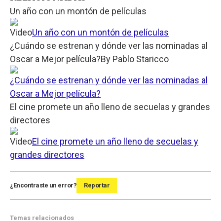
Un año con un montón de películas
Video
Un año con un montón de películas
¿Cuándo se estrenan y dónde ver las nominadas al
Oscar a Mejor película?
By
Pablo Staricco
¿Cuándo se estrenan y dónde ver las nominadas al
Oscar a Mejor película?
El cine promete un año lleno de secuelas y grandes
directores
Video
El cine promete un año lleno de secuelas y
grandes directores
¿Encontraste un error?
Reportar
Temas relacionados