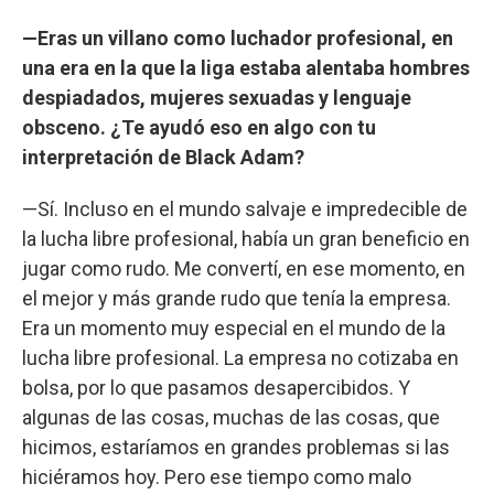
—Eras un villano como luchador profesional, en
una era en la que la liga estaba alentaba hombres
despiadados, mujeres sexuadas y lenguaje
obsceno. ¿Te ayudó eso en algo con tu
interpretación de Black Adam?
—Sí. Incluso en el mundo salvaje e impredecible de
la lucha libre profesional, había un gran beneficio en
jugar como rudo. Me convertí, en ese momento, en
el mejor y más grande rudo que tenía la empresa.
Era un momento muy especial en el mundo de la
lucha libre profesional. La empresa no cotizaba en
bolsa, por lo que pasamos desapercibidos. Y
algunas de las cosas, muchas de las cosas, que
hicimos, estaríamos en grandes problemas si las
hiciéramos hoy. Pero ese tiempo como malo