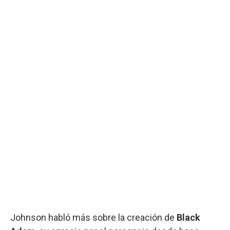
Johnson habló más sobre la creación de
Black