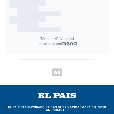
EL PAÍS STAFF
AYUDA
POLÍTICAS DE PRIVACIDAD
MAPA DEL SITIO
ANUNCIANTES