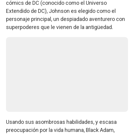
cómics de DC (conocido como el Universo
Extendido de DC), Johnson es elegido como el
personaje principal, un despiadado aventurero con
superpoderes que le vienen de la antigüedad.
Usando sus asombrosas habilidades, y escasa
preocupación por la vida humana, Black Adam,