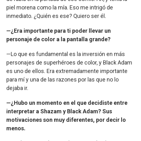
piel morena como la mía. Eso me intrigó de
inmediato. ¿Quién es ese? Quiero ser él.
—¿Era importante para ti poder llevar un
personaje de color a la pantalla grande?
—Lo que es fundamental es la inversión en más
personajes de superhéroes de color, y Black Adam
es uno de ellos. Era extremadamente importante
para mí y una de las razones por las que no lo
dejaba ir.
—¿Hubo un momento en el que decidiste entre
interpretar a Shazam y Black Adam? Sus
motivaciones son muy diferentes, por decir lo
menos.