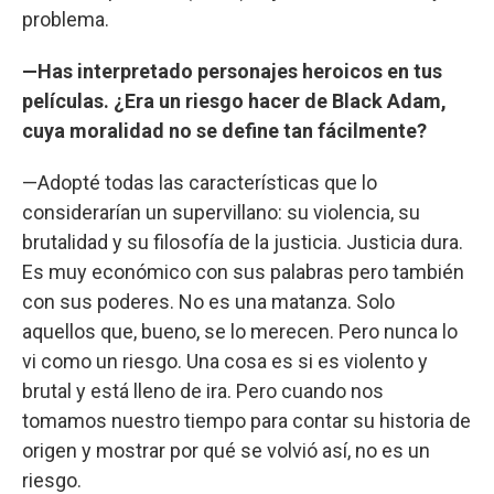
problema.
—Has interpretado personajes heroicos en tus
películas. ¿Era un riesgo hacer de Black Adam,
cuya moralidad no se define tan fácilmente?
—Adopté todas las características que lo
considerarían un supervillano: su violencia, su
brutalidad y su filosofía de la justicia. Justicia dura.
Es muy económico con sus palabras pero también
con sus poderes. No es una matanza. Solo
aquellos que, bueno, se lo merecen. Pero nunca lo
vi como un riesgo. Una cosa es si es violento y
brutal y está lleno de ira. Pero cuando nos
tomamos nuestro tiempo para contar su historia de
origen y mostrar por qué se volvió así, no es un
riesgo.