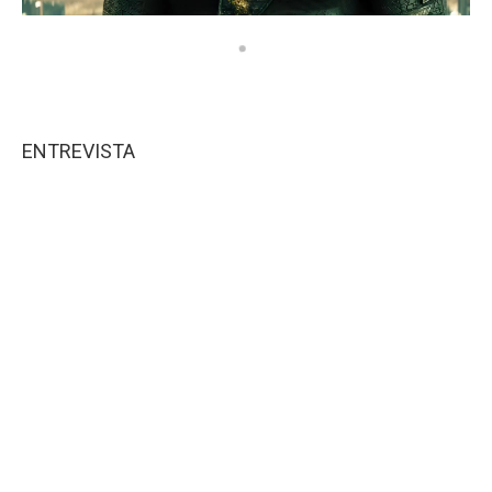
ENTREVISTA