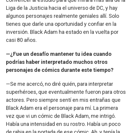
Liga de la Justicia hacia el universo de DC, y hay
algunos personajes realmente geniales allí. Solo
tienes que darle una oportunidad y confiar en la
inversión. Black Adam ha estado en la vuelta por
casi 80 años.
—¿Fue un desafío mantener tu idea cuando
podrías haber interpretado muchos otros
personajes de cómics durante este tiempo?
—Se me acercó, no diré quién, para interpretar
superhéroes, que eventualmente fueron para otros
actores. Pero siempre sentí en mis entrañas que
Black Adam era el personaje para mí. La primera
vez que vi un cómic de Black Adam, me intrigó.
Había una intensidad en su rostro. Había un poco
de rabia en la portada de ese cómic. Ah, y tenía la