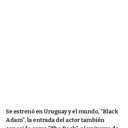
Se estrenó en Uruguay y el mundo, "Black
Adam", la entrada del actor también