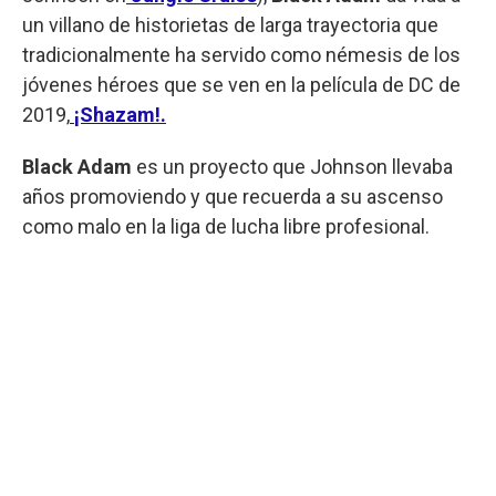
un villano de historietas de larga trayectoria que
tradicionalmente ha servido como némesis de los
jóvenes héroes que se ven en la película de DC de
2019,
¡Shazam!.
Black Adam
es un proyecto que Johnson llevaba
años promoviendo y que recuerda a su ascenso
como malo en la liga de lucha libre profesional.