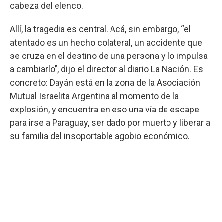
cabeza del elenco.
Allí, la tragedia es central. Acá, sin embargo, “el
atentado es un hecho colateral, un accidente que
se cruza en el destino de una persona y lo impulsa
a cambiarlo”, dijo el director al diario La Nación. Es
concreto: Dayán está en la zona de la Asociación
Mutual Israelita Argentina al momento de la
explosión, y encuentra en eso una vía de escape
para irse a Paraguay, ser dado por muerto y liberar a
su familia del insoportable agobio económico.