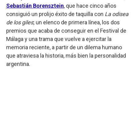
Sebastián Borensztein
, que hace cinco años
consiguió un prolijo éxito de taquilla con
La odisea
de los giles
; un elenco de primera línea, los dos
premios que acaba de conseguir en el Festival de
Málaga y una trama que vuelve a ejercitar la
memoria reciente, a partir de un dilema humano
que atraviesa la historia, más bien la personalidad
argentina.