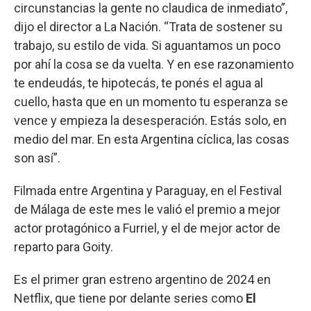
circunstancias la gente no claudica de inmediato”,
dijo el director a La Nación. “Trata de sostener su
trabajo, su estilo de vida. Si aguantamos un poco
por ahí la cosa se da vuelta. Y en ese razonamiento
te endeudás, te hipotecás, te ponés el agua al
cuello, hasta que en un momento tu esperanza se
vence y empieza la desesperación. Estás solo, en
medio del mar. En esta Argentina cíclica, las cosas
son así”.
Filmada entre Argentina y Paraguay, en el Festival
de Málaga de este mes le valió el premio a mejor
actor protagónico a Furriel, y el de mejor actor de
reparto para Goity.
Es el primer gran estreno argentino de 2024 en
Netflix, que tiene por delante series como
El