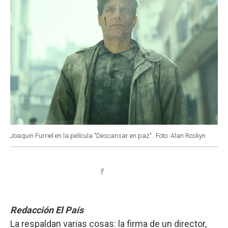
Joaquin Furriel en la película "Descansar en paz".
Foto: Alan Roskyn
Redacción El País
La respaldan varias cosas: la firma de un director,