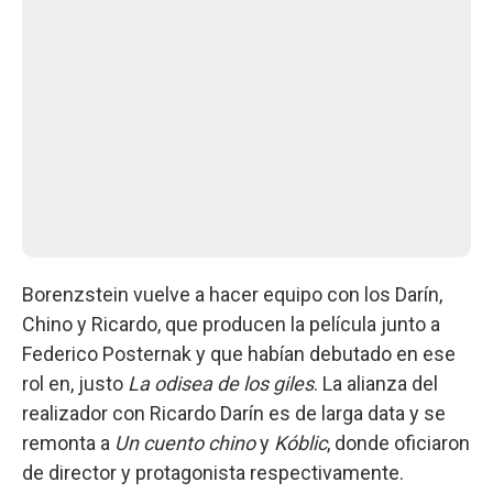
Borenzstein vuelve a hacer equipo con los Darín,
Chino y Ricardo, que producen la película junto a
Federico Posternak y que habían debutado en ese
rol en, justo
La odisea de los giles
. La alianza del
realizador con Ricardo Darín es de larga data y se
remonta a
Un cuento chino
y
Kóblic
, donde oficiaron
de director y protagonista respectivamente.