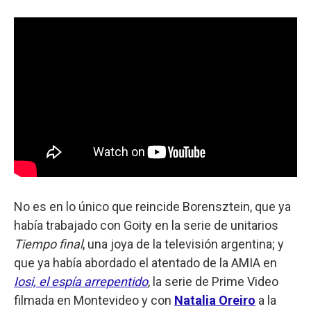
No es en lo único que reincide Borensztein, que ya
había trabajado con Goity en la serie de unitarios
Tiempo final
, una joya de la televisión argentina; y
que ya había abordado el atentado de la AMIA en
Iosi, el espía arrepentido
, la serie de Prime Video
filmada en Montevideo y con
Natalia Oreiro
a la