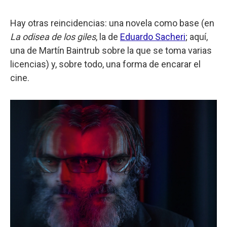
Hay otras reincidencias: una novela como base (en
La odisea de los giles
, la de
Eduardo Sacheri
; aquí,
una de Martín Baintrub sobre la que se toma varias
licencias) y, sobre todo, una forma de encarar el
cine.