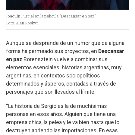
Joaquin Furriel en la película "Descansar en paz".
Foto: Alan Roskyn
Aunque se desprende de un humor que de alguna
forma ha permeado sus proyectos, en
Descansar
en paz
Borensztein vuelve a combinar sus
elementos esenciales: historias argentinas, muy
argentinas, en contextos sociopolíticos
determinados y ásperos, contadas a través de
personajes que son llevados al límite.
“La historia de Sergio es la de muchísimas
personas en esos años. Alguien que tiene una
empresa chica, la pelea y le va bien hasta que lo
destruyen abriendo las importaciones. En esas