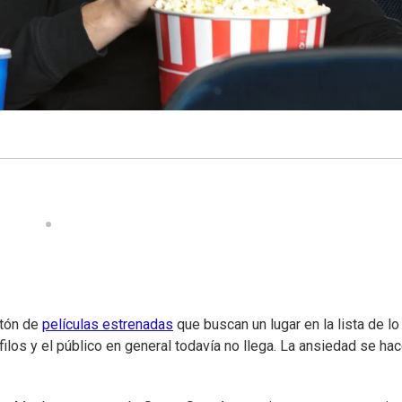
ntón de
películas estrenadas
que buscan un lugar en la lista de lo
ilos y el público en general todavía no llega. La ansiedad se ha