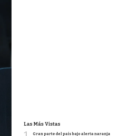
Las Más Vistas
1
Gran parte del país bajo alerta naranja