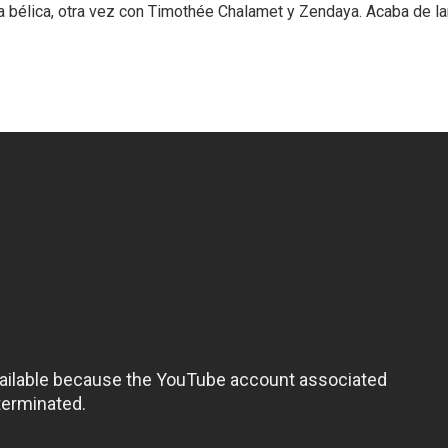
a bélica, otra vez con Timothée Chalamet y Zendaya. Acaba de l