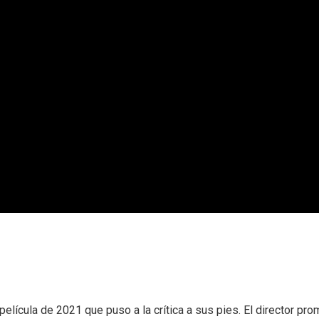
 película de 2021 que puso a la crítica a sus pies. El director pro