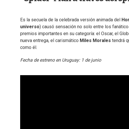
Es la secuela de la celebrada versión animada del
Ho
universo
) causó sensación no solo entre los fanático
premios importantes en su categoría: el Oscar, el Globo
nueva entrega, el carismático
Miles Morales
tendrá q
como él.
Fecha de estreno en Uruguay: 1 de junio