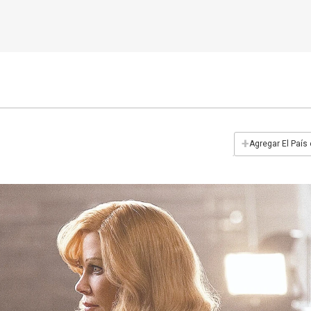
+
Agregar El País