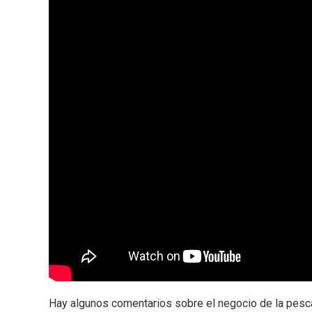
Hay algunos comentarios sobre el negocio de la pesca 