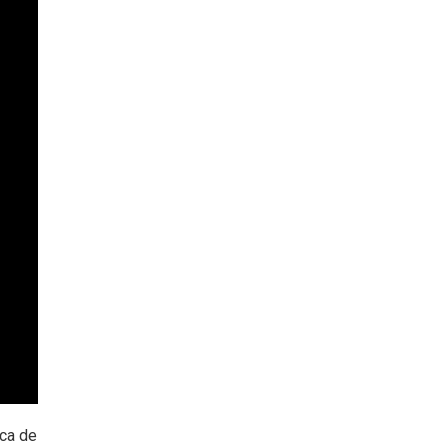
aca de