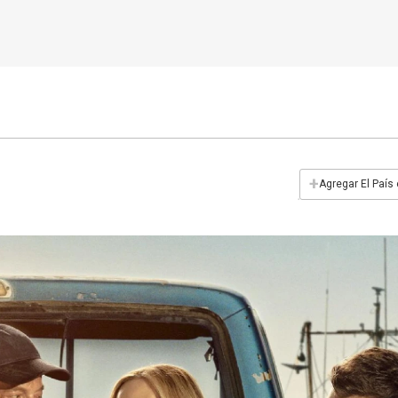
+
Agregar El País