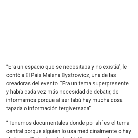
“Era un espacio que se necesitaba y no existía”, le
contó a El País Malena Bystrowicz, una de las
creadoras del evento. “Era un tema superpresente
y había cada vez más necesidad de debatir, de
informarnos porque al ser tabú hay mucha cosa
tapada o información tergiversada”.
“Tenemos documentales donde por ahí es el tema
central porque alguien lo usa medicinalmente o hay