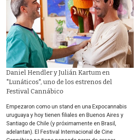
Daniel Hendler y Julián Kartum en
"Lunáticos", uno de los estrenos del
Festival Cannábico
Empezaron como un stand en una Expocannabis
uruguaya y hoy tienen filiales en Buenos Aires y
Santiago de Chile (y próximamente en Brasil,
adelantan). El Festival Internacional de Cine