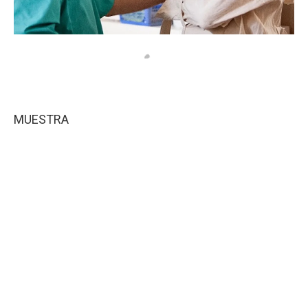
MUESTRA