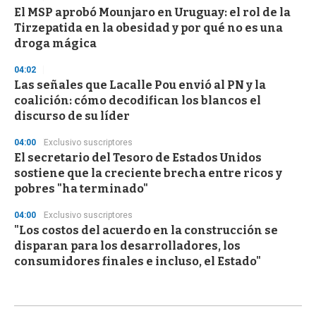
El MSP aprobó Mounjaro en Uruguay: el rol de la
Tirzepatida en la obesidad y por qué no es una
droga mágica
04:02
Las señales que Lacalle Pou envió al PN y la
coalición: cómo decodifican los blancos el
discurso de su líder
04:00
Exclusivo suscriptores
El secretario del Tesoro de Estados Unidos
sostiene que la creciente brecha entre ricos y
pobres "ha terminado"
04:00
Exclusivo suscriptores
"Los costos del acuerdo en la construcción se
disparan para los desarrolladores, los
consumidores finales e incluso, el Estado"