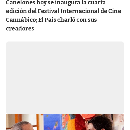
Canelones hoy se inaugura la cuarta
edición del Festival Internacional de Cine
Cannábico; El País charló con sus
creadores