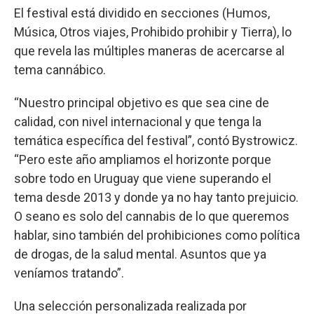
El festival está dividido en secciones (Humos,
Música, Otros viajes, Prohibido prohibir y Tierra), lo
que revela las múltiples maneras de acercarse al
tema cannábico.
“Nuestro principal objetivo es que sea cine de
calidad, con nivel internacional y que tenga la
temática específica del festival”, contó Bystrowicz.
“Pero este año ampliamos el horizonte porque
sobre todo en Uruguay que viene superando el
tema desde 2013 y donde ya no hay tanto prejuicio.
O seano es solo del cannabis de lo que queremos
hablar, sino también del prohibiciones como política
de drogas, de la salud mental. Asuntos que ya
veníamos tratando”.
Una selección personalizada realizada por