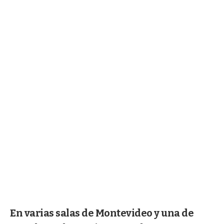
En varias salas de Montevideo y una de