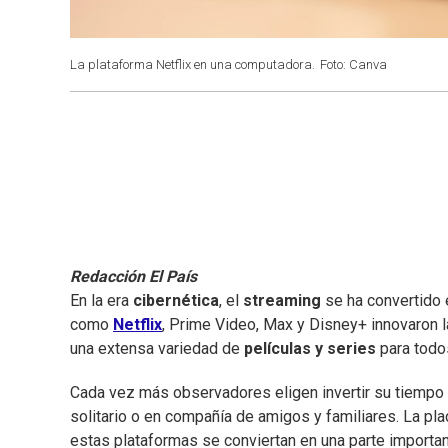
La plataforma Netflix en una computadora.
Foto: Canva
Redacción El País
En la era
cibernética
, el
streaming
se ha convertido 
como
Netflix
, Prime Video, Max y Disney+ innovaron 
una extensa variedad de
películas y series
para todo
Cada vez más observadores eligen invertir su tiempo 
solitario o en compañía de amigos y familiares. La p
estas plataformas se conviertan en una parte importan