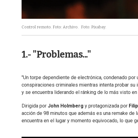
Control remoto. Foto: Archivo.
Foto: Pixabay.
1.- "Problemas..."
"Un torpe dependiente de electrónica, condenado por u
conspiraciones criminales mientras intenta probar su in
y se encuentra liderando el ránking de lo más visto en 
Dirigida por
John Holmberg
y protagonizada por
Fili
acción de 98 minutos que además es una remake de l
encuentra en el lugar y momento equivocado, lo que ge