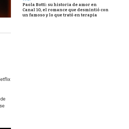
Paola Botti: su historia de amor en
Canal 10, el romance que desmintió con
un famoso y lo que trató en terapia
etflix
 de
 se