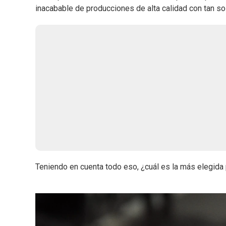
inacabable de producciones de alta calidad con tan sol
Teniendo en cuenta todo eso, ¿cuál es la más elegida