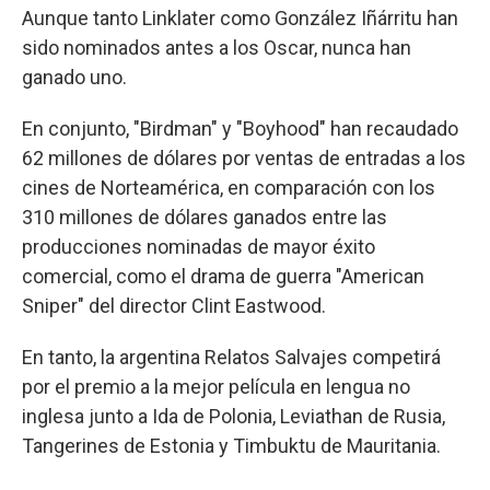
Aunque tanto Linklater como González Iñárritu han
sido nominados antes a los Oscar, nunca han
ganado uno.
En conjunto, "Birdman" y "Boyhood" han recaudado
62 millones de dólares por ventas de entradas a los
cines de Norteamérica, en comparación con los
310 millones de dólares ganados entre las
producciones nominadas de mayor éxito
comercial, como el drama de guerra "American
Sniper" del director Clint Eastwood.
En tanto, la argentina Relatos Salvajes competirá
por el premio a la mejor película en lengua no
inglesa junto a Ida de Polonia, Leviathan de Rusia,
Tangerines de Estonia y Timbuktu de Mauritania.