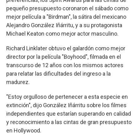
pequeño presupuesto coronaron el sábado como
mejor película a "Birdman", la sátira del mexicano
Alejandro González Iñárritu, y a su protagonista
Michael Keaton como mejor actor masculino.
Richard Linklater obtuvo el galardón como mejor
director por la película "Boyhood", filmada en el
transcurso de 12 años con los mismos actores
para relatar las dificultades del ingreso a la
madurez.
"Estoy orgulloso de pertenecer a esta especie en
extinción", dijo González Iñárritu sobre los filmes
independientes que estarían superando en calidad
y reconocimiento a las cintas de gran presupuesto
en Hollywood.