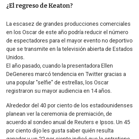
¿El regreso de Keaton?
La escasez de grandes producciones comerciales
en los Oscar de este año podría reducir el número
de espectadores para el mayor evento no deportivo
que se transmite en la televisión abierta de Estados
Unidos.
El año pasado, cuando la presentadora Ellen
DeGeneres marcó tendencia en Twitter gracias a
una popular "selfie" de estrellas, los Oscar
registraron su mayor audiencia en 14 años.
Alrededor del 40 por ciento de los estadounidenses
planean ver la ceremonia de premiación, de
acuerdo al sondeo anual de Reuters e Ipsos. Un 45
por ciento dijo les gusta saber quién resulta
ganador y un 22 por ciento indicó que le entretiene