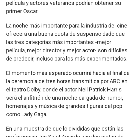
película y actores veteranos podrían obtener su
primer Oscar.
La noche más importante para la industria del cine
ofrecerá una buena cuota de suspenso dado que
las tres categorías más importantes -mejor
película, mejor director y mejor actor- son difíciles
de predecir, incluso para los más experimentados.
El momento más esperado ocurrirá hacia el final de
la ceremonia de tres horas transmitida por ABC en
el teatro Dolby, donde el actor Neil Patrick Harris
será el anfitrión de una noche cargada de humor,
homenajes y música de grandes figuras del pop
como Lady Gaga.
En una muestra de que lo divididas que están las
preferencias, los Spirit Awards para las cintas de