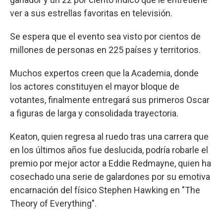
ver a sus estrellas favoritas en televisión.
Se espera que el evento sea visto por cientos de
millones de personas en 225 países y territorios.
Muchos expertos creen que la Academia, donde
los actores constituyen el mayor bloque de
votantes, finalmente entregará sus primeros Oscar
a figuras de larga y consolidada trayectoria.
Keaton, quien regresa al ruedo tras una carrera que
en los últimos años fue deslucida, podría robarle el
premio por mejor actor a Eddie Redmayne, quien ha
cosechado una serie de galardones por su emotiva
encarnación del físico Stephen Hawking en "The
Theory of Everything".