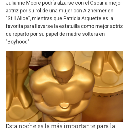
Julianne Moore podría alzarse con el Oscar a mejor
actriz por su rol de una mujer con Alzheimer en
"Still Alice", mientras que Patricia Arquette es la
favorita para llevarse la estatuilla como mejor actriz
de reparto por su papel de madre soltera en
"Boyhood".
Esta noche es la más importante para la