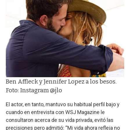
Ben Affleck y Jennifer Lopez a los besos.
Foto: Instagram @jlo
El actor, en tanto, mantuvo su habitual perfil bajo y
cuando en entrevista con WSJ Magazine le
consultaron acerca de su vida privada, evitó las
precisiones pero admitió: “Mi vida ahora refleja no