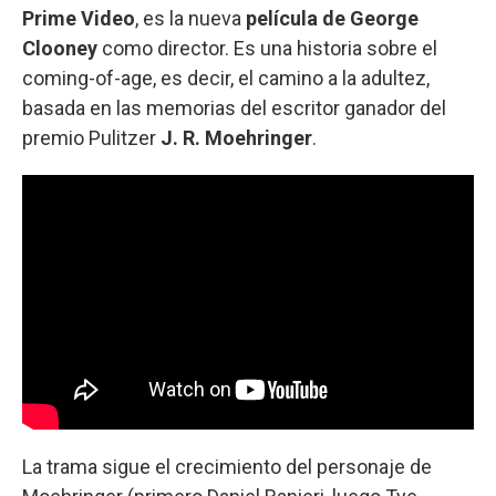
Prime Video
, es la nueva
película de George
Clooney
como director. Es una historia sobre el
coming-of-age, es decir, el camino a la adultez,
basada en las memorias del escritor ganador del
premio Pulitzer
J. R. Moehringer
.
La trama sigue el crecimiento del personaje de