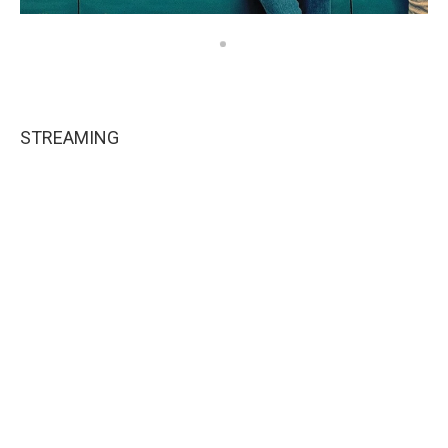
STREAMING