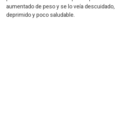
aumentado de peso y se lo veía descuidado,
deprimido y poco saludable.