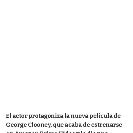
El actor protagoniza la nueva película de
George Clooney, que acaba de estrenarse