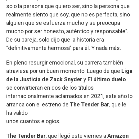
solo la persona que quiero ser, sino la persona que
realmente siento que soy, que no es perfecta, sino
alguien que se esfuerza mucho y se preocupa
mucho por ser honesto, auténtico y responsable”.
De su pareja, solo dijo que la historia era
“definitivamente hermosa” para él. Y nada más.
En pleno resurgir emocional, su carrera también
atraviesa por un buen momento. Luego de que
Liga
de la Justicia de Zack Snyder
y
El último duelo
se convirtieran en dos de los títulos
internacionalmente aclamados en 2021, este año lo
arranca con el estreno de
The Tender Bar
, que le
ha valido
unos cuantos elogios.
The Tender Bar
, que llegó este viernes a
Amazon