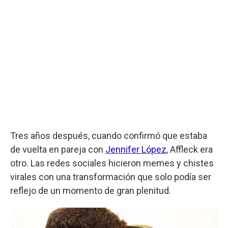
Tres años después, cuando confirmó que estaba
de vuelta en pareja con
Jennifer López
, Affleck era
otro. Las redes sociales hicieron memes y chistes
virales con una transformación que solo podía ser
reflejo de un momento de gran plenitud.