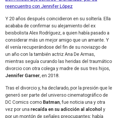
reencuentro con Jennifer López
Y 20 años después coincidieron en su soltería. Ella
acababa de confirmar su alejamiento del ex
beisbolista Alex Rodríguez, a quien había pasado a
considerar más un mejor amigo que un amante. Y
él venía recuperándose del fin de su noviazgo de
un año con la también actriz Ana De Armas,
mientras seguía curando las heridas del traumático
divorcio con otra colega y madre de sus tres hijos,
Jennifer Garner
, en 2018.
Tras el divorcio y, ha declarado, por la presión que le
generó ser parte del universo cinematográfico de
DC Comics como
Batman
, fue noticia una y otra
vez por una
recaída en su adicción al alcohol
y
por un montón de señales preocupantes: había