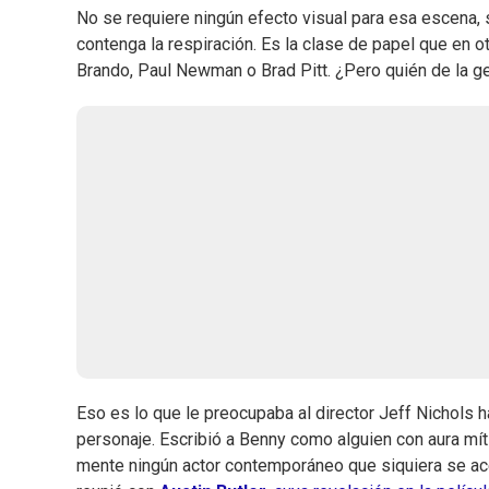
No se requiere ningún efecto visual para esa escena, 
contenga la respiración. Es la clase de papel que en o
Brando, Paul Newman o Brad Pitt. ¿Pero quién de la g
Eso es lo que le preocupaba al director Jeff Nichols
personaje. Escribió a Benny como alguien con aura mít
mente ningún actor contemporáneo que siquiera se ac