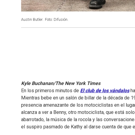
Austin Butler.
Foto: Difusión.
Kyle Buchanan/The New York Times
En los primeros minutos de
El club de los vándalos
ha
Mientras bebe en un salón de billar de la década de 1
presencia amenazante de los motociclistas en el lugar
alcanza a ver a Benny, otro motociclista, que está sol
abarrotado, la música de la rocola y las conversacion
el suspiro pasmado de Kathy al darse cuenta de que 