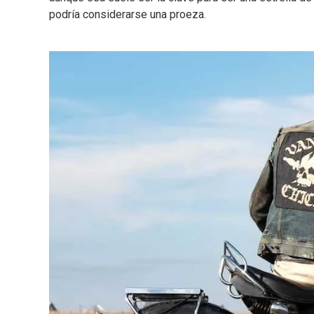
podría considerarse una proeza.