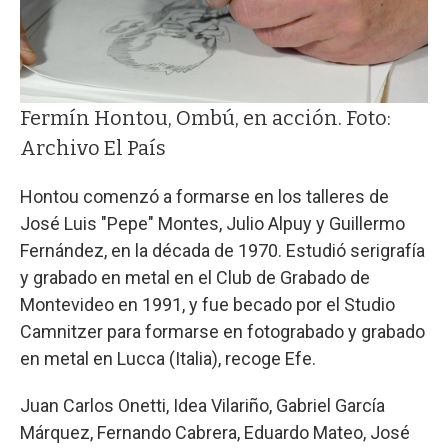
Fermín Hontou, Ombú, en acción. Foto:
Archivo El País
Hontou comenzó a formarse en los talleres de
José Luis "Pepe" Montes, Julio Alpuy y Guillermo
Fernández, en la década de 1970. Estudió serigrafía
y grabado en metal en el Club de Grabado de
Montevideo en 1991, y fue becado por el Studio
Camnitzer para formarse en fotograbado y grabado
en metal en Lucca (Italia), recoge Efe.
Juan Carlos Onetti, Idea Vilariño, Gabriel García
Márquez, Fernando Cabrera, Eduardo Mateo, José