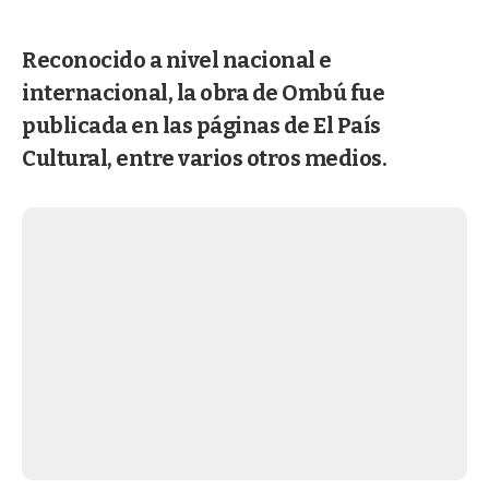
Reconocido a nivel nacional e
internacional, la obra de Ombú fue
publicada en las páginas de El País
Cultural, entre varios otros medios.