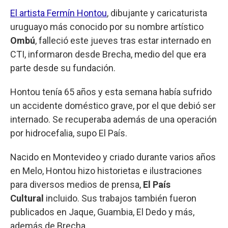
El artista Fermín Hontou
, dibujante y caricaturista
uruguayo más conocido por su nombre artístico
Ombú
, falleció este jueves tras estar internado en
CTI, informaron desde Brecha, medio del que era
parte desde su fundación.
Hontou tenía 65 años y esta semana había sufrido
un accidente doméstico grave, por el que debió ser
internado. Se recuperaba además de una operación
por hidrocefalia, supo El País.
Nacido en Montevideo y criado durante varios años
en Melo, Hontou hizo historietas e ilustraciones
para diversos medios de prensa,
El País
Cultural
incluido. Sus trabajos también fueron
publicados en Jaque, Guambia, El Dedo y más,
además de Brecha.