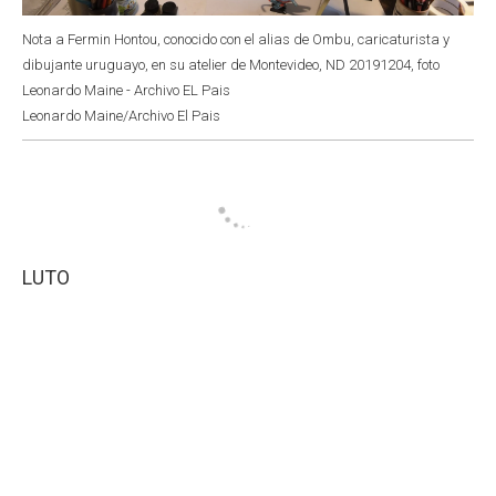
Nota a Fermin Hontou, conocido con el alias de Ombu, caricaturista y
dibujante uruguayo, en su atelier de Montevideo, ND 20191204, foto
Leonardo Maine - Archivo EL Pais
Leonardo Maine/Archivo El Pais
LUTO