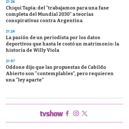
21:26
Chiqui Tapia: del "trabajamos para una fase
completa del Mundial 2030" a teorías
conspirativas contra Argentina
21:24
La pasión de un periodista por los datos
deportivos que hasta le costó un matrimonio: la
historia de Willy Viola
21:07
Oddone dijo que las propuestas de Cabildo
Abierto son "contemplables", pero requieren
una "ley aparte"