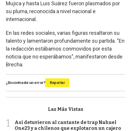
Mujica y hasta Luis Suárez fueron plasmados por
su pluma, reconocida a nivel nacional e
internacional.
En las redes sociales, varias figuras resaltaron su
talento y lamentaron profundamente su partida. "En
la redacción estábamos conmovidos por esta
noticia que no esperábamos", manifestaron desde
Brecha.
¿Encontraste un error?
Reportar
Las Más Vistas
1
Así detuvieron al cantante de trap Nahuel
One23 y a chilenos que explotaron un cajero