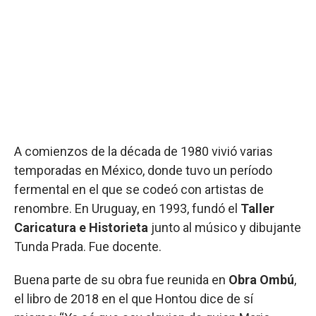
A comienzos de la década de 1980 vivió varias
temporadas en México, donde tuvo un período
fermental en el que se codeó con artistas de
renombre. En Uruguay, en 1993, fundó el
Taller
Caricatura e Historieta
junto al músico y dibujante
Tunda Prada. Fue docente.
Buena parte de su obra fue reunida en
Obra Ombú
,
el libro de 2018 en el que Hontou dice de sí