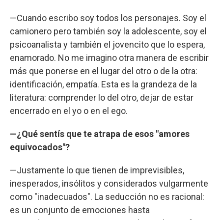
—Cuando escribo soy todos los personajes. Soy el
camionero pero también soy la adolescente, soy el
psicoanalista y también el jovencito que lo espera,
enamorado. No me imagino otra manera de escribir
más que ponerse en el lugar del otro o de la otra:
identificación, empatía. Esta es la grandeza de la
literatura: comprender lo del otro, dejar de estar
encerrado en el yo o en el ego.
—¿Qué sentís que te atrapa de esos "amores
equivocados"?
—Justamente lo que tienen de imprevisibles,
inesperados, insólitos y considerados vulgarmente
como "inadecuados". La seducción no es racional:
es un conjunto de emociones hasta