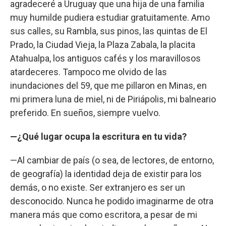
agradeceré a Uruguay que una hija de una familia
muy humilde pudiera estudiar gratuitamente. Amo
sus calles, su Rambla, sus pinos, las quintas de El
Prado, la Ciudad Vieja, la Plaza Zabala, la placita
Atahualpa, los antiguos cafés y los maravillosos
atardeceres. Tampoco me olvido de las
inundaciones del 59, que me pillaron en Minas, en
mi primera luna de miel, ni de Piriápolis, mi balneario
preferido. En sueños, siempre vuelvo.
—¿Qué lugar ocupa la escritura en tu vida?
—Al cambiar de país (o sea, de lectores, de entorno,
de geografía) la identidad deja de existir para los
demás, o no existe. Ser extranjero es ser un
desconocido. Nunca he podido imaginarme de otra
manera más que como escritora, a pesar de mi