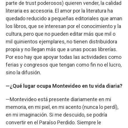
parte de trust poderosos) quieren vender, la calidad
literaria es accesoria. El amor por la literatura ha
quedado reducido a pequeñas editoriales que aman
los libros, que se interesan por el conocimiento y la
cultura, pero que no pueden editar más que mil o
mil quinientos ejemplares, no tienen distribuidora
propia y no llegan más que a unas pocas librerías.
Por eso hay que apoyar todas las actividades como
ferias y congresos que tengan como fin no el lucro,
sino la difusión.
—¿Qué lugar ocupa Montevideo en tu vida diaria?
—Montevideo está presente diariamente en mi
memoria, en mi piel, en mi acento (nunca lo perdí),
en mi imaginación. Si me descuido, se podría
convertir en el Paraíso Perdido. Siempre le