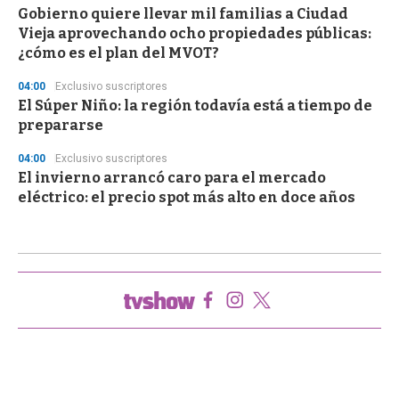
Gobierno quiere llevar mil familias a Ciudad
Vieja aprovechando ocho propiedades públicas:
¿cómo es el plan del MVOT?
04:00
Exclusivo suscriptores
El Súper Niño: la región todavía está a tiempo de
prepararse
04:00
Exclusivo suscriptores
El invierno arrancó caro para el mercado
eléctrico: el precio spot más alto en doce años