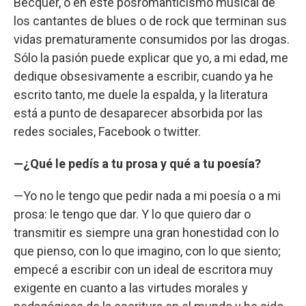
Becquer, o en este posromanticismo musical de
los cantantes de blues o de rock que terminan sus
vidas prematuramente consumidos por las drogas.
Sólo la pasión puede explicar que yo, a mi edad, me
dedique obsesivamente a escribir, cuando ya he
escrito tanto, me duele la espalda, y la literatura
está a punto de desaparecer absorbida por las
redes sociales, Facebook o twitter.
—¿Qué le pedís a tu prosa y qué a tu poesía?
—Yo no le tengo que pedir nada a mi poesía o a mi
prosa: le tengo que dar. Y lo que quiero dar o
transmitir es siempre una gran honestidad con lo
que pienso, con lo que imagino, con lo que siento;
empecé a escribir con un ideal de escritora muy
exigente en cuanto a las virtudes morales y