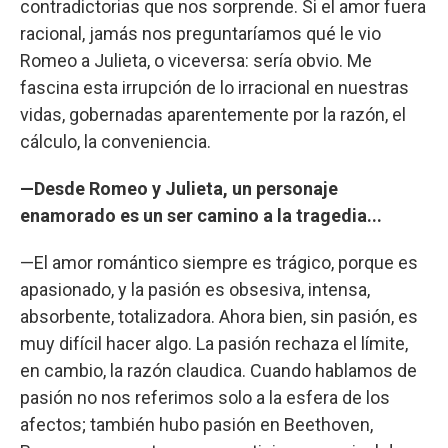
contradictorias que nos sorprende. Si el amor fuera
racional, jamás nos preguntaríamos qué le vio
Romeo a Julieta, o viceversa: sería obvio. Me
fascina esta irrupción de lo irracional en nuestras
vidas, gobernadas aparentemente por la razón, el
cálculo, la conveniencia.
—Desde Romeo y Julieta, un personaje
enamorado es un ser camino a la tragedia...
—El amor romántico siempre es trágico, porque es
apasionado, y la pasión es obsesiva, intensa,
absorbente, totalizadora. Ahora bien, sin pasión, es
muy difícil hacer algo. La pasión rechaza el límite,
en cambio, la razón claudica. Cuando hablamos de
pasión no nos referimos solo a la esfera de los
afectos; también hubo pasión en Beethoven,