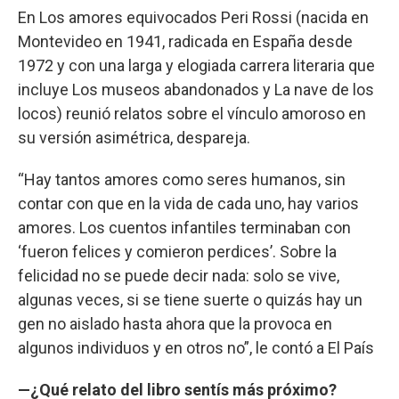
En Los amores equivocados Peri Rossi (nacida en
Montevideo en 1941, radicada en España desde
1972 y con una larga y elogiada carrera literaria que
incluye Los museos abandonados y La nave de los
locos) reunió relatos sobre el vínculo amoroso en
su versión asimétrica, despareja.
“Hay tantos amores como seres humanos, sin
contar con que en la vida de cada uno, hay varios
amores. Los cuentos infantiles terminaban con
‘fueron felices y comieron perdices’. Sobre la
felicidad no se puede decir nada: solo se vive,
algunas veces, si se tiene suerte o quizás hay un
gen no aislado hasta ahora que la provoca en
algunos individuos y en otros no”, le contó a El País
—¿Qué relato del libro sentís más próximo?