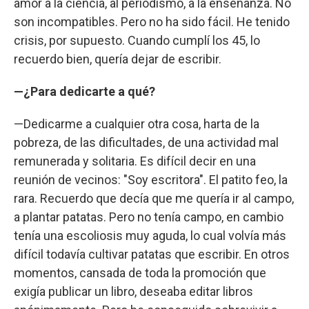
amor a la ciencia, al periodismo, a la enseñanza. No
son incompatibles. Pero no ha sido fácil. He tenido
crisis, por supuesto. Cuando cumplí los 45, lo
recuerdo bien, quería dejar de escribir.
—¿Para dedicarte a qué?
—Dedicarme a cualquier otra cosa, harta de la
pobreza, de las dificultades, de una actividad mal
remunerada y solitaria. Es difícil decir en una
reunión de vecinos: "Soy escritora". El patito feo, la
rara. Recuerdo que decía que me quería ir al campo,
a plantar patatas. Pero no tenía campo, en cambio
tenía una escoliosis muy aguda, lo cual volvía más
difícil todavía cultivar patatas que escribir. En otros
momentos, cansada de toda la promoción que
exigía publicar un libro, deseaba editar libros