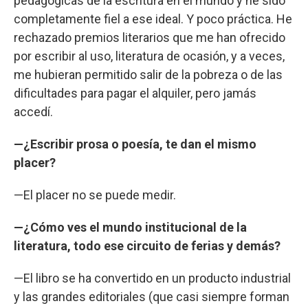
pedagógicas de la escritura en el mundo y he sido
completamente fiel a ese ideal. Y poco práctica. He
rechazado premios literarios que me han ofrecido
por escribir al uso, literatura de ocasión, y a veces,
me hubieran permitido salir de la pobreza o de las
dificultades para pagar el alquiler, pero jamás
accedí.
—¿Escribir prosa o poesía, te dan el mismo
placer?
—El placer no se puede medir.
—¿Cómo ves el mundo institucional de la
literatura, todo ese circuito de ferias y demás?
—El libro se ha convertido en un producto industrial
y las grandes editoriales (que casi siempre forman