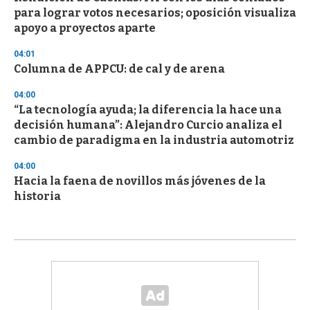
para lograr votos necesarios; oposición visualiza
apoyo a proyectos aparte
04:01
Columna de APPCU: de cal y de arena
04:00
“La tecnología ayuda; la diferencia la hace una
decisión humana”: Alejandro Curcio analiza el
cambio de paradigma en la industria automotriz
04:00
Hacia la faena de novillos más jóvenes de la
historia