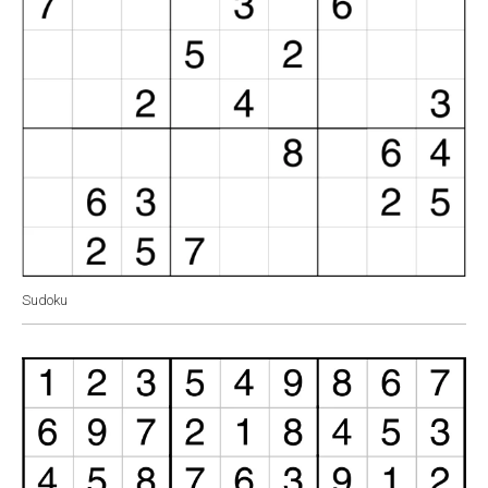
Sudoku