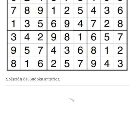
Solución del Sudoku anterior.