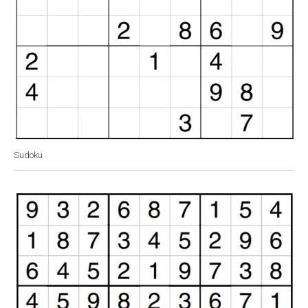
Sudoku