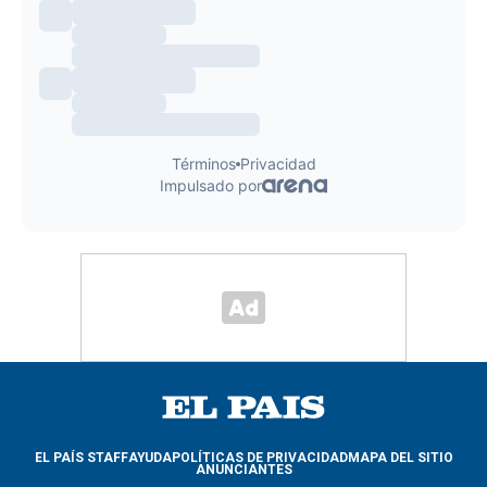
EL PAÍS STAFF
AYUDA
POLÍTICAS DE PRIVACIDAD
MAPA DEL SITIO
ANUNCIANTES