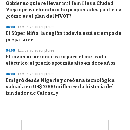
Gobierno quiere llevar mil familias a Ciudad
Vieja aprovechando ocho propiedades públicas:
¿cómo es el plan del MVOT?
04:00
Exclusivo suscriptores
El Súper Niño: la región todavía está a tiempo de
prepararse
04:00
Exclusivo suscriptores
El invierno arrancó caro para el mercado
eléctrico: el precio spot más alto en doce años
04:00
Exclusivo suscriptores
Emigró desde Nigeria y creó una tecnológica
valuada en US$ 3.000 millones: la historia del
fundador de Calendly