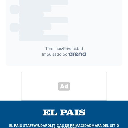
EL PAÍS STAFF
AYUDA
POLÍTICAS DE PRIVACIDAD
MAPA DEL SITIO