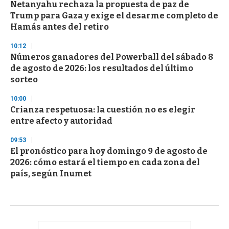
Netanyahu rechaza la propuesta de paz de
Trump para Gaza y exige el desarme completo de
Hamás antes del retiro
10:12
Números ganadores del Powerball del sábado 8
de agosto de 2026: los resultados del último
sorteo
10:00
Crianza respetuosa: la cuestión no es elegir
entre afecto y autoridad
09:53
El pronóstico para hoy domingo 9 de agosto de
2026: cómo estará el tiempo en cada zona del
país, según Inumet