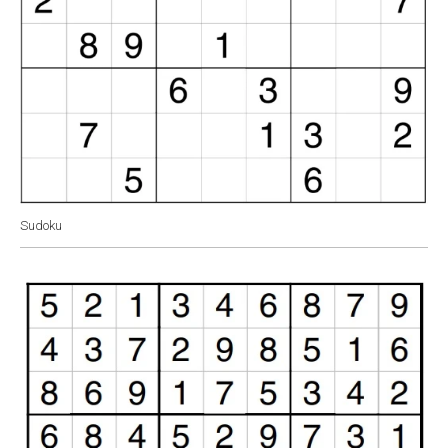
Sudoku