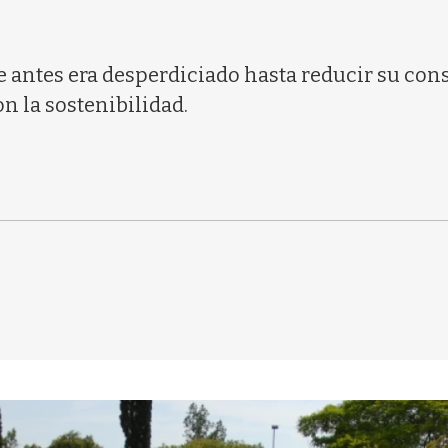
e antes era desperdiciado hasta reducir su co
n la sostenibilidad.