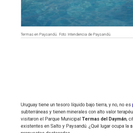
Termas en Paysandú.
Foto: Intendencia de Paysandú.
Uruguay tiene un tesoro líquido bajo tierra, y no, no es
subterráneas y tienen minerales con alto valor terap
visitaron el Parque Municipal
Termas del Daymán
, c
existentes en Salto y Paysandú. ¿Qué lugar ocupa la
s