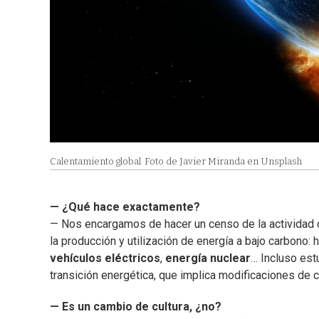
Calentamiento global
Foto de Javier Miranda en Unsplash
— ¿Qué hace exactamente?
— Nos encargamos de hacer un censo de la actividad de
la producción y utilización de energía a bajo carbono:
vehículos eléctricos
,
energía nuclear
… Incluso est
transición energética, que implica modificaciones de
— Es un cambio de cultura, ¿no?