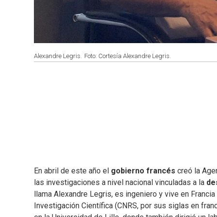
Alexandre Legris.
Foto: Cortesía Alexandre Legris.
En abril de este año el
gobierno francés
creó la Age
las investigaciones a nivel nacional vinculadas a la
de
llama Alexandre Legris, es ingeniero y vive en Franci
Investigación Científica (CNRS, por sus siglas en fran