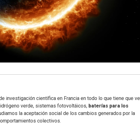
 investigación científica en Francia en todo lo que tiene que ve
 hidrógeno verde, sistemas fotovoltáicos,
baterías para los
udiamos la aceptación social de los cambios generados por la
 comportamientos colectivos.