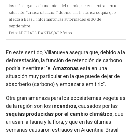
los más largos y abundantes del mundo, se encuentran en una
situación "crítica situación" debido a la histórica sequía que
afecta a Brasil, informaron las autoridades el 30 de
septiembre.
Foto: MICHAEL DANTAS/AFP fotos
En este sentido, Villanueva asegura que, debido a la
deforestación, la función de retención de carbono
podría invertirse: "el
Amazonas
está en una
situación muy particular en la que puede dejar de
absorberlo (carbono) y empezar a emitirlo".
Otra gran amenaza para los ecosistemas vegetales
de la región son los
incendios
, causados por las
sequías producidas por el cambio climático
, que
arrasan la fauna y la flora, y que en las últimas
semanas causaron estragos en Argentina, Brasil,