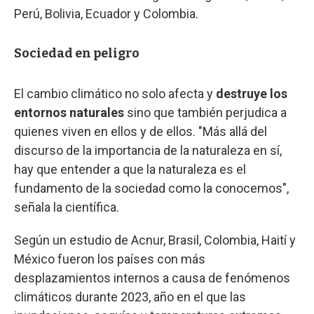
Perú, Bolivia, Ecuador y Colombia.
Sociedad en peligro
El cambio climático no solo afecta y
destruye los
entornos naturales
sino que también perjudica a
quienes viven en ellos y de ellos. "Más allá del
discurso de la importancia de la naturaleza en sí,
hay que entender a que la naturaleza es el
fundamento de la sociedad como la conocemos",
señala la científica.
Según un estudio de Acnur, Brasil, Colombia, Haití y
México fueron los países con más
desplazamientos internos a causa de fenómenos
climáticos durante 2023, año en el que las