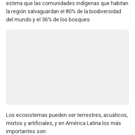
estima que las comunidades indígenas que habitan
la región salvaguardan el 80% de la biodiversidad
del mundo y el 36% de los bosques.
Los ecosistemas pueden ser terrestres, acuáticos,
mixtos y artificiales, y en América Latina los más
importantes son: