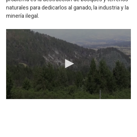
naturales para dedicarlos al ganado, la industria y la
minería ilegal.