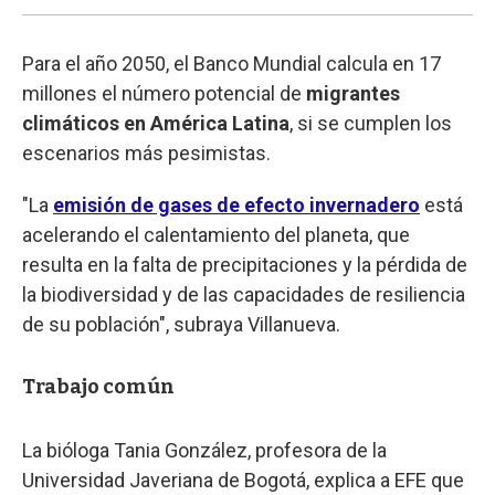
Para el año 2050, el Banco Mundial calcula en 17
millones el número potencial de
migrantes
climáticos en América Latina
, si se cumplen los
escenarios más pesimistas.
"La
emisión de gases de efecto invernadero
está
acelerando el calentamiento del planeta, que
resulta en la falta de precipitaciones y la pérdida de
la biodiversidad y de las capacidades de resiliencia
de su población", subraya Villanueva.
Trabajo común
La bióloga Tania González, profesora de la
Universidad Javeriana de Bogotá, explica a EFE que