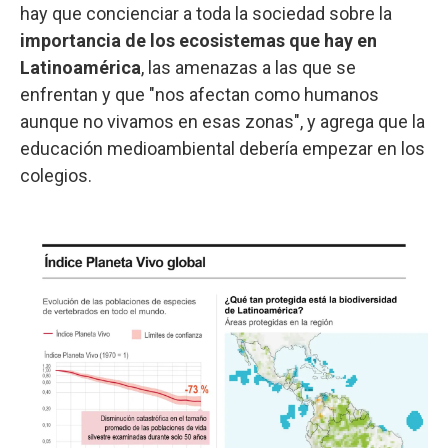
hay que concienciar a toda la sociedad sobre la
importancia de los ecosistemas que hay en
Latinoamérica
, las amenazas a las que se
enfrentan y que "nos afectan como humanos
aunque no vivamos en esas zonas", y agrega que la
educación medioambiental debería empezar en los
colegios.