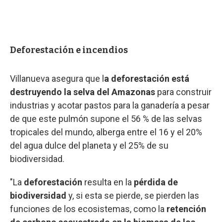
Deforestación e incendios
Villanueva asegura que l
a deforestación está
destruyendo la selva del Amazonas
para construir
industrias y acotar pastos para la ganadería a pesar
de que este pulmón supone el 56 % de las selvas
tropicales del mundo, alberga entre el 16 y el 20%
del agua dulce del planeta y el 25% de su
biodiversidad.
"La
deforestación
resulta en la
pérdida de
biodiversidad
y, si esta se pierde, se pierden las
funciones de los ecosistemas, como la
retención