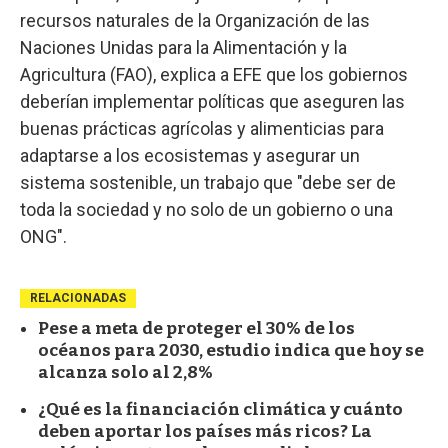
recursos naturales de la Organización de las
Naciones Unidas para la Alimentación y la
Agricultura (FAO), explica a EFE que los gobiernos
deberían implementar políticas que aseguren las
buenas prácticas agrícolas y alimenticias para
adaptarse a los ecosistemas y asegurar un
sistema sostenible, un trabajo que "debe ser de
toda la sociedad y no solo de un gobierno o una
ONG".
RELACIONADAS
Pese a meta de proteger el 30% de los
océanos para 2030, estudio indica que hoy se
alcanza solo al 2,8%
¿Qué es la financiación climática y cuánto
deben aportar los países más ricos? La