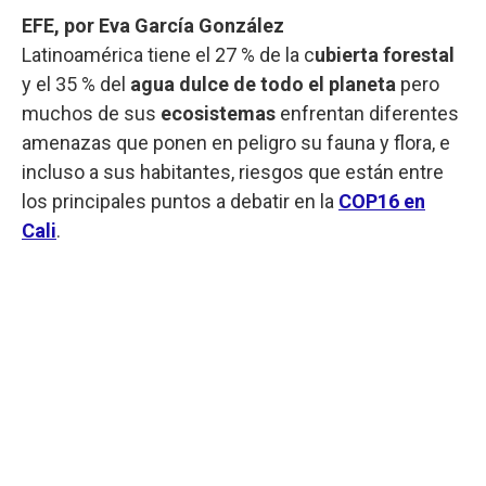
EFE, por Eva García González
Latinoamérica tiene el 27 % de la c
ubierta forestal
y el 35 % del
agua dulce de todo el planeta
pero
muchos de sus
ecosistemas
enfrentan diferentes
amenazas que ponen en peligro su fauna y flora, e
incluso a sus habitantes, riesgos que están entre
los principales puntos a debatir en la
COP16 en
Cali
.