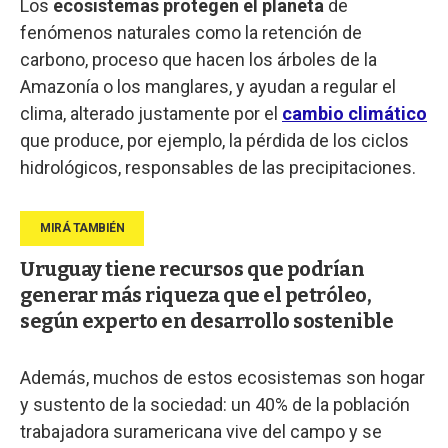
Los
ecosistemas protegen el planeta
de
fenómenos naturales como la retención de
carbono, proceso que hacen los árboles de la
Amazonía o los manglares, y ayudan a regular el
clima, alterado justamente por el
cambio climático
que produce, por ejemplo, la pérdida de los ciclos
hidrológicos, responsables de las precipitaciones.
Uruguay tiene recursos que podrían
generar más riqueza que el petróleo,
según experto en desarrollo sostenible
Además, muchos de estos ecosistemas son hogar
y sustento de la sociedad: un 40% de la población
trabajadora suramericana vive del campo y se