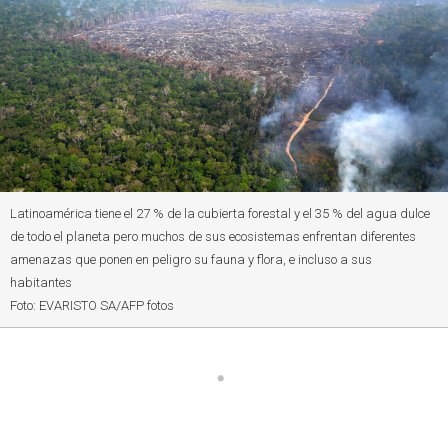
Latinoamérica tiene el 27 % de la cubierta forestal y el 35 % del agua dulce
de todo el planeta pero muchos de sus ecosistemas enfrentan diferentes
amenazas que ponen en peligro su fauna y flora, e incluso a sus
habitantes
Foto: EVARISTO SA/AFP fotos