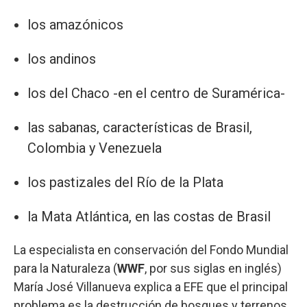
los amazónicos
los andinos
los del Chaco -en el centro de Suramérica-
las sabanas, características de Brasil,
Colombia y Venezuela
los pastizales del Río de la Plata
la Mata Atlántica, en las costas de Brasil
La especialista en conservación del Fondo Mundial
para la Naturaleza (
WWF
, por sus siglas en inglés)
María José Villanueva explica a EFE que el principal
problema es la destrucción de bosques y terrenos