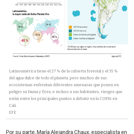
Latinoamérica tiene el 27 % de la cubierta forestal y el 35 %
del agua dulce de todo el planeta, pero muchos de sus
ecosistemas enfrentan diferentes amenazas que ponen en
peligro su fauna y flora, e incluso a sus habitantes, riesgos que
están entre los principales puntos a debatir en la COP16 en
Cali.
EFE
Por su parte, María Alejandra Chaux, especialista en