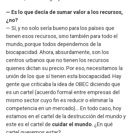
— Es lo que decía de sumar valor a los recursos,
¿no?
— Sí, y no solo sería bueno para los países que
tienen esos recursos, sino también para todo el
mundo, porque todos dependemos de la
biocapacidad. Ahora, absurdamente, son los
centros urbanos que no tienen los recursos
quienes dictan su precio. Por eso, necesitamos la
unión de los que sí tienen esta biocapacidad. Hay
gente que criticaba la idea de OBEC diciendo que
es un cartel (acuerdo formal entre empresas del
mismo sector cuyo fin es reducir o eliminar la
competencia en un mercado)... En todo caso, hoy
estamos en el cartel de la destrucción del mundo y
este es el cartel de
cuidar el mundo
. ¿En qué
cartel queremos estar?