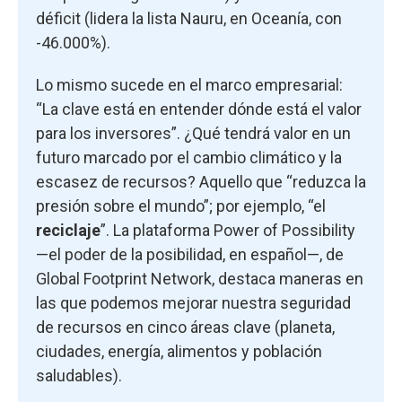
déficit (lidera la lista Nauru, en Oceanía, con
-46.000%).
Lo mismo sucede en el marco empresarial:
“La clave está en entender dónde está el valor
para los inversores”. ¿Qué tendrá valor en un
futuro marcado por el cambio climático y la
escasez de recursos? Aquello que “reduzca la
presión sobre el mundo”; por ejemplo, “el
reciclaje
”. La plataforma Power of Possibility
—el poder de la posibilidad, en español—, de
Global Footprint Network, destaca maneras en
las que podemos mejorar nuestra seguridad
de recursos en cinco áreas clave (planeta,
ciudades, energía, alimentos y población
saludables).