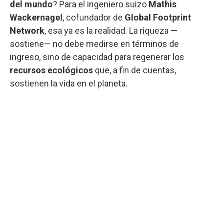
del mundo
? Para el ingeniero suizo
Mathis
Wackernagel
, cofundador de
Global Footprint
Network
, esa ya es la realidad. La riqueza —
sostiene— no debe medirse en términos de
ingreso, sino de capacidad para regenerar los
recursos ecológicos
que, a fin de cuentas,
sostienen la vida en el planeta.