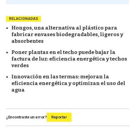
RELACIONADAS
Hongos, una alternativa al plástico para
fabricar envases biodegradables, ligeros y
absorbentes
Poner plantas en el techo puede bajar la
factura de luz: eficiencia energética y techos
verdes
Innovación en las termas: mejoran la
eficiencia energética y optimizan el uso del
agua
¿Encontraste un error?
Reportar