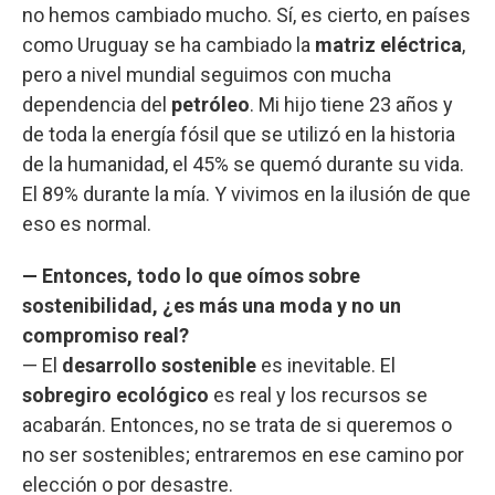
no hemos cambiado mucho. Sí, es cierto, en países
como Uruguay se ha cambiado la
matriz eléctrica
,
pero a nivel mundial seguimos con mucha
dependencia del
petróleo
. Mi hijo tiene 23 años y
de toda la energía fósil que se utilizó en la historia
de la humanidad, el 45% se quemó durante su vida.
El 89% durante la mía. Y vivimos en la ilusión de que
eso es normal.
— Entonces, todo lo que oímos sobre
sostenibilidad, ¿es más una moda y no un
compromiso real?
— El
desarrollo sostenible
es inevitable. El
sobregiro ecológico
es real y los recursos se
acabarán. Entonces, no se trata de si queremos o
no ser sostenibles; entraremos en ese camino por
elección o por desastre.