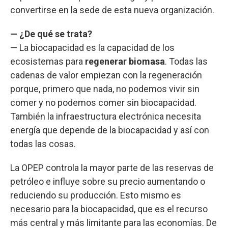
convertirse en la sede de esta nueva organización.
— ¿De qué se trata?
— La biocapacidad es la capacidad de los
ecosistemas para
regenerar biomasa
. Todas las
cadenas de valor empiezan con la regeneración
porque, primero que nada, no podemos vivir sin
comer y no podemos comer sin biocapacidad.
También la infraestructura electrónica necesita
energía que depende de la biocapacidad y así con
todas las cosas.
La OPEP controla la mayor parte de las reservas de
petróleo e influye sobre su precio aumentando o
reduciendo su producción. Esto mismo es
necesario para la biocapacidad, que es el recurso
más central y más limitante para las economías. De