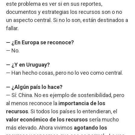
este problema es ver si en sus reportes,
documentos y estrategias los recursos son o no
un aspecto central. Si no lo son, están destinados a
fallar.
— ¿En Europa se reconoce?
— No.
— ¿Y en Uruguay?
— Han hecho cosas, pero no lo veo como central.
— ¿Algún país lo hace?
— Sí: China. No es ejemplo de sostenibilidad, pero
al menos reconoce la
importancia de los
recursos
. Si todos los países lo entendieran, el
valor económico de los recursos
sería mucho
más elevado. Ahora vivimos
agotando los