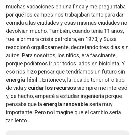
muchas vacaciones en una finca y me preguntaba
por qué los campesinos trabajaban tanto para dar
comida a las ciudades y esas mismas ciudades no
devolvían mucho. También, cuando tenía 11 años,
fue la primera crisis petrolera, en 1973, y Suiza
reaccionó orgullosamente, decretando tres días sin
autos. Para nosotros, los niños, era fascinante,
porque podíamos ir por todos lados en bicicleta. Y
eso nos hizo pensar que tendríamos un futuro sin
energía fósil
… Entonces, la idea de tener otro tipo
de vida y
cuidar los recursos
siempre me interesó
y, de hecho, empecé a estudiar ingeniería porque
pensaba que la
energía renovable
sería muy
importante. Pero no imaginé que el cambio sería
tan lento.