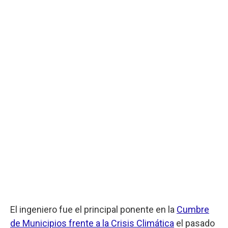
El ingeniero fue el principal ponente en la
Cumbre
de Municipios frente a la Crisis Climática
el pasado