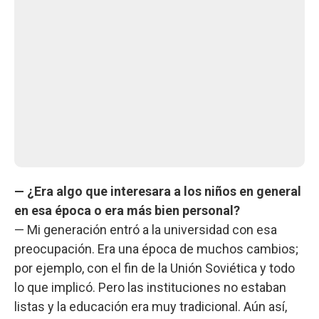
— ¿Era algo que interesara a los niños en general
en esa época o era más bien personal?
— Mi generación entró a la universidad con esa
preocupación. Era una época de muchos cambios;
por ejemplo, con el fin de la Unión Soviética y todo
lo que implicó. Pero las instituciones no estaban
listas y la educación era muy tradicional. Aún así,