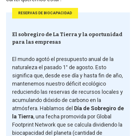
RESERVAS DE BIOCAPACIDAD
El sobregiro de La Tierra y la oportunidad
para las empresas
El mundo agotó el presupuesto anual de la
naturaleza el pasado 1° de agosto. Esto
significa que, desde ese día y hasta fin de año,
mantenemos nuestro déficit ecológico
reduciendo las reservas de recursos locales y
acumulando dióxido de carbono en la
atmósfera. Hablamos del
Día de Sobregiro de
la Tierra
, una fecha promovida por Global
Footprint Network que se calcula dividiendo la
biocapacidad del planeta (cantidad de