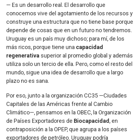
— Es un desarrollo real. El desarrollo que
conocemos vive del agotamiento de los recursos y
construye una estructura que no tiene base porque
depende de cosas que en un futuro no tendremos.
Uruguay es un país muy dichoso; para mí, de los
más ricos, porque tiene una
capacidad
regenerativa
superior al promedio global y además
utiliza solo un tercio de ella. Pero, como el resto del
mundo, sigue una idea de desarrollo que a largo
plazo no es sana.
Por eso, junto a la organización CC35 —Ciudades
Capitales de las Américas frente al Cambio
Climático—, pensamos en la OBEC, la Organización
de Países Exportadores de
Biocapacidad
, en
contraposición a la OPEP, que agrupa a los países
exportadores de petróleo. Uruguay podría