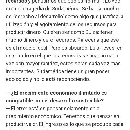
recursos
y pensamos que eso es normal… Lo veo
como la tragedia de Sudamérica. Se habla mucho
del ‘derecho al desarrollo’ como algo que justifica la
utilización y el agotamiento de los recursos para
producir dinero. Quieren ser como Suiza: tener
mucho dinero y cero recursos. Parecería que ese
es el modelo ideal. Pero es absurdo. Es al revés: en
un mundo en el que los recursos se acaban cada
vez con mayor rapidez, éstos serán cada vez más
importantes. Sudamérica tiene un gran poder
ecológico y no lo está reconociendo.
— ¿El crecimiento económico ilimitado es
compatible con el desarrollo sostenible?
— El error está en pensar solamente en el
crecimiento económico. Tenemos que pensar en
producir valor. El ingreso es lo que se produce cada