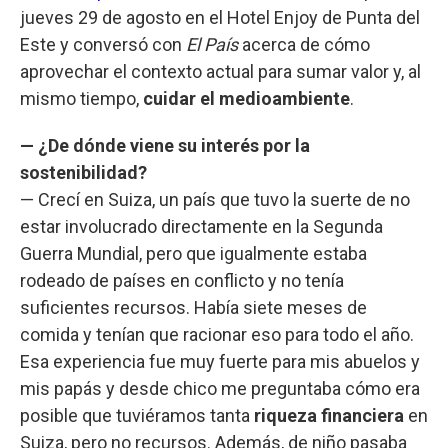
jueves 29 de agosto en el Hotel Enjoy de Punta del
Este y conversó con
El País
acerca de cómo
aprovechar el contexto actual para sumar valor y, al
mismo tiempo,
cuidar el medioambiente
.
— ¿De dónde viene su interés por la
sostenibilidad?
— Crecí en Suiza, un país que tuvo la suerte de no
estar involucrado directamente en la Segunda
Guerra Mundial, pero que igualmente estaba
rodeado de países en conflicto y no tenía
suficientes recursos. Había siete meses de
comida y tenían que racionar eso para todo el año.
Esa experiencia fue muy fuerte para mis abuelos y
mis papás y desde chico me preguntaba cómo era
posible que tuviéramos tanta
riqueza financiera
en
Suiza, pero no recursos. Además, de niño pasaba