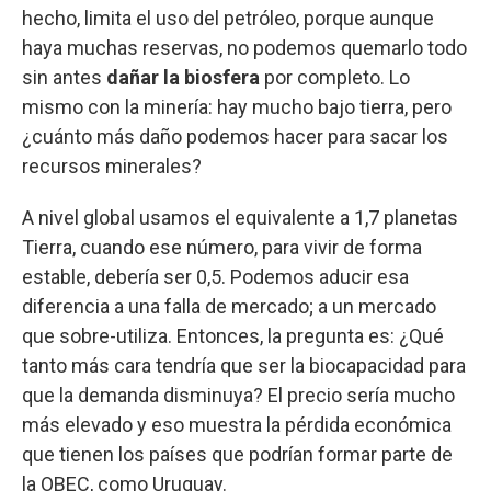
hecho, limita el uso del petróleo, porque aunque
haya muchas reservas, no podemos quemarlo todo
sin antes
dañar la biosfera
por completo. Lo
mismo con la minería: hay mucho bajo tierra, pero
¿cuánto más daño podemos hacer para sacar los
recursos minerales?
A nivel global usamos el equivalente a 1,7 planetas
Tierra, cuando ese número, para vivir de forma
estable, debería ser 0,5. Podemos aducir esa
diferencia a una falla de mercado; a un mercado
que sobre-utiliza. Entonces, la pregunta es: ¿Qué
tanto más cara tendría que ser la biocapacidad para
que la demanda disminuya? El precio sería mucho
más elevado y eso muestra la pérdida económica
que tienen los países que podrían formar parte de
la OBEC, como Uruguay.