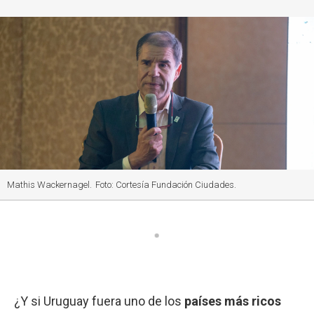
Mathis Wackernagel.
Foto: Cortesía Fundación Ciudades.
¿Y si Uruguay fuera uno de los
países más ricos