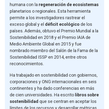
humana con la
regeneración de ecosistemas
planetarios o regionales. Esta herramienta
permite a los investigadores rastrear el
exceso global y el
déficit ecológico
de los
países. Además, obtuvo el Premio Mundial a la
Sostenibilidad en 2018 y el Premio IAIA de
Medio Ambiente Global en 2015 y fue
nombrado miembro del Salón de la Fama de la
Sostenibilidad ISSP en 2014, entre otros
reconocimientos.
Ha trabajado en sostenibilidad con gobiernos,
corporaciones y ONG internacionales en seis
continentes y ha dado conferencias en más
de cien universidades. Ha escrito
libros sobre
sostenibilidad
que se centran en aceptar los
límites de los recursos y desarrollar métricas