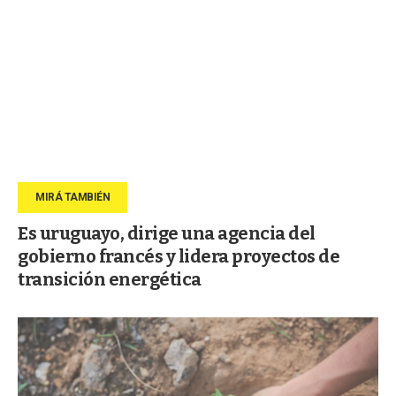
Es uruguayo, dirige una agencia del
gobierno francés y lidera proyectos de
transición energética