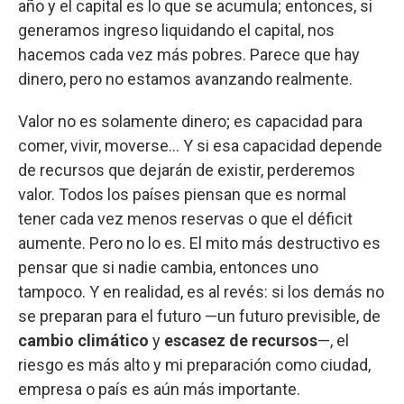
año y el capital es lo que se acumula; entonces, si
generamos ingreso liquidando el capital, nos
hacemos cada vez más pobres. Parece que hay
dinero, pero no estamos avanzando realmente.
Valor no es solamente dinero; es capacidad para
comer, vivir, moverse… Y si esa capacidad depende
de recursos que dejarán de existir, perderemos
valor. Todos los países piensan que es normal
tener cada vez menos reservas o que el déficit
aumente. Pero no lo es. El mito más destructivo es
pensar que si nadie cambia, entonces uno
tampoco. Y en realidad, es al revés: si los demás no
se preparan para el futuro —un futuro previsible, de
cambio climático
y
escasez de recursos
—, el
riesgo es más alto y mi preparación como ciudad,
empresa o país es aún más importante.