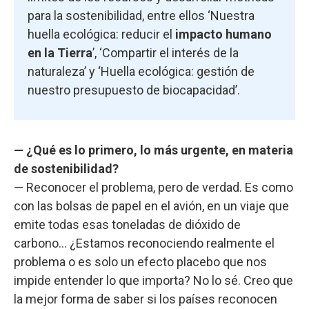
para la sostenibilidad, entre ellos ‘Nuestra
huella ecológica: reducir el
impacto humano
en la Tierra
’, ‘Compartir el interés de la
naturaleza’ y ‘Huella ecológica: gestión de
nuestro presupuesto de biocapacidad’.
— ¿Qué es lo primero, lo más urgente, en materia
de sostenibilidad?
— Reconocer el problema, pero de verdad. Es como
con las bolsas de papel en el avión, en un viaje que
emite todas esas toneladas de dióxido de
carbono… ¿Estamos reconociendo realmente el
problema o es solo un efecto placebo que nos
impide entender lo que importa? No lo sé. Creo que
la mejor forma de saber si los países reconocen