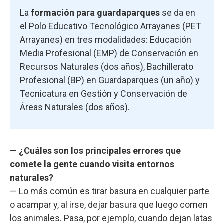
La
formación para guardaparques
se da en
el Polo Educativo Tecnológico Arrayanes (PET
Arrayanes) en tres modalidades: Educación
Media Profesional (EMP) de Conservación en
Recursos Naturales (dos años), Bachillerato
Profesional (BP) en Guardaparques (un año) y
Tecnicatura en Gestión y Conservación de
Áreas Naturales (dos años).
— ¿Cuáles son los principales errores que
comete la gente cuando visita entornos
naturales?
— Lo más común es tirar basura en cualquier parte
o acampar y, al irse, dejar basura que luego comen
los animales. Pasa, por ejemplo, cuando dejan latas