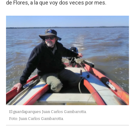
de Flores, a la que voy dos veces por mes.
El guardaparques Juan Carlos Gambarotta.
Foto: Juan Carlos Gambarotta.