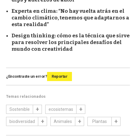
Experta en clima: “No hay vuelta atrás en el
cambio climático, tenemos que adaptarnos a
esta realidad”
Design thinking: cómo es la técnica que sirve
para resolver los principales desafíos del
mundo con creatividad
¿Encontraste un error?
Reportar
Temas relacionados
Sostenible
ecosistemas
biodiversidad
Animales
Plantas