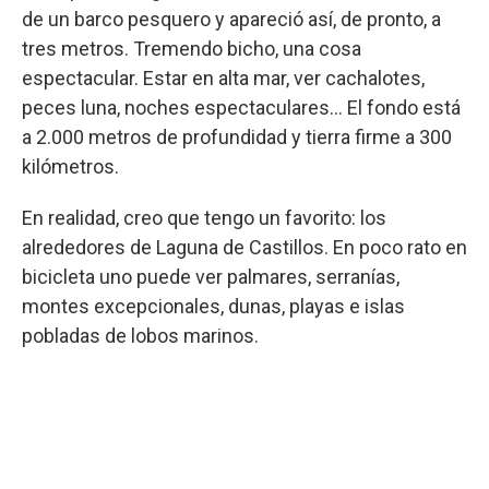
de un barco pesquero y apareció así, de pronto, a
tres metros. Tremendo bicho, una cosa
espectacular. Estar en alta mar, ver cachalotes,
peces luna, noches espectaculares… El fondo está
a 2.000 metros de profundidad y tierra firme a 300
kilómetros.
En realidad, creo que tengo un favorito: los
alrededores de Laguna de Castillos. En poco rato en
bicicleta uno puede ver palmares, serranías,
montes excepcionales, dunas, playas e islas
pobladas de lobos marinos.