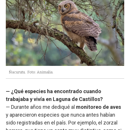
Ñacurutu.
Foto: Animalia.
— ¿Qué especies ha encontrado cuando
trabajaba y vivía en Laguna de Castillos?
— Durante años me dediqué al
monitoreo de aves
y aparecieron especies que nunca antes habían
sido registradas en el país. Por ejemplo, el zorzal