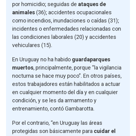
por homicidio; seguidas de
ataques de
animales
(36); accidentes ocupacionales
como incendios, inundaciones o caídas (31);
incidentes o enfermedades relacionadas con
las condiciones laborales (20) y accidentes
vehiculares (15).
En Uruguay no ha habido
guardaparques
muertos
, principalmente, porque “la vigilancia
nocturna se hace muy poco”. En otros países,
estos trabajadores están habilitados a actuar
en cualquier momento del día y en cualquier
condición, y se les da armamento y
entrenamiento, contó Gambarotta.
Por el contrario, “en Uruguay las áreas
protegidas son básicamente para
cuidar el