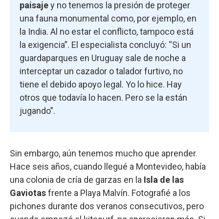
paisaje
y no tenemos la presión de proteger
una fauna monumental como, por ejemplo, en
la India. Al no estar el conflicto, tampoco está
la exigencia”. El especialista concluyó: “Si un
guardaparques en Uruguay sale de noche a
interceptar un cazador o talador furtivo, no
tiene el debido apoyo legal. Yo lo hice. Hay
otros que todavía lo hacen. Pero se la están
jugando”.
Sin embargo, aún tenemos mucho que aprender.
Hace seis años, cuando llegué a Montevideo, había
una colonia de cría de garzas en la
Isla de las
Gaviotas
frente a Playa Malvín. Fotografié a los
pichones durante dos veranos consecutivos, pero