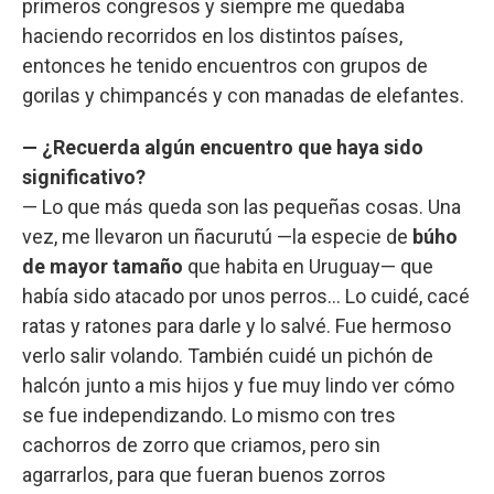
primeros congresos y siempre me quedaba
haciendo recorridos en los distintos países,
entonces he tenido encuentros con grupos de
gorilas y chimpancés y con manadas de elefantes.
— ¿Recuerda algún encuentro que haya sido
significativo?
— Lo que más queda son las pequeñas cosas. Una
vez, me llevaron un ñacurutú —la especie de
búho
de mayor tamaño
que habita en Uruguay— que
había sido atacado por unos perros… Lo cuidé, cacé
ratas y ratones para darle y lo salvé. Fue hermoso
verlo salir volando. También cuidé un pichón de
halcón junto a mis hijos y fue muy lindo ver cómo
se fue independizando. Lo mismo con tres
cachorros de zorro que criamos, pero sin
agarrarlos, para que fueran buenos zorros