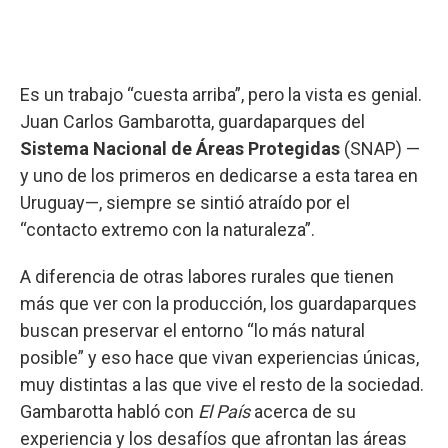
Es un trabajo “cuesta arriba”, pero la vista es genial.
Juan Carlos Gambarotta, guardaparques del
Sistema Nacional de Áreas Protegidas
(SNAP) —
y uno de los primeros en dedicarse a esta tarea en
Uruguay—, siempre se sintió atraído por el
“contacto extremo con la naturaleza”.
A diferencia de otras labores rurales que tienen
más que ver con la producción, los guardaparques
buscan preservar el entorno “lo más natural
posible” y eso hace que vivan experiencias únicas,
muy distintas a las que vive el resto de la sociedad.
Gambarotta habló con
El País
acerca de su
experiencia y los desafíos que afrontan las áreas