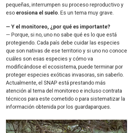
pequeñas, interrumpen su proceso reproductivo y
eso
erosiona el suelo
. Es un tema muy grave.
— Y el monitoreo, ¿por qué es importante?
— Porque, si no, uno no sabe qué es lo que está
protegiendo. Cada país debe cuidar las especies
que son nativas de ese territorio y si uno no conoce
cuáles son esas especies y cómo va
modificándose el ecosistema, puede terminar por
proteger especies exóticas invasoras, sin saberlo.
Actualmente, el SNAP está prestando más
atención al tema del monitoreo e incluso contrata
técnicos para este cometido o para sistematizar la
información obtenida por los guardaparques.