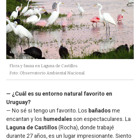
Flora y fauna en Laguna de Castillos.
Foto: Observatorio Ambiental Nacional.
— ¿Cuál es su entorno natural favorito en
Uruguay?
— No sé si tengo un favorito. Los
bañados
me
encantan y los
humedales
son espectaculares. La
Laguna de Castillos
(Rocha), donde trabajé
durante 27 años, es un lugar impresionante. Siento