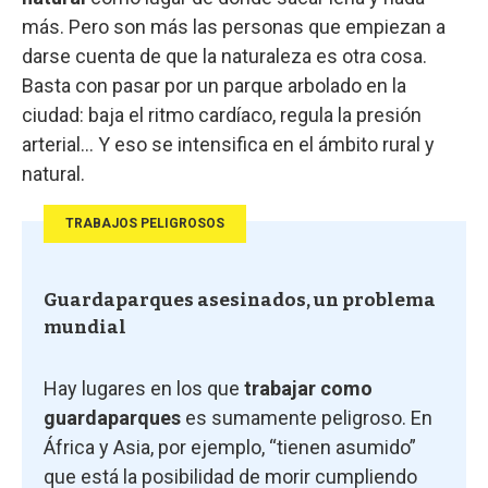
más. Pero son más las personas que empiezan a
darse cuenta de que la naturaleza es otra cosa.
Basta con pasar por un parque arbolado en la
ciudad: baja el ritmo cardíaco, regula la presión
arterial… Y eso se intensifica en el ámbito rural y
natural.
TRABAJOS PELIGROSOS
Guardaparques asesinados, un problema
mundial
Hay lugares en los que
trabajar como
guardaparques
es sumamente peligroso. En
África y Asia, por ejemplo, “tienen asumido”
que está la posibilidad de morir cumpliendo