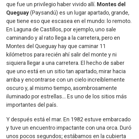
que fue un privilegio haber vivido allí.
Montes del
Queguay
(Paysandú) es un lugar apartado, grande,
que tiene eso que escasea en el mundo: lo remoto.
En Laguna de Castillos, por ejemplo, uno sale
caminando y al rato llega a la carretera, pero en
Montes del Queguay hay que caminar 11
kilómetros para recién ahí salir del monte y ni
siquiera llegar a una carretera. El hecho de saber
que uno está en un sitio tan apartado, mirar hacia
arriba y encontrarse con un cielo increíblemente
oscuro y, al mismo tiempo, asombrosamente
iluminado por estrellas… Es uno de los sitios más
importantes del país.
Y después está el mar. En 1982 estuve embarcado
y tuve un encuentro impactante con una orca. Duró
unos pocos segundos; estábamos en la cubierta