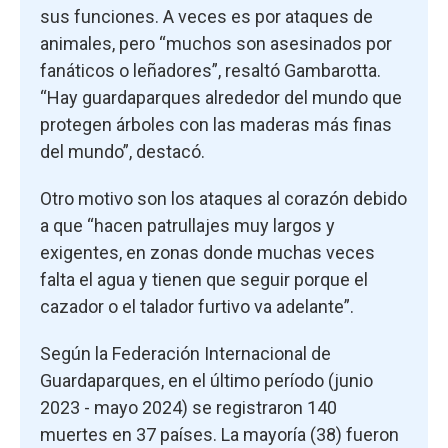
sus funciones. A veces es por ataques de
animales, pero “muchos son asesinados por
fanáticos o leñadores”, resaltó Gambarotta.
“Hay guardaparques alrededor del mundo que
protegen árboles con las maderas más finas
del mundo”, destacó.
Otro motivo son los ataques al corazón debido
a que “hacen patrullajes muy largos y
exigentes, en zonas donde muchas veces
falta el agua y tienen que seguir porque el
cazador o el talador furtivo va adelante”.
Según la Federación Internacional de
Guardaparques, en el último período (junio
2023 - mayo 2024) se registraron 140
muertes en 37 países. La mayoría (38) fueron