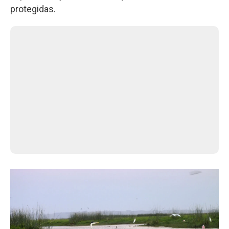
protegidas.