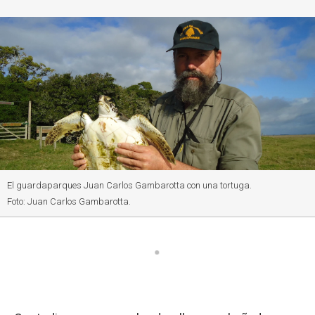
El guardaparques Juan Carlos Gambarotta con una tortuga.
Foto: Juan Carlos Gambarotta.