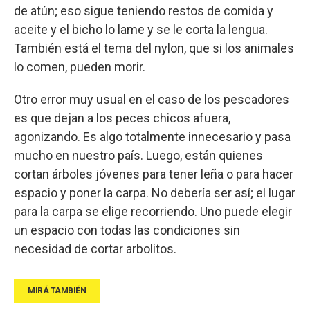
de atún; eso sigue teniendo restos de comida y
aceite y el bicho lo lame y se le corta la lengua.
También está el tema del nylon, que si los animales
lo comen, pueden morir.
Otro error muy usual en el caso de los pescadores
es que dejan a los peces chicos afuera,
agonizando. Es algo totalmente innecesario y pasa
mucho en nuestro país. Luego, están quienes
cortan árboles jóvenes para tener leña o para hacer
espacio y poner la carpa. No debería ser así; el lugar
para la carpa se elige recorriendo. Uno puede elegir
un espacio con todas las condiciones sin
necesidad de cortar arbolitos.