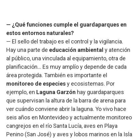
— ¿Qué funciones cumple el guardaparques en
estos entornos naturales?
— El sello del trabajo es el control y la vigilancia.
Hay una parte de
educación ambiental
y atención
al público, una vinculada al equipamiento, otra de
planificación… Es muy amplío y depende de cada
área protegida. También es importante el
monitoreo de especies
y ecosistemas. Por
ejemplo, en
Laguna Garzón
hay guardaparques
que supervisan la altura de la barra de arena para
ver cuándo conviene abrir la laguna. Yo vivo hace
seis años en Montevideo y actualmente monitoreo
cangrejos en el río Santa Lucía, aves en Playa
Penino (San José) y aves y lobos marinos en la Isla