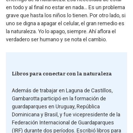
en todo y al final no estar en nada… Es un problema
grave que hasta los niños lo tienen. Por otro lado, si
uno se digna a apagar el celular, el gran remedio es
la naturaleza. Yo lo apago, siempre. Ahí aflora el
verdadero ser humano y se nota el cambio.
Libros para conectar con la naturaleza
Además de trabajar en Laguna de Castillos,
Gambarotta participó en la formación de
guardaparques en Uruguay, República
Dominicana y Brasil, y fue vicepresidente de la
Federación Internacional de Guardaparques
(IRF) durante dos períodos. Escribió libros para