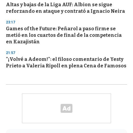
Altas y bajas de la Liga AUF: Albion se sigue
reforzando en ataque y contrató a Ignacio Neira
23:17
Games of the Future: Peñarol a paso firme se
metió en los cuartos de final de la competencia
en Kazajistán
21:57
"¡Volvé a Adeom!": el filoso comentario de Yesty
Prieto a Valeria Ripoll en plena Cena de Famosos