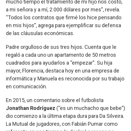
mucho tiempo el tratamiento de mi hijo nos costó,
a mi señora y a mí, 2.000 dólares por mes”, revela.
“Todos los contratos que firmé los hice pensando
en mis hijos”, agrega para ejemplificar su defensa
de las cláusulas económicas.
Padre orgulloso de sus tres hijos. Cuenta que le
regaló a cada uno un apartamento de 50 metros
cuadrados para ayudarlos a “empezar”. Su hija
mayor, Florencia, destaca hoy en una empresa de
informática y Manuela es reconocida por su trabajo
en comunicación.
En 2015, un comentario sobre el futbolista
Jonathan Rodríguez
(“es un muchacho que bebe”)
dio comienzo a la última etapa dura para Da Silveira.
La Mutual de jugadores, con Fabián Pumar como