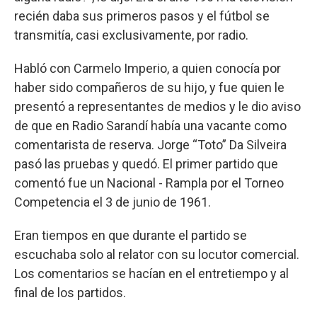
recién daba sus primeros pasos y el fútbol se
transmitía, casi exclusivamente, por radio.
Habló con Carmelo Imperio, a quien conocía por
haber sido compañeros de su hijo, y fue quien le
presentó a representantes de medios y le dio aviso
de que en Radio Sarandí había una vacante como
comentarista de reserva. Jorge “Toto” Da Silveira
pasó las pruebas y quedó. El primer partido que
comentó fue un Nacional - Rampla por el Torneo
Competencia el 3 de junio de 1961.
Eran tiempos en que durante el partido se
escuchaba solo al relator con su locutor comercial.
Los comentarios se hacían en el entretiempo y al
final de los partidos.