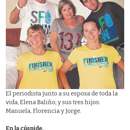
El periodista junto a su esposa de toda la
vida, Elena Baliño, y sus tres hijos:
Manuela, Florencia y Jorge.
En la cúspide.