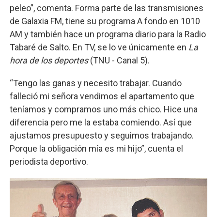
peleo”, comenta. Forma parte de las transmisiones
de Galaxia FM, tiene su programa A fondo en 1010
AM y también hace un programa diario para la Radio
Tabaré de Salto. En TV, se lo ve únicamente en
La
hora de los deportes
(TNU - Canal 5).
“Tengo las ganas y necesito trabajar. Cuando
falleció mi señora vendimos el apartamento que
teníamos y compramos uno más chico. Hice una
diferencia pero me la estaba comiendo. Así que
ajustamos presupuesto y seguimos trabajando.
Porque la obligación mía es mi hijo”, cuenta el
periodista deportivo.