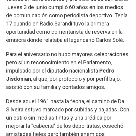
jueves 3 de junio cumplió 60 años en los medios
de comunicación como periodista deportivo. Tenía
17 cuando en Radio Sarandí tuvo la primera
oportunidad como comentarista de reserva en la
emisora donde relataba el legendario Carlos Solé.
Para el aniversario no hubo mayores celebraciones
pero sí un reconocimiento en el Parlamento,
impulsado por el diputado nacionalista
Pedro
Jisdonian
, al que, por protocolo y por perfil bajo,
asistió con su familia y contados amigos.
Desde aquel 1961 hasta la fecha, el camino de Da
Silveira estuvo marcado por subidas y bajadas. Con
un estilo sin medias tintas y una prédica por
mejorar la “cabecita” de los deportistas, cosechó
amistades fieles pero también enemigos