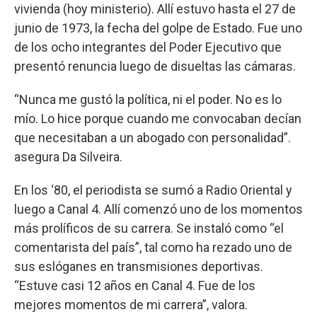
vivienda (hoy ministerio). Allí estuvo hasta el 27 de
junio de 1973, la fecha del golpe de Estado. Fue uno
de los ocho integrantes del Poder Ejecutivo que
presentó renuncia luego de disueltas las cámaras.
“Nunca me gustó la política, ni el poder. No es lo
mío. Lo hice porque cuando me convocaban decían
que necesitaban a un abogado con personalidad”.
asegura Da Silveira.
En los ‘80, el periodista se sumó a Radio Oriental y
luego a Canal 4. Allí comenzó uno de los momentos
más prolíficos de su carrera. Se instaló como “el
comentarista del país”, tal como ha rezado uno de
sus eslóganes en transmisiones deportivas.
“Estuve casi 12 años en Canal 4. Fue de los
mejores momentos de mi carrera”, valora.