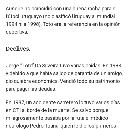
Aunque no coincidió con una buena racha para el
fútbol uruguayo (no clasificó Uruguay al mundial
1994 ni a 1998), Toto era la referencia en la opinión
deportiva.
Declives.
Jorge “Toto” Da Silveira tuvo varias caídas. En 1983
y debido a que había salido de garantía de un amigo,
dio quiebra económica. Vendió todo su patrimonio
para pagar las deudas.
En 1987, un accidente carretero lo tuvo varios días
en CTI al borde de la muerte. Se salvó porque
milagrosamente pasaba por la ruta el médico
neurólogo Pedro Tuana, quien le dio los primeros