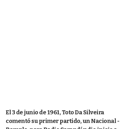
El 3 de junio de 1961, Toto Da Silveira
comentó su primer partido, un Nacional -