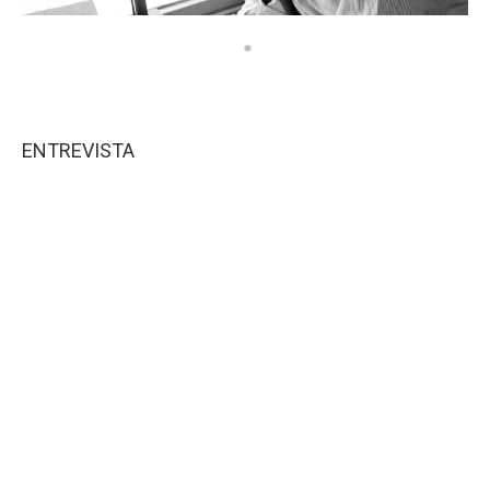
ENTREVISTA