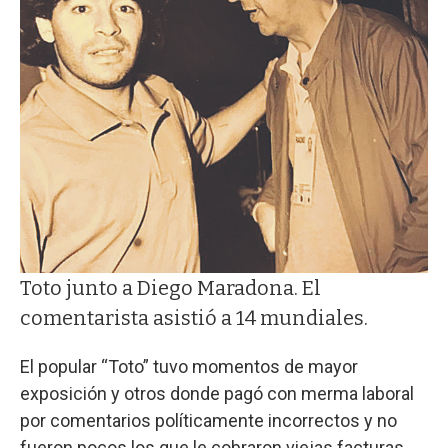
Toto junto a Diego Maradona. El
comentarista asistió a 14 mundiales.
El popular “Toto” tuvo momentos de mayor
exposición y otros donde pagó con merma laboral
por comentarios políticamente incorrectos y no
fueron pocos los que le cobraron viejas facturas.