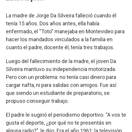
La madre de Jorge Da Silveira falleció cuando él
tenía 15 años. Dos años antes, ella había
enfermado, el “Toto” manejaba en Montevideo para
hacer los mandados vinculados a la familia en
cuanto el padre, docente él, tenía tres trabajos.
Luego del fallecimiento de la madre, el joven Da
Silveira mantuvo su independencia motorizada.
Pero con un problema: no tenía casi dinero para
cargar nafta, ni para salidas con amigos. Fue así
que siendo un estudiante de preparatorio, se
propuso conseguir trabajo.
El padre le sugirió el periodismo deportivo. “A vos te
gusta el deporte, ¿por qué no te presentás en
alguna radio?”, le dijo. Era el año 1961: la televisión