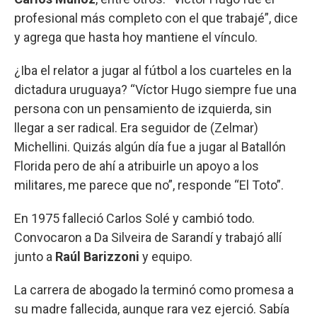
profesional más completo con el que trabajé”, dice
y agrega que hasta hoy mantiene el vínculo.
¿Iba el relator a jugar al fútbol a los cuarteles en la
dictadura uruguaya? “Víctor Hugo siempre fue una
persona con un pensamiento de izquierda, sin
llegar a ser radical. Era seguidor de (Zelmar)
Michellini. Quizás algún día fue a jugar al Batallón
Florida pero de ahí a atribuirle un apoyo a los
militares, me parece que no”, responde “El Toto”.
En 1975 falleció Carlos Solé y cambió todo.
Convocaron a Da Silveira de Sarandí y trabajó allí
junto a
Raúl Barizzoni
y equipo.
La carrera de abogado la terminó como promesa a
su madre fallecida, aunque rara vez ejerció. Sabía