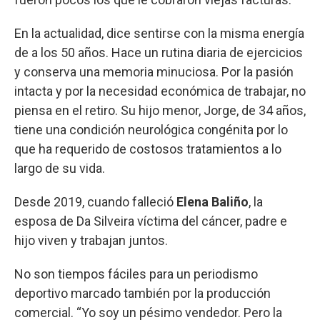
En la actualidad, dice sentirse con la misma energía
de a los 50 años. Hace un rutina diaria de ejercicios
y conserva una memoria minuciosa. Por la pasión
intacta y por la necesidad económica de trabajar, no
piensa en el retiro. Su hijo menor, Jorge, de 34 años,
tiene una condición neurológica congénita por lo
que ha requerido de costosos tratamientos a lo
largo de su vida.
Desde 2019, cuando falleció
Elena Baliño
, la
esposa de Da Silveira víctima del cáncer, padre e
hijo viven y trabajan juntos.
No son tiempos fáciles para un periodismo
deportivo marcado también por la producción
comercial. “Yo soy un pésimo vendedor. Pero la