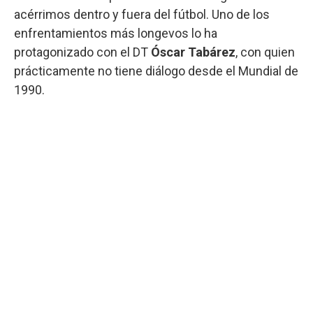
acérrimos dentro y fuera del fútbol. Uno de los
enfrentamientos más longevos lo ha
protagonizado con el DT
Óscar Tabárez
, con quien
prácticamente no tiene diálogo desde el Mundial de
1990.