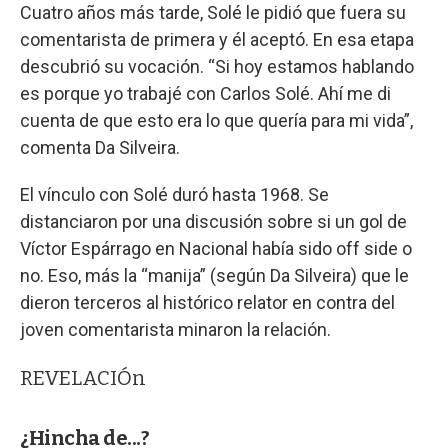
Cuatro años más tarde, Solé le pidió que fuera su
comentarista de primera y él aceptó. En esa etapa
descubrió su vocación. “Si hoy estamos hablando
es porque yo trabajé con Carlos Solé. Ahí me di
cuenta de que esto era lo que quería para mi vida”,
comenta Da Silveira.
El vínculo con Solé duró hasta 1968. Se
distanciaron por una discusión sobre si un gol de
Víctor Espárrago en Nacional había sido off side o
no. Eso, más la “manija” (según Da Silveira) que le
dieron terceros al histórico relator en contra del
joven comentarista minaron la relación.
REVELACIÓn
¿Hincha de...?