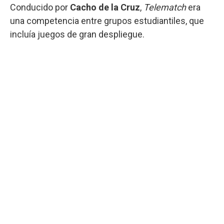
Conducido por
Cacho de la Cruz
,
Telematch
era
una competencia entre grupos estudiantiles, que
incluía juegos de gran despliegue.