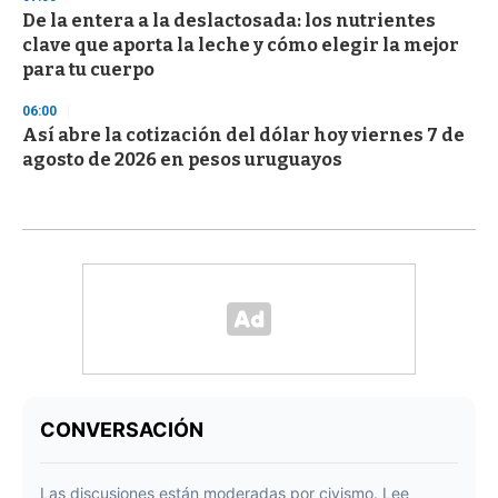
De la entera a la deslactosada: los nutrientes
clave que aporta la leche y cómo elegir la mejor
para tu cuerpo
06:00
Así abre la cotización del dólar hoy viernes 7 de
agosto de 2026 en pesos uruguayos