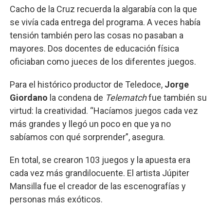
Cacho de la Cruz recuerda la algarabía con la que
se vivía cada entrega del programa. A veces había
tensión también pero las cosas no pasaban a
mayores. Dos docentes de educación física
oficiaban como jueces de los diferentes juegos.
Para el histórico productor de Teledoce,
Jorge
Giordano
la condena de
Telematch
fue también su
virtud: la creatividad. “Hacíamos juegos cada vez
más grandes y llegó un poco en que ya no
sabíamos con qué sorprender”, asegura.
En total, se crearon 103 juegos y la apuesta era
cada vez más grandilocuente. El artista Júpiter
Mansilla fue el creador de las escenografías y
personas más exóticos.