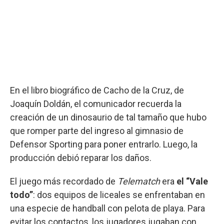
En el libro biográfico de Cacho de la Cruz, de
Joaquín Doldán, el comunicador recuerda la
creación de un dinosaurio de tal tamaño que hubo
que romper parte del ingreso al gimnasio de
Defensor Sporting para poner entrarlo. Luego, la
producción debió reparar los daños.
El juego más recordado de
Telematch
era
el “Vale
todo”
: dos equipos de liceales se enfrentaban en
una especie de handball con pelota de playa. Para
evitar los contactos, los jugadores jugaban con