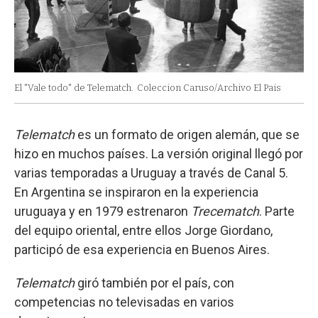
El "Vale todo" de Telematch.
Coleccion Caruso/Archivo El Pais
Telematch
es un formato de origen alemán, que se
hizo en muchos países. La versión original llegó por
varias temporadas a Uruguay a través de Canal 5.
En Argentina se inspiraron en la experiencia
uruguaya y en 1979 estrenaron
Trecematch
. Parte
del equipo oriental, entre ellos Jorge Giordano,
participó de esa experiencia en Buenos Aires.
Telematch
giró también por el país, con
competencias no televisadas en varios