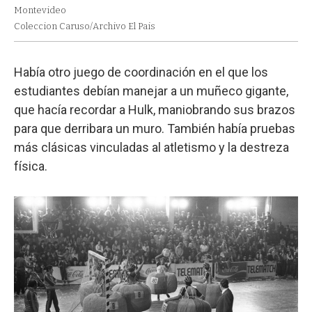
Montevideo
Coleccion Caruso/Archivo El Pais
Había otro juego de coordinación en el que los
estudiantes debían manejar a un muñeco gigante,
que hacía recordar a Hulk, maniobrando sus brazos
para que derribara un muro. También había pruebas
más clásicas vinculadas al atletismo y la destreza
física.