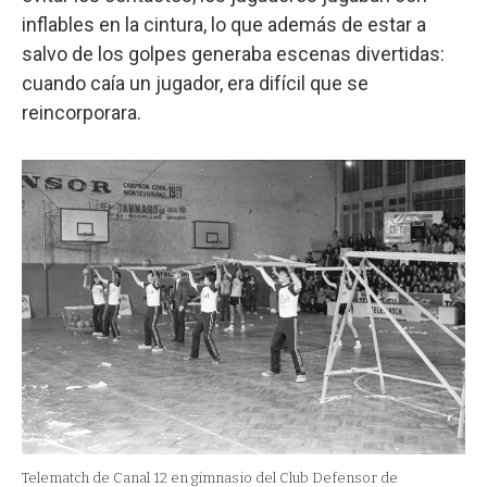
inflables en la cintura, lo que además de estar a
salvo de los golpes generaba escenas divertidas:
cuando caía un jugador, era difícil que se
reincorporara.
Telematch de Canal 12 en gimnasio del Club Defensor de