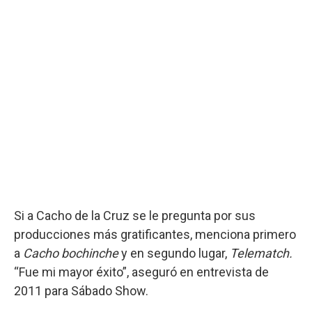
Si a Cacho de la Cruz se le pregunta por sus
producciones más gratificantes, menciona primero
a
Cacho bochinche
y en segundo lugar,
Telematch.
“Fue mi mayor éxito”, aseguró en entrevista de
2011 para Sábado Show.