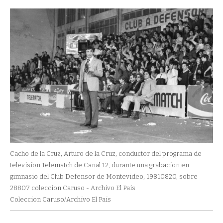
Cacho de la Cruz, Arturo de la Cruz, conductor del programa de
television Telematch de Canal 12, durante una grabacion en
gimnasio del Club Defensor de Montevideo, 19810820, sobre
28807 coleccion Caruso - Archivo El Pais
Coleccion Caruso/Archivo El Pais