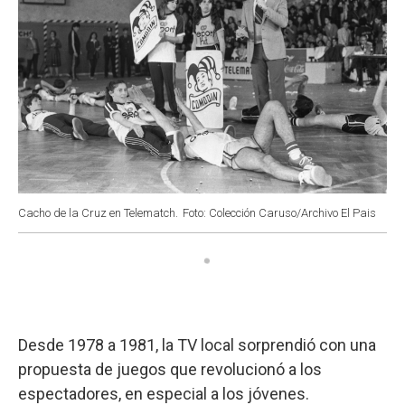
Cacho de la Cruz en Telematch.
Foto: Colección Caruso/Archivo El Pais
Desde 1978 a 1981, la TV local sorprendió con una
propuesta de juegos que revolucionó a los
espectadores, en especial a los jóvenes.