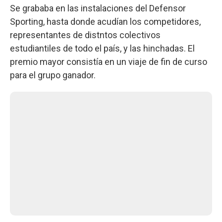
Se grababa en las instalaciones del Defensor
Sporting, hasta donde acudían los competidores,
representantes de distntos colectivos
estudiantiles de todo el país, y las hinchadas. El
premio mayor consistía en un viaje de fin de curso
para el grupo ganador.