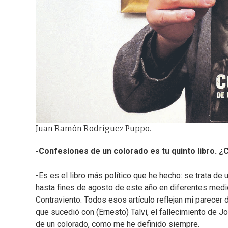
Juan Ramón Rodríguez Puppo.
-Confesiones de un colorado es tu quinto libro. 
-Es es el libro más político que he hecho: se trata d
hasta fines de agosto de este año en diferentes medios
Contraviento. Todos esos artículo reflejan mi parecer 
que sucedió con (Ernesto) Talvi, el fallecimiento de 
de un colorado, como me he definido siempre.