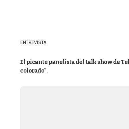
ENTREVISTA
El picante panelista del talk show de T
colorado".