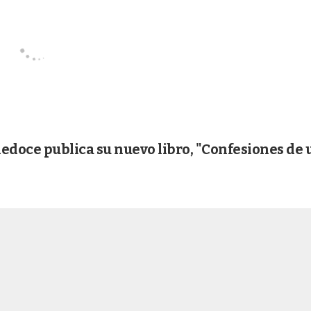
eledoce publica su nuevo libro, "Confesiones de 