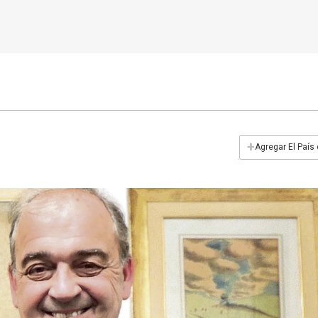
+
Agregar El País