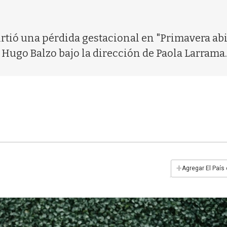
irtió una pérdida gestacional en "Primavera abi
la Hugo Balzo bajo la dirección de Paola Larrama.
+
Agregar El País