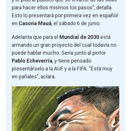
para hacer ellos mismos los pasos”, detalla.
Esto lo presentará por primera vez en español
en
Casona Mauá
, el sábado 6 de junio.
Adelanta que para el
Mundial de 2030
está
armando un gran proyecto del cual todavía no
puede hablar mucho. Sería junto al pintor
Pablo Echeverría
, y tiene pensado
presentárselo a la AUF y a la FIFA. “Está muy
en pañales”, aclara.