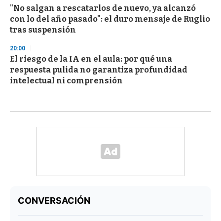
"No salgan a rescatarlos de nuevo, ya alcanzó
con lo del año pasado": el duro mensaje de Ruglio
tras suspensión
20:00
El riesgo de la IA en el aula: por qué una
respuesta pulida no garantiza profundidad
intelectual ni comprensión