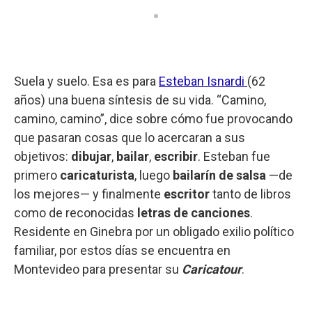
Suela y suelo. Esa es para
Esteban Isnardi
(62
años) una buena síntesis de su vida. “Camino,
camino, camino”, dice sobre cómo fue provocando
que pasaran cosas que lo acercaran a sus
objetivos:
dibujar
,
bailar
,
escribir
. Esteban fue
primero
caricaturista
, luego
bailarín de salsa
—de
los mejores— y finalmente
escritor
tanto de libros
como de reconocidas
letras de canciones
.
Residente en Ginebra por un obligado exilio político
familiar, por estos días se encuentra en
Montevideo para presentar su
Caricatour
.