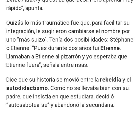
rápido”, apunta.
Quizás lo más traumático fue que, para facilitar su
integración, le sugirieron cambiarse el nombre por
uno “más suizo”. Tenía dos posibilidades: Stéphane
o Etienne. “Pues durante dos años fui
Etienne
.
Llamaban a Etienne al pizarrón y yo esperaba que
Etienne fuera”, señala entre risas.
Dice que su historia se movió entre la
rebeldía
y el
autodidactismo
. Como no se llevaba bien con su
padre, que insistía en que estudiara, decidió
“autosabotearse” y abandonó la secundaria.