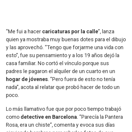
“Me fui a hacer
caricaturas por la calle
”, lanza
quien ya mostraba muy buenas dotes para el dibujo
y las aprovechó. “Tengo que forjarme una vida con
esto”, fue su pensamiento y a los 19 años dejó la
casa familiar. No cortó el vínculo porque sus
padres le pagaron el alquiler de un cuarto en un
hogar de jóvenes
. “Pero fuera de esto no tenía
nada”, acota al relatar que probó hacer de todo un
poco.
Lo más llamativo fue que por poco tiempo trabajó
como
detective en Barcelona
. “Parecía la Pantera
Rosa, era un chiste”, comenta y evoca sus días