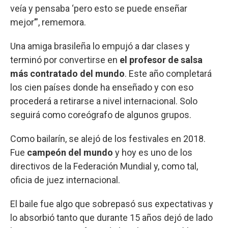
veía y pensaba ‘pero esto se puede enseñar
mejor’”, rememora.
Una amiga brasileña lo empujó a dar clases y
terminó por convertirse en
el profesor de salsa
más contratado del mundo
. Este año completará
los cien países donde ha enseñado y con eso
procederá a retirarse a nivel internacional. Solo
seguirá como coreógrafo de algunos grupos.
Como bailarín, se alejó de los festivales en 2018.
Fue
campeón del mundo
y hoy es uno de los
directivos de la Federación Mundial y, como tal,
oficia de juez internacional.
El baile fue algo que sobrepasó sus expectativas y
lo absorbió tanto que durante 15 años dejó de lado