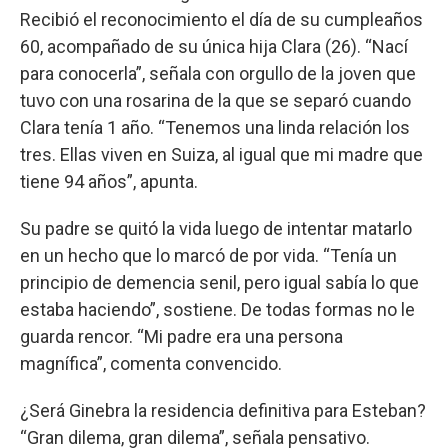
Recibió el reconocimiento el día de su cumpleaños
60, acompañado de su única hija Clara (26). “Nací
para conocerla”, señala con orgullo de la joven que
tuvo con una rosarina de la que se separó cuando
Clara tenía 1 año. “Tenemos una linda relación los
tres. Ellas viven en Suiza, al igual que mi madre que
tiene 94 años”, apunta.
Su padre se quitó la vida luego de intentar matarlo
en un hecho que lo marcó de por vida. “Tenía un
principio de demencia senil, pero igual sabía lo que
estaba haciendo”, sostiene. De todas formas no le
guarda rencor. “Mi padre era una persona
magnífica”, comenta convencido.
¿Será Ginebra la residencia definitiva para Esteban?
“Gran dilema, gran dilema”, señala pensativo.