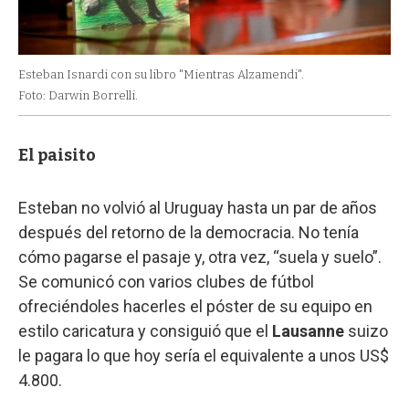
Esteban Isnardi con su libro "Mientras Alzamendi".
Foto: Darwin Borrelli.
El paisito
Esteban no volvió al Uruguay hasta un par de años
después del retorno de la democracia. No tenía
cómo pagarse el pasaje y, otra vez, “suela y suelo”.
Se comunicó con varios clubes de fútbol
ofreciéndoles hacerles el póster de su equipo en
estilo caricatura y consiguió que el
Lausanne
suizo
le pagara lo que hoy sería el equivalente a unos US$
4.800.