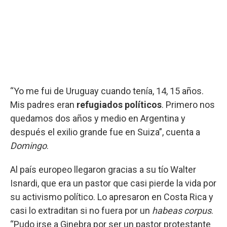
“Yo me fui de Uruguay cuando tenía, 14, 15 años.
Mis padres eran
refugiados políticos
. Primero nos
quedamos dos años y medio en Argentina y
después el exilio grande fue en Suiza”, cuenta a
Domingo
.
Al país europeo llegaron gracias a su tío Walter
Isnardi, que era un pastor que casi pierde la vida por
su activismo político. Lo apresaron en Costa Rica y
casi lo extraditan si no fuera por un
habeas corpus
.
“Pudo irse a Ginebra por ser un pastor protestante