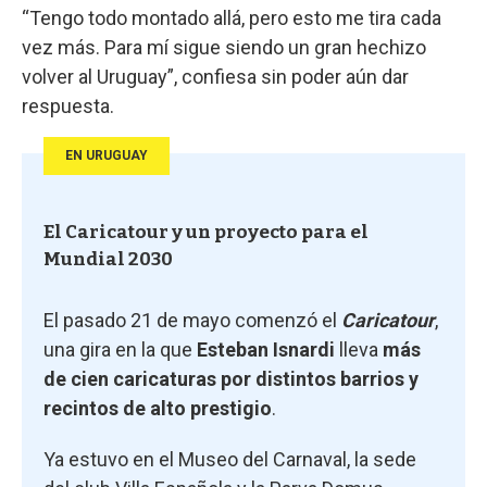
“Tengo todo montado allá, pero esto me tira cada
vez más. Para mí sigue siendo un gran hechizo
volver al Uruguay”, confiesa sin poder aún dar
respuesta.
EN URUGUAY
El Caricatour y un proyecto para el
Mundial 2030
El pasado 21 de mayo comenzó el
Caricatour
,
una gira en la que
Esteban Isnardi
lleva
más
de cien caricaturas por distintos barrios y
recintos de alto prestigio
.
Ya estuvo en el Museo del Carnaval, la sede