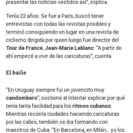
presentar las noticias vestidos así”, explica.
Tenía 22 años. Se fue a París, buscó tener
entrevistas con todas las revistas posibles y
terminó consiguiendo un lugar en una revista de
ciclismo dirigida por quien luego fue director del
Tour de France
,
Jean-Marie Leblanc
. “A partir de
ahí empecé a vivir de las caricaturas”, cuenta.
El baile
“En Uruguay siempre fui un jovencito muy
candombero
”, sostiene al intentar explicar por qué
tenía tanta facilidad para los
ritmos cubanos
.
Mientras recorría ciudades haciendo caricaturas
por las calles, también se iba formando con
maestros de Cuba. “En Barcelona, en Milán… yo los