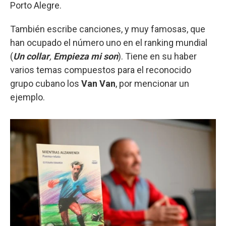
Porto Alegre.
También escribe canciones, y muy famosas, que
han ocupado el número uno en el ranking mundial
(
Un collar
,
Empieza mi son
). Tiene en su haber
varios temas compuestos para el reconocido
grupo cubano los
Van Van
, por mencionar un
ejemplo.