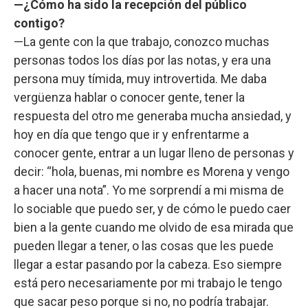
—¿Cómo ha sido la recepción del público
contigo?
—La gente con la que trabajo, conozco muchas
personas todos los días por las notas, y era una
persona muy tímida, muy introvertida. Me daba
vergüenza hablar o conocer gente, tener la
respuesta del otro me generaba mucha ansiedad, y
hoy en día que tengo que ir y enfrentarme a
conocer gente, entrar a un lugar lleno de personas y
decir: “hola, buenas, mi nombre es Morena y vengo
a hacer una nota”. Yo me sorprendí a mi misma de
lo sociable que puedo ser, y de cómo le puedo caer
bien a la gente cuando me olvido de esa mirada que
pueden llegar a tener, o las cosas que les puede
llegar a estar pasando por la cabeza. Eso siempre
está pero necesariamente por mi trabajo le tengo
que sacar peso porque si no, no podría trabajar.