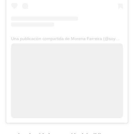
Una publicación compartida de Morena Ferreira (@soymorena_)