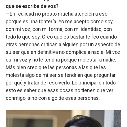
que se escribe de vos?
—En realidad no presto mucha atención a eso
porque es una tontería. Yo me acepto como soy,
con mi voz, con mi forma, con mi identidad, con
todo lo que soy. Creo que es bastante feo cuando
otras personas critican a alguien por un aspecto de
su ser que en definitiva no complica a nadie. Mi voz
es mi voz y no le tendría porqué molestar a nadie.
Más bien creo que las personas a las que les
molesta algo de mi ser se tendrían que preguntar
por qué y tratar de resolverlo. Lo principal en todo
esto es saber que esas cosas no tienen que ver
conmigo, sino con algo de esas personas.