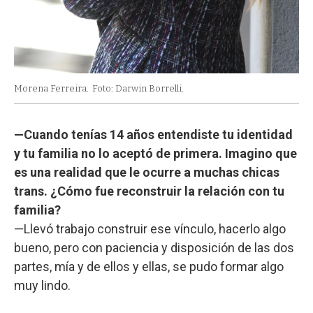
Morena Ferreira.
Foto: Darwin Borrelli.
—Cuando tenías 14 años entendiste tu identidad
y tu familia no lo aceptó de primera. Imagino que
es una realidad que le ocurre a muchas chicas
trans. ¿Cómo fue reconstruir la relación con tu
familia?
—Llevó trabajo construir ese vínculo, hacerlo algo
bueno, pero con paciencia y disposición de las dos
partes, mía y de ellos y ellas, se pudo formar algo
muy lindo.