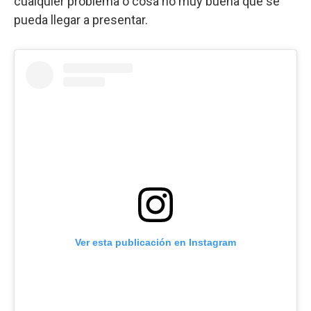
cualquier problema o cosa no muy buena que se
pueda llegar a presentar.
Ver esta publicación en Instagram