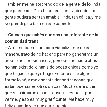
También me he sorprendido de la gente, de lo linda
que puede ser. Por ahí no tenía una visión de que la
gente pudiera ser tan amable, linda, tan cálida, y me
sorprendí para bien en ese aspecto.
—Calculo que sabés que sos una referente de la
comunidad trans.
—A mí me cuesta un poco visualizarme de esa
manera, trato de no hacerlo para no generarme un
peso o una presión extra, pero sé que hasta ahora
no han existido, o han sido pocas chicas como yo
que hagan lo que yo hago. Entonces, de alguna
forma lo sé, y me encanta despertar cosas que
están buenas en otras chicas. Muchas me dicen
que se animaron a hacer cosas, a estudiar por
verme, y eso es muy gratificante. Me hace muy
feliz cuando veo que eso sucede.