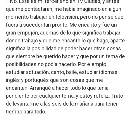
—No. Este es mi tercer año en TV Ciudad, y antes
que me contactaran, me había imaginado en algún
momento trabajar en televisión, pero no pensé que
fuera a suceder tan pronto. Me encantó y fue un
gran empujón, además de lo que significa trabajar
donde trabajo y que me encante lo que hago, aparte
significa la posibilidad de poder hacer otras cosas
que siempre he querido hacer y que por un tema de
posibilidades no podía hacerlo. Por ejemplo
estudiar actuación, canto, baile, estudiar idiomas:
inglés y portugués que son cosas que me
encantan. Arranqué a hacer todo lo que tenía
pendiente por cualquier tema, y estoy refeliz. Trato
de levantarme a las seis de la mañana para tener
tiempo para todo.