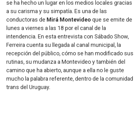
se ha hecho un lugar en los medios locales gracias
a su carisma y su simpatía. Es una de las
conductoras de
Mirá Montevideo
que se emite de
lunes a viernes a las 18 por el canal de la
intendencia. En esta entrevista con Sábado Show,
Ferreira cuenta su llegada al canal municipal, la
recepción del público, cómo se han modificado sus
rutinas, su mudanza a Montevideo y también del
camino que ha abierto, aunque a ella no le guste
mucho la palabra referente, dentro de la comunidad
trans del Uruguay.