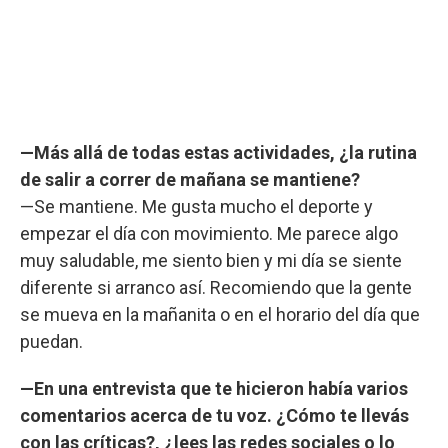
—Más allá de todas estas actividades, ¿la rutina
de salir a correr de mañana se mantiene?
—Se mantiene. Me gusta mucho el deporte y
empezar el día con movimiento. Me parece algo
muy saludable, me siento bien y mi día se siente
diferente si arranco así. Recomiendo que la gente
se mueva en la mañanita o en el horario del día que
puedan.
—En una entrevista que te hicieron había varios
comentarios acerca de tu voz. ¿Cómo te llevás
con las críticas?, ¿lees las redes sociales o lo