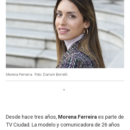
Morena Ferreira.
Foto: Darwin Borrelli.
Desde hace tres años,
Morena Ferreira
es parte de
TV Ciudad. La modelo y comunicadora de 26 años