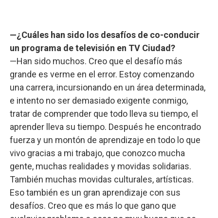
—¿Cuáles han sido los desafíos de co-conducir
un programa de televisión en TV Ciudad?
—Han sido muchos. Creo que el desafío más
grande es verme en el error. Estoy comenzando
una carrera, incursionando en un área determinada,
e intento no ser demasiado exigente conmigo,
tratar de comprender que todo lleva su tiempo, el
aprender lleva su tiempo. Después he encontrado
fuerza y un montón de aprendizaje en todo lo que
vivo gracias a mi trabajo, que conozco mucha
gente, muchas realidades y movidas solidarias.
También muchas movidas culturales, artísticas.
Eso también es un gran aprendizaje con sus
desafíos. Creo que es más lo que gano que