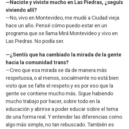
—Naciste y viviste mucho en Las Piedras, ¿seguís
viviendo allí?
—No, vivo en Montevideo, me mudé a Ciudad vieja
hace un año. Pensé cómo puedo estar en un
programa que se llama Mirá Montevideo y vivo en
Las Piedras. No podía ser.
—¿Sentís que ha cambiado la mirada de la gente
hacia la comunidad trans?
—Creo que esa mirada se da de manera más
respetuosa, o al menos, socialmente no está bien
visto que se falte el respeto y es por eso que la
gente se contiene mucho más. Sigue habiendo
mucho trabajo por hacer, sobre todo en la
educación y abrirse a poder educar sobre el tema
de una forma real. Y entender las diferencias como
algo más simple, no tan rebuscado. También es