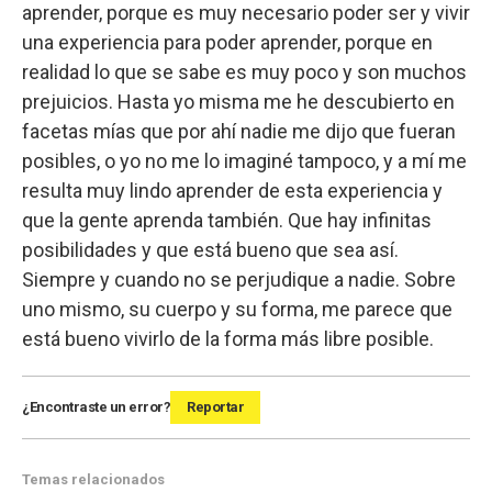
aprender, porque es muy necesario poder ser y vivir
una experiencia para poder aprender, porque en
realidad lo que se sabe es muy poco y son muchos
prejuicios. Hasta yo misma me he descubierto en
facetas mías que por ahí nadie me dijo que fueran
posibles, o yo no me lo imaginé tampoco, y a mí me
resulta muy lindo aprender de esta experiencia y
que la gente aprenda también. Que hay infinitas
posibilidades y que está bueno que sea así.
Siempre y cuando no se perjudique a nadie. Sobre
uno mismo, su cuerpo y su forma, me parece que
está bueno vivirlo de la forma más libre posible.
¿Encontraste un error?
Reportar
Temas relacionados