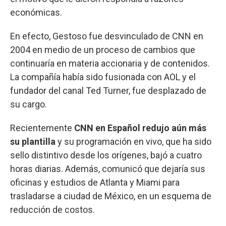
económicas.
En efecto, Gestoso fue desvinculado de CNN en
2004 en medio de un proceso de cambios que
continuaría en materia accionaria y de contenidos.
La compañía había sido fusionada con AOL y el
fundador del canal Ted Turner, fue desplazado de
su cargo.
Recientemente
CNN en Español redujo aún más
su plantilla
y su programación en vivo, que ha sido
sello distintivo desde los orígenes, bajó a cuatro
horas diarias. Además, comunicó que dejaría sus
oficinas y estudios de Atlanta y Miami para
trasladarse a ciudad de México, en un esquema de
reducción de costos.