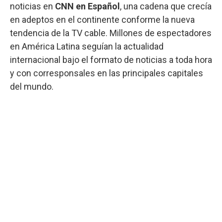
noticias en
CNN en Español
, una cadena que crecía
en adeptos en el continente conforme la nueva
tendencia de la TV cable. Millones de espectadores
en América Latina seguían la actualidad
internacional bajo el formato de noticias a toda hora
y con corresponsales en las principales capitales
del mundo.