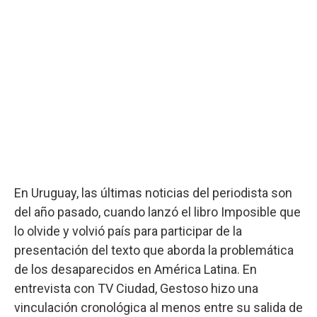
En Uruguay, las últimas noticias del periodista son
del año pasado, cuando lanzó el libro Imposible que
lo olvide y volvió país para participar de la
presentación del texto que aborda la problemática
de los desaparecidos en América Latina. En
entrevista con TV Ciudad, Gestoso hizo una
vinculación cronológica al menos entre su salida de