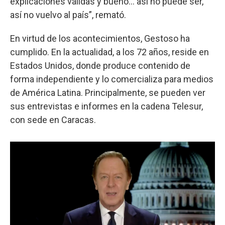
explicaciones válidas y bueno... así no puede ser,
así no vuelvo al país”, remató.
En virtud de los acontecimientos, Gestoso ha
cumplido. En la actualidad, a los 72 años, reside en
Estados Unidos, donde produce contenido de
forma independiente y lo comercializa para medios
de América Latina. Principalmente, se pueden ver
sus entrevistas e informes en la cadena Telesur,
con sede en Caracas.