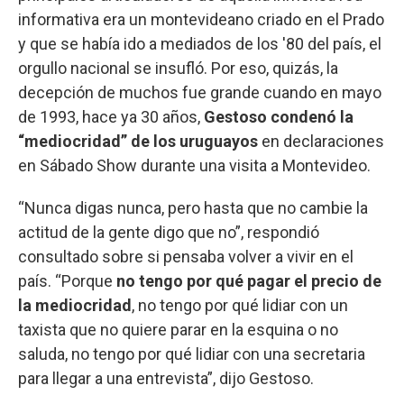
informativa era un montevideano criado en el Prado
y que se había ido a mediados de los '80 del país, el
orgullo nacional se insufló. Por eso, quizás, la
decepción de muchos fue grande cuando en mayo
de 1993, hace ya 30 años,
Gestoso condenó la
“mediocridad” de los uruguayos
en declaraciones
en Sábado Show durante una visita a Montevideo.
“Nunca digas nunca, pero hasta que no cambie la
actitud de la gente digo que no”, respondió
consultado sobre si pensaba volver a vivir en el
país. “Porque
no tengo por qué pagar el precio de
la mediocridad
, no tengo por qué lidiar con un
taxista que no quiere parar en la esquina o no
saluda, no tengo por qué lidiar con una secretaria
para llegar a una entrevista”, dijo Gestoso.