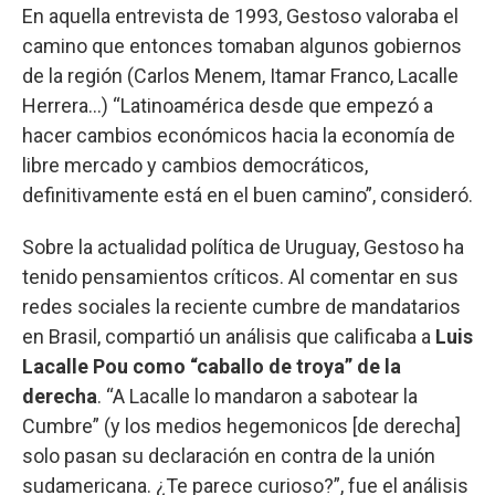
En aquella entrevista de 1993, Gestoso valoraba el
camino que entonces tomaban algunos gobiernos
de la región (Carlos Menem, Itamar Franco, Lacalle
Herrera...) “Latinoamérica desde que empezó a
hacer cambios económicos hacia la economía de
libre mercado y cambios democráticos,
definitivamente está en el buen camino”, consideró.
Sobre la actualidad política de Uruguay, Gestoso ha
tenido pensamientos críticos. Al comentar en sus
redes sociales la reciente cumbre de mandatarios
en Brasil, compartió un análisis que calificaba a
Luis
Lacalle Pou como “caballo de troya” de la
derecha
. “A Lacalle lo mandaron a sabotear la
Cumbre” (y los medios hegemonicos [de derecha]
solo pasan su declaración en contra de la unión
sudamericana. ¿Te parece curioso?”, fue el análisis