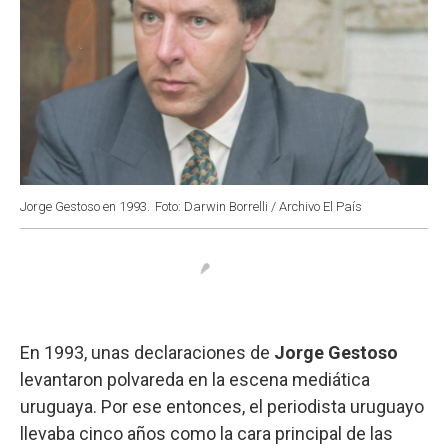
Jorge Gestoso en 1993.
Foto: Darwin Borrelli / Archivo El País
En 1993, unas declaraciones de
Jorge Gestoso
levantaron polvareda en la escena mediática
uruguaya. Por ese entonces, el periodista uruguayo
llevaba cinco años como la cara principal de las