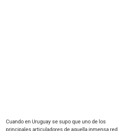
Cuando en Uruguay se supo que uno de los
principales articuladores de aquella inmensa red