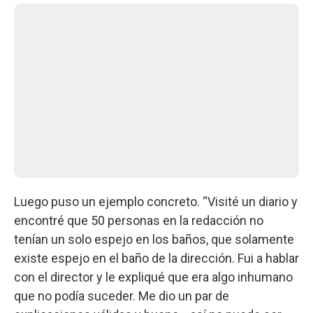
Luego puso un ejemplo concreto. “Visité un diario y
encontré que 50 personas en la redacción no
tenían un solo espejo en los baños, que solamente
existe espejo en el baño de la dirección. Fui a hablar
con el director y le expliqué que era algo inhumano
que no podía suceder. Me dio un par de