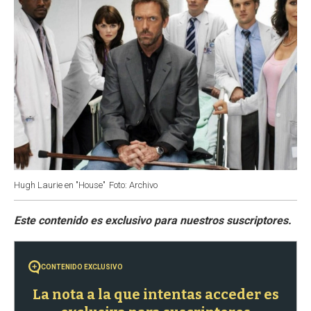
Hugh Laurie en "House"
Foto: Archivo
CONTENIDO EXCLUSIVO
La nota a la que intentas acceder es