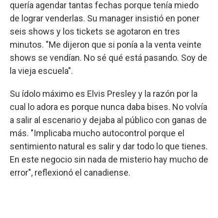
quería agendar tantas fechas porque tenía miedo
de lograr venderlas. Su manager insistió en poner
seis shows y los tickets se agotaron en tres
minutos. "Me dijeron que si ponía a la venta veinte
shows se vendían. No sé qué está pasando. Soy de
la vieja escuela".
Su ídolo máximo es Elvis Presley y la razón por la
cual lo adora es porque nunca daba bises. No volvía
a salir al escenario y dejaba al público con ganas de
más. "Implicaba mucho autocontrol porque el
sentimiento natural es salir y dar todo lo que tienes.
En este negocio sin nada de misterio hay mucho de
error", reflexionó el canadiense.