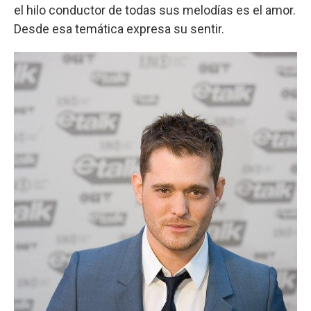
el hilo conductor de todas sus melodías es el amor.
Desde esa temática expresa su sentir.