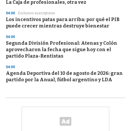
La Caja de profesionales, otra vez
04:00
Exclusivo suscriptores
Los incentivos patas para arriba: por qué el PIB
puede crecer mientras destruye bienestar
04:00
Segunda División Profesional: Atenas y Colón
aprovecharon la fecha que sigue hoy con el
partido Plaza-Rentistas
04:00
Agenda Deportiva del 10 de agosto de 2026: gran
partido por la Anual, fútbol argentino y LDA