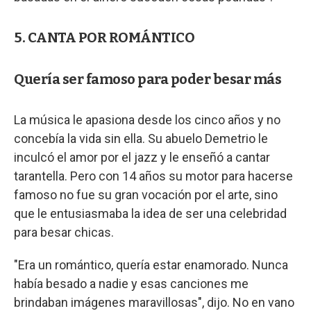
5. CANTA POR ROMÁNTICO
Quería ser famoso para poder besar más
La música le apasiona desde los cinco años y no
concebía la vida sin ella. Su abuelo Demetrio le
inculcó el amor por el jazz y le enseñó a cantar
tarantella. Pero con 14 años su motor para hacerse
famoso no fue su gran vocación por el arte, sino
que le entusiasmaba la idea de ser una celebridad
para besar chicas.
"Era un romántico, quería estar enamorado. Nunca
había besado a nadie y esas canciones me
brindaban imágenes maravillosas", dijo. No en vano