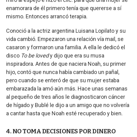
enamorara de él primero tenía que quererse a sí
mismo. Entonces arrancó terapia.
Conoció a la actriz argentina Luisana Lopilato y su
vida cambió. Empezaron una relación vía mail, se
casaron y formaron una familia. A ella le dedicó el
disco
To be loved
y dijo que era su musa
inspiradora. Antes de que naciera Noah, su primer
hijo, contó que nunca había cambiado un pañal,
pero cuando se enteró de que su mujer estaba
embarazada la amó aún más. Hace unas semanas
al pequeño de tres años le diagnosticaron cáncer
de hígado y Bublé le dijo a un amigo que no volvería
a cantar hasta que Noah esté recuperado y bien.
4. NO TOMA DECISIONES POR DINERO