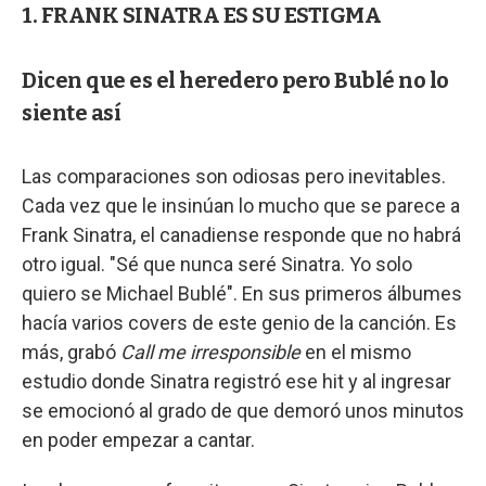
1. FRANK SINATRA ES SU ESTIGMA
Dicen que es el heredero pero Bublé no lo
siente así
Las comparaciones son odiosas pero inevitables.
Cada vez que le insinúan lo mucho que se parece a
Frank Sinatra, el canadiense responde que no habrá
otro igual. "Sé que nunca seré Sinatra. Yo solo
quiero se Michael Bublé". En sus primeros álbumes
hacía varios covers de este genio de la canción. Es
más, grabó
Call me irresponsible
en el mismo
estudio donde Sinatra registró ese hit y al ingresar
se emocionó al grado de que demoró unos minutos
en poder empezar a cantar.