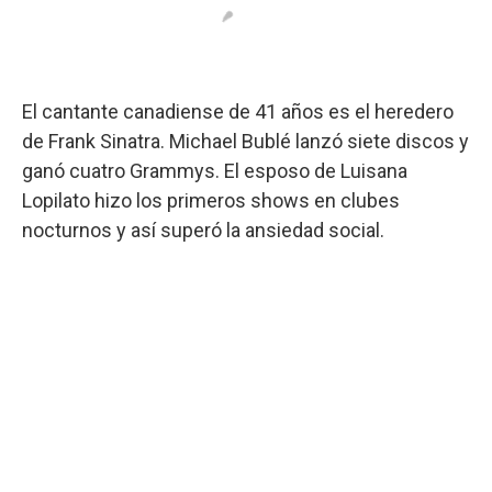
El cantante canadiense de 41 años es el heredero
de Frank Sinatra. Michael Bublé lanzó siete discos y
ganó cuatro Grammys. El esposo de Luisana
Lopilato hizo los primeros shows en clubes
nocturnos y así superó la ansiedad social.