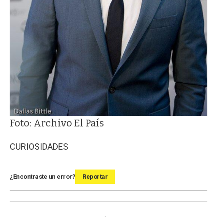
Foto: Archivo El País
CURIOSIDADES
¿Encontraste un error?
Reportar