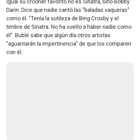
Igual su crooner favorito no es Sinatra, sino Bobby
Darin. Dice que nadie cantó las "baladas vaqueras"
como él. "Tenía la sutileza de Bing Crosby y el
timbre de Sinatra. No ha vuelto a haber nadie como
él". Bublé sabe que algún día otros artistas
"aguantarán la impertinencia" de que los comparen
con él.