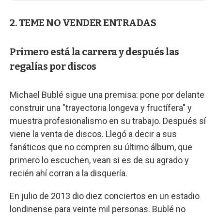
2. TEME NO VENDER ENTRADAS
Primero está la carrera y después las
regalías por discos
Michael Bublé sigue una premisa: pone por delante
construir una "trayectoria longeva y fructífera" y
muestra profesionalismo en su trabajo. Después sí
viene la venta de discos. Llegó a decir a sus
fanáticos que no compren su último álbum, que
primero lo escuchen, vean si es de su agrado y
recién ahí corran a la disquería.
En julio de 2013 dio diez conciertos en un estadio
londinense para veinte mil personas. Bublé no