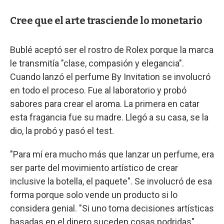
Cree que el arte trasciende lo monetario
Bublé aceptó ser el rostro de Rolex porque la marca
le transmitía "clase, compasión y elegancia".
Cuando lanzó el perfume By Invitation se involucró
en todo el proceso. Fue al laboratorio y probó
sabores para crear el aroma. La primera en catar
esta fragancia fue su madre. Llegó a su casa, se la
dio, la probó y pasó el test.
"Para mí era mucho más que lanzar un perfume, era
ser parte del movimiento artístico de crear
inclusive la botella, el paquete". Se involucró de esa
forma porque solo vende un producto si lo
considera genial. "Si uno toma decisiones artísticas
basadas en el dinero suceden cosas podridas".