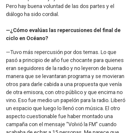
Pero hay buena voluntad de las dos partes y el
diálogo ha sido cordial.
—¿Cómo evalúas las repercusiones del final de
ciclo en Océano?
—Tuvo más repercusión por dos temas. Lo que
pasó a principio de año fue chocante para quienes
eran seguidores de la radio y no leyeron de buena
manera que se levantaran programa y se movieran
otros para darle cabida a una propuesta que venía
de otra emisora, con otro público y que encima no
vino. Eso fue medio un papelón para la radio. Liberó
un espacio que luego lo llenó con música. El otro
aspecto cuestionable fue haber montado una
campaña con el mensaje “Volvió la FM” cuando
acababa de echar a 15 personas. Me parece que