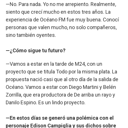
—No. Para nada. Yo no me arrepiento. Realmente,
siento que crecí mucho en estos tres años. La
experiencia de Océano FM fue muy buena. Conocí
personas que valen mucho, no solo compañeros,
sino también oyentes.
—¿Cómo sigue tu futuro?
—Vamos a estar en la tarde de M24, con un
proyecto que se titula Todo por la misma plata. La
propuesta nació casi que al otro día de la salida de
Océano. Vamos a estar con Diego Martini y Belén
Zorrilla, que era productora de De arriba un rayo y
Danilo Espino. Es un lindo proyecto.
—En estos días se generó una polémica con el
personaje Edison Campiglia y sus dichos sobre