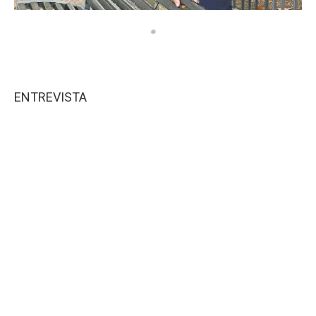
ENTREVISTA