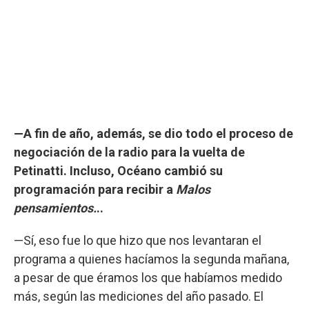
—A fin de año, además, se dio todo el proceso de
negociación de la radio para la vuelta de
Petinatti. Incluso, Océano cambió su
programación para recibir a
Malos
pensamientos.
..
—Sí, eso fue lo que hizo que nos levantaran el
programa a quienes hacíamos la segunda mañana,
a pesar de que éramos los que habíamos medido
más, según las mediciones del año pasado. El