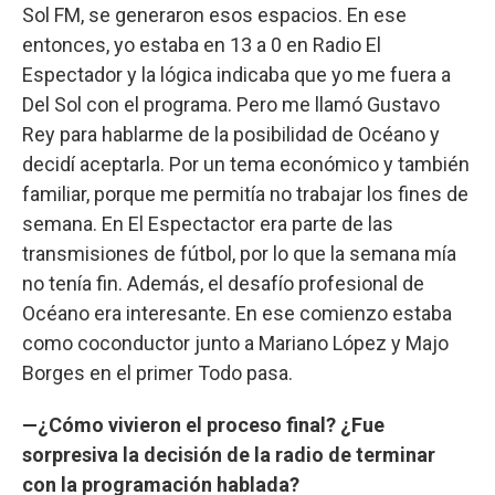
Sol FM, se generaron esos espacios. En ese
entonces, yo estaba en 13 a 0 en Radio El
Espectador y la lógica indicaba que yo me fuera a
Del Sol con el programa. Pero me llamó Gustavo
Rey para hablarme de la posibilidad de Océano y
decidí aceptarla. Por un tema económico y también
familiar, porque me permitía no trabajar los fines de
semana. En El Espectactor era parte de las
transmisiones de fútbol, por lo que la semana mía
no tenía fin. Además, el desafío profesional de
Océano era interesante. En ese comienzo estaba
como coconductor junto a Mariano López y Majo
Borges en el primer Todo pasa.
—¿Cómo vivieron el proceso final? ¿Fue
sorpresiva la decisión de la radio de terminar
con la programación hablada?