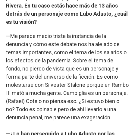
Rivera. En tu caso estás hace más de 13 años
detrás de un personaje como Lubo Adusto, ¿cuál
es tu visión?
—Me parece medio triste la instancia de la
denuncia y cómo este debate nos ha alejado de
temas importantes, como el tema de los salarios o
los efectos de la pandemia. Sobre el tema de
fondo, no pierdo de vista que es un personaje y
forma parte del universo de la ficción. Es como
molestarse con Silvester Stalone porque en Rambo
III mató a mucha gente. Campiglia es un personaje.
(Rafael) Cotelo no piensa eso. ¿Si estuvo bien o
no? Todo es opinable pero de ahí llevarlo a una
denuncia penal, me parece una exageración.
—¿Lo han perseguido a Lubo Adusto por las