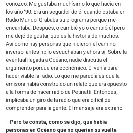
conozco. Me gustaba muchísimo lo que hacía en
los año ‘90. Era un seguidor de él cuando estaba en
Radio Mundo. Grababa su programa porque me
encantaba. Después, o cambié yo o cambió él pero
me dejó de gustar, que es la historia de muchos.
Así como hay personas que hicieron el camino
inverso: antes no lo escuchaban y ahora sí. Sobre la
eventual llegada a Océano, nadie discutía el
argumento porque era económico. Él venía para
hacer viable la radio. Lo que me parecía es que la
emisora había construido un relato que era opuesto
a la forma de hacer radio de Petinatti. Entonces,
implicaba un giro de la radio que era difícil de
comprender para la gente. El mensaje era extraño.
—Pero te consta, como se dijo, que había
personas en Océano que no querían su vuelta