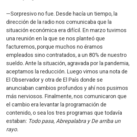
—Sorpresivo no fue. Desde hacía un tiempo, la
dirección de la radio nos comunicaba que la
situación económica era difícil. En marzo tuvimos
una reunión en la que se nos planteó que
facturemos, porque muchos no éramos
empleados sino contratados, a un 80% de nuestro
sueldo. Ante la situación, agravada por la pandemia,
aceptamos la reducción. Luego vimos una nota de
El Observador y otra de El País donde se
anunciaban cambios profundos y ahí nos pusimos
más nerviosos. Finalmente, nos comunicaron que
el cambio era levantar la programación de
contenido, o sea los tres programas que todavía
estaban:
Todo pasa, Abrepalabra y De arriba un
rayo.