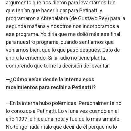
argumento que nos dieron para levantarnos fue
que tenían que hacer lugar para Petinatti y
programaron a Abrepalabra (de Gustavo Rey) para la
segunda mañana y nosotros nos incorporamos a
ese programa. Yo diría que me dolió más ese final
para nuestro programa, cuando sentíamos que
veníamos bien, que lo que pasó después. Esto de
ahora lo entiendo. Si la radio no tiene planta,
comprendo que tome la decisión de levantar.
—¿Cómo veían desde la interna esos
movimientos para recibir a Petinatti?
—En la interna hubo polémicas. Personalmente no
lo conozco a Petinatti. Lo vi una vez cuando en el
año 1997 le hice una nota y fue de lo más amable.
No tengo nada malo que decir de él porque no lo