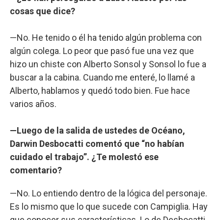
cosas que dice?
—No. He tenido o él ha tenido algún problema con
algún colega. Lo peor que pasó fue una vez que
hizo un chiste con Alberto Sonsol y Sonsol lo fue a
buscar a la cabina. Cuando me enteré, lo llamé a
Alberto, hablamos y quedó todo bien. Fue hace
varios años.
—Luego de la salida de ustedes de Océano,
Darwin Desbocatti comentó que “no habían
cuidado el trabajo”. ¿Te molestó ese
comentario?
—No. Lo entiendo dentro de la lógica del personaje.
Es lo mismo que lo que sucede con Campiglia. Hay
que conocer sus características. Lo de Desbocatti