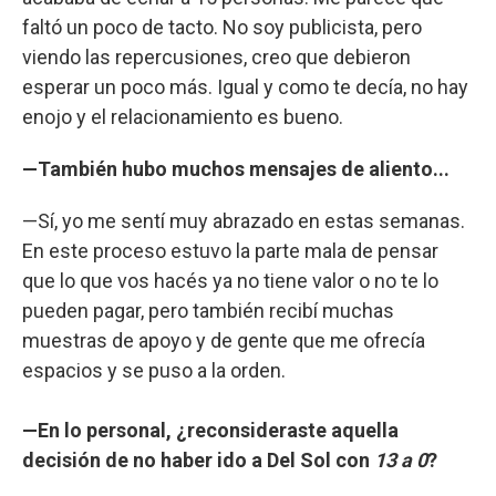
faltó un poco de tacto. No soy publicista, pero
viendo las repercusiones, creo que debieron
esperar un poco más. Igual y como te decía, no hay
enojo y el relacionamiento es bueno.
—También hubo muchos mensajes de aliento...
—Sí, yo me sentí muy abrazado en estas semanas.
En este proceso estuvo la parte mala de pensar
que lo que vos hacés ya no tiene valor o no te lo
pueden pagar, pero también recibí muchas
muestras de apoyo y de gente que me ofrecía
espacios y se puso a la orden.
—En lo personal, ¿reconsideraste aquella
decisión de no haber ido a Del Sol con
13 a 0
?