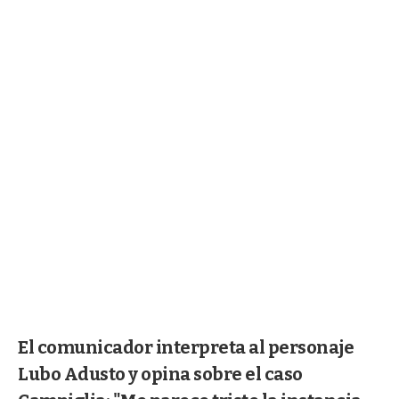
El comunicador interpreta al personaje
Lubo Adusto y opina sobre el caso