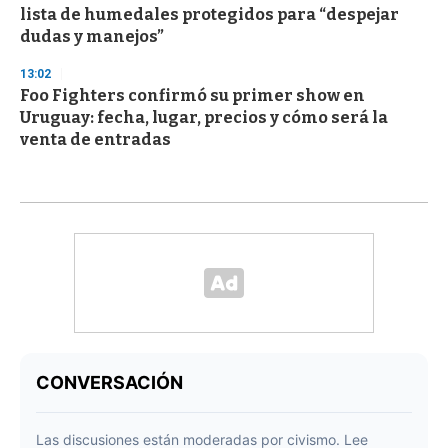
lista de humedales protegidos para “despejar
dudas y manejos”
13:02
Foo Fighters confirmó su primer show en
Uruguay: fecha, lugar, precios y cómo será la
venta de entradas