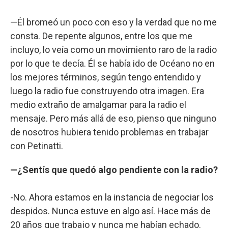
—Él bromeó un poco con eso y la verdad que no me
consta. De repente algunos, entre los que me
incluyo, lo veía como un movimiento raro de la radio
por lo que te decía. Él se había ido de Océano no en
los mejores términos, según tengo entendido y
luego la radio fue construyendo otra imagen. Era
medio extraño de amalgamar para la radio el
mensaje. Pero más allá de eso, pienso que ninguno
de nosotros hubiera tenido problemas en trabajar
con Petinatti.
—¿Sentís que quedó algo pendiente con la radio?
-No. Ahora estamos en la instancia de negociar los
despidos. Nunca estuve en algo así. Hace más de
20 años que trabajo y nunca me habían echado.