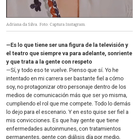
Adriana da Silva.
Foto: Captura Instagram.
—Es lo que tiene ser una figura de la televisión y
el teatro que siempre va para adelante, sonriente
y que trata a la gente con respeto
—Sí, y todo eso te vuelve. Pienso que sí. Yo he
intentado en mi carrera ser bastante fiel a cómo
soy, no protagonizar otro personaje dentro de los
medios de comunicación más que ser yo misma,
cumpliendo el rol que me compete. Todo lo demás
lo dejo para el escenario. Y en esto quise ser fiel a
mis convicciones. Es que hay gente que tiene
enfermedades autoinmunes, con tratamientos
permanentes, gente con diálisis día por medio,