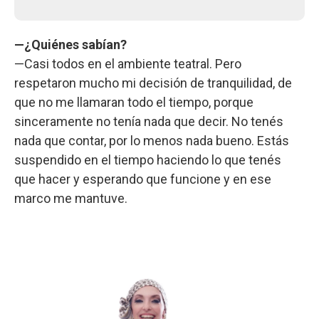
—¿Quiénes sabían?
—Casi todos en el ambiente teatral. Pero
respetaron mucho mi decisión de tranquilidad, de
que no me llamaran todo el tiempo, porque
sinceramente no tenía nada que decir. No tenés
nada que contar, por lo menos nada bueno. Estás
suspendido en el tiempo haciendo lo que tenés
que hacer y esperando que funcione y en ese
marco me mantuve.