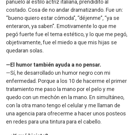
pañuelo al estilo actriz italiana, prendidito al
costado. Cosa de no andar dramatizando. Fue un:
“bueno quiero estar cómoda”, “déjenme”, “ya se
enteraron, ya saben”. Emotivamente lo que me
pegó fuerte fue el tema estético, y lo que me pegó,
objetivamente, fue el miedo a que mis hijas se
quedaran solas.
—El humor también ayuda a no pensar.
—Sí, he desarrollado un humor negro con mi
enfermedad. Porque a los 10 de hacerme el primer
tratamiento me paso la mano por el pelo y me
quedo con un mechón en la mano. En simultáneo,
con la otra mano tengo el celular y me llaman de
una agencia para ofrecerme a hacer unos posteos
en redes para una tintura para el cabello.