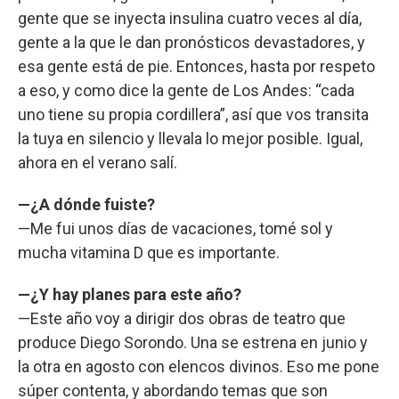
gente que se inyecta insulina cuatro veces al día,
gente a la que le dan pronósticos devastadores, y
esa gente está de pie. Entonces, hasta por respeto
a eso, y como dice la gente de Los Andes: “cada
uno tiene su propia cordillera”, así que vos transita
la tuya en silencio y llevala lo mejor posible. Igual,
ahora en el verano salí.
—¿A dónde fuiste?
—Me fui unos días de vacaciones, tomé sol y
mucha vitamina D que es importante.
—¿Y hay planes para este año?
—Este año voy a dirigir dos obras de teatro que
produce Diego Sorondo. Una se estrena en junio y
la otra en agosto con elencos divinos. Eso me pone
súper contenta, y abordando temas que son