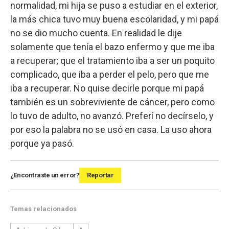
normalidad, mi hija se puso a estudiar en el exterior,
la más chica tuvo muy buena escolaridad, y mi papá
no se dio mucho cuenta. En realidad le dije
solamente que tenía el bazo enfermo y que me iba
a recuperar; que el tratamiento iba a ser un poquito
complicado, que iba a perder el pelo, pero que me
iba a recuperar. No quise decirle porque mi papá
también es un sobreviviente de cáncer, pero como
lo tuvo de adulto, no avanzó. Preferí no decírselo, y
por eso la palabra no se usó en casa. La uso ahora
porque ya pasó.
¿Encontraste un error?
Reportar
Temas relacionados