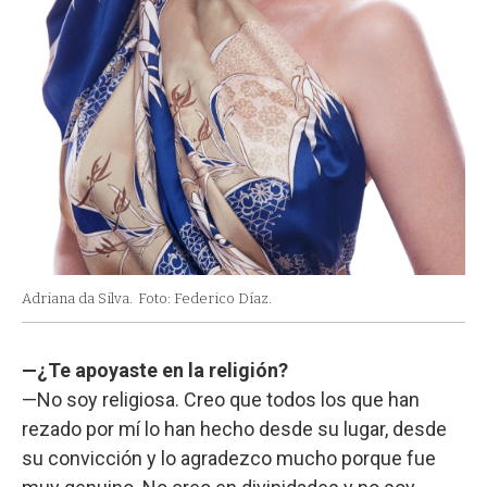
Adriana da Silva.
Foto: Federico Díaz.
—¿Te apoyaste en la religión?
—No soy religiosa. Creo que todos los que han
rezado por mí lo han hecho desde su lugar, desde
su convicción y lo agradezco mucho porque fue