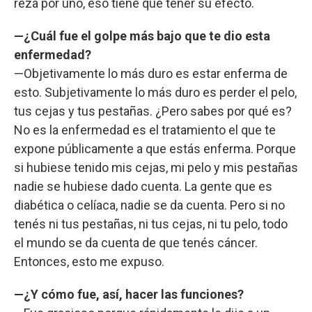
reza por uno, eso tiene que tener su efecto.
—¿Cuál fue el golpe más bajo que te dio esta
enfermedad?
—Objetivamente lo más duro es estar enferma de
esto. Subjetivamente lo más duro es perder el pelo,
tus cejas y tus pestañas. ¿Pero sabes por qué es?
No es la enfermedad es el tratamiento el que te
expone públicamente a que estás enferma. Porque
si hubiese tenido mis cejas, mi pelo y mis pestañas
nadie se hubiese dado cuenta. La gente que es
diabética o celíaca, nadie se da cuenta. Pero si no
tenés ni tus pestañas, ni tus cejas, ni tu pelo, todo
el mundo se da cuenta de que tenés cáncer.
Entonces, esto me expuso.
—¿Y cómo fue, así, hacer las funciones?