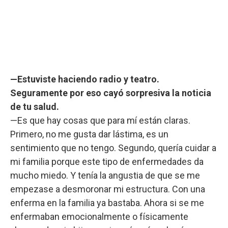
—Estuviste haciendo radio y teatro.
Seguramente por eso cayó sorpresiva la noticia
de tu salud.
—Es que hay cosas que para mí están claras.
Primero, no me gusta dar lástima, es un
sentimiento que no tengo. Segundo, quería cuidar a
mi familia porque este tipo de enfermedades da
mucho miedo. Y tenía la angustia de que se me
empezase a desmoronar mi estructura. Con una
enferma en la familia ya bastaba. Ahora si se me
enfermaban emocionalmente o físicamente