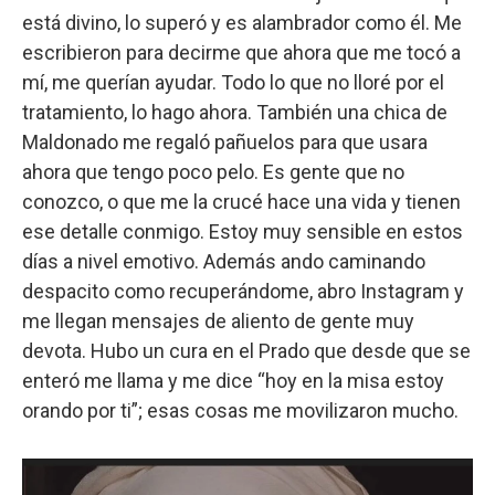
está divino, lo superó y es alambrador como él. Me
escribieron para decirme que ahora que me tocó a
mí, me querían ayudar. Todo lo que no lloré por el
tratamiento, lo hago ahora. También una chica de
Maldonado me regaló pañuelos para que usara
ahora que tengo poco pelo. Es gente que no
conozco, o que me la crucé hace una vida y tienen
ese detalle conmigo. Estoy muy sensible en estos
días a nivel emotivo. Además ando caminando
despacito como recuperándome, abro Instagram y
me llegan mensajes de aliento de gente muy
devota. Hubo un cura en el Prado que desde que se
enteró me llama y me dice “hoy en la misa estoy
orando por ti”; esas cosas me movilizaron mucho.