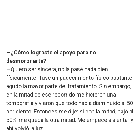
—¿Cómo lograste el apoyo para no
desmoronarte?
—Quiero ser sincera, no la pasé nada bien
físicamente. Tuve un padecimiento físico bastante
agudo la mayor parte del tratamiento. Sin embargo,
en la mitad de ese recorrido me hicieron una
tomografía y vieron que todo había disminuido al 50
por ciento. Entonces me dije: si con la mitad, bajó al
50%, me queda la otra mitad. Me empecé a alentar y
ahí volvió la luz.