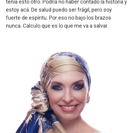
tenía esto otro. Podría no haber contado la historia y
estoy acá. De salud puedo ser frágil, pero soy
fuerte de espíritu. Por eso no bajo los brazos
nunca. Calculo que es lo que me va a salvar.