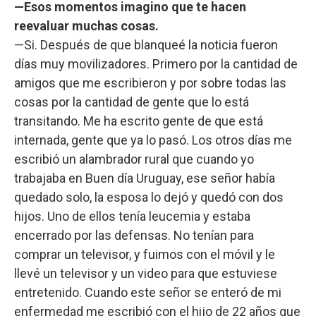
—Esos momentos imagino que te hacen
reevaluar muchas cosas.
—Si. Después de que blanqueé la noticia fueron
días muy movilizadores. Primero por la cantidad de
amigos que me escribieron y por sobre todas las
cosas por la cantidad de gente que lo está
transitando. Me ha escrito gente de que está
internada, gente que ya lo pasó. Los otros días me
escribió un alambrador rural que cuando yo
trabajaba en Buen día Uruguay, ese señor había
quedado solo, la esposa lo dejó y quedó con dos
hijos. Uno de ellos tenía leucemia y estaba
encerrado por las defensas. No tenían para
comprar un televisor, y fuimos con el móvil y le
llevé un televisor y un video para que estuviese
entretenido. Cuando este señor se enteró de mi
enfermedad me escribió con el hijo de 22 años que