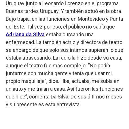
Uruguay junto a Leonardo Lorenzo en el programa
Buenas tardes Uruguay. Y también actuó en la obra
Bajo trapia, en las funciones en Montevideo y Punta
del Este. Tal vez por eso, el público no sabía que
Adriana da Silva
estaba cursando una
enfermedad. La también actriz y directora de teatro
se encargó de que solo sus íntimos supieran lo que
estaba atravesando. La radio la hizo desde su casa,
aunque el teatro fue más complejo. “No podía
juntarme con mucha gente y tenía que usar mi
propio maquillaje”, dice. “Iba, actuaba, me subía en
un auto y me traían a casa. Así fueron las funciones
que hice”, comenta Da Silva. De sus últimos meses
y su presente es esta entrevista.