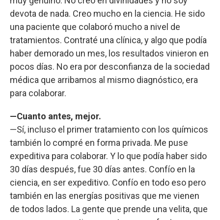
muy genuino. No creo en divinidades y no soy
devota de nada. Creo mucho en la ciencia. He sido
una paciente que colaboró mucho a nivel de
tratamientos. Contraté una clínica, y algo que podía
haber demorado un mes, los resultados vinieron en
pocos días. No era por desconfianza de la sociedad
médica que arribamos al mismo diagnóstico, era
para colaborar.
—Cuanto antes, mejor.
—Sí, incluso el primer tratamiento con los químicos
también lo compré en forma privada. Me puse
expeditiva para colaborar. Y lo que podía haber sido
30 días después, fue 30 días antes. Confío en la
ciencia, en ser expeditivo. Confío en todo eso pero
también en las energías positivas que me vienen
de todos lados. La gente que prende una velita, que