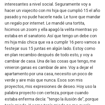
interesantes a nivel social. Seguramente voy a
hacer un viajecito con mi hija que cumplió 15 el año
pasado y no pude hacerle nada. Le tuve que mandar
un regalo por internet. Le mandé una tortita,
hicimos un zoom y ella apagó la velita mientras yo
estaba en el sanatorio. Así que tengo un debe con
mi hija más chica que va a cumplir 16 pero vamos a
festejar sus 15 juntas en algún lado. Estoy como
en plan recambio después de todo esto, y voy a
cambiar de casa. Una de las cosas que tengo, me
vinieron ganas es cambiar de aire. Voy a dejar el
apartamento por una casa, necesito un poco de
verde y aire más que nunca. Esos son mis
proyectos, mis expresiones de deseo. Hoy uso la
palabra proyecto con certeza, porque cuando
estaba enferma decía: “tengo la ilusión de”, porque