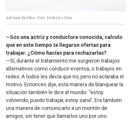
Adriana da Silva.
Foto: Federico Díaz.
—Sos una actriz y conductora conocida, calculo
que en este tiempo te llegaron ofertas para
trabajar. ¿Cómo hacías para rechazarlas?
—Sí, durante el tratamiento me surgieron trabajos
alternativos como conducir eventos, o trabajos en
redes. A todos les decía que no, pero no aclaraba el
motivo. Entonces dije, esta manera de blanquear la
situación también le dice al mundo: “estoy
volviendo, puedo trabajar, estoy sana”. Era también
una manera de comunicarlo a un montón de
amigos, sin tener que llamarlos uno por uno.