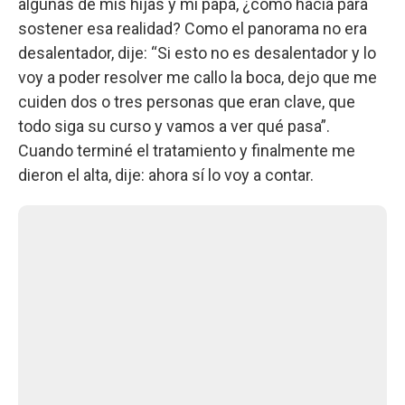
algunas de mis hijas y mi papá, ¿cómo hacía para
sostener esa realidad? Como el panorama no era
desalentador, dije: “Si esto no es desalentador y lo
voy a poder resolver me callo la boca, dejo que me
cuiden dos o tres personas que eran clave, que
todo siga su curso y vamos a ver qué pasa”.
Cuando terminé el tratamiento y finalmente me
dieron el alta, dije: ahora sí lo voy a contar.