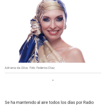
Adriana da Silva.
Foto: Federico Díaz.
Se ha mantenido al aire todos los días por Radio