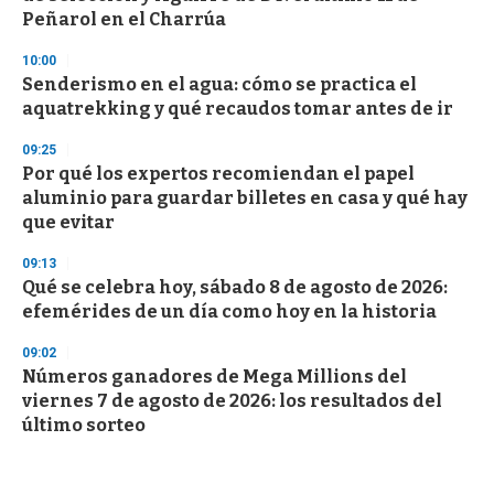
Peñarol en el Charrúa
10:00
Senderismo en el agua: cómo se practica el
aquatrekking y qué recaudos tomar antes de ir
09:25
Por qué los expertos recomiendan el papel
aluminio para guardar billetes en casa y qué hay
que evitar
09:13
Qué se celebra hoy, sábado 8 de agosto de 2026:
efemérides de un día como hoy en la historia
09:02
Números ganadores de Mega Millions del
viernes 7 de agosto de 2026: los resultados del
último sorteo