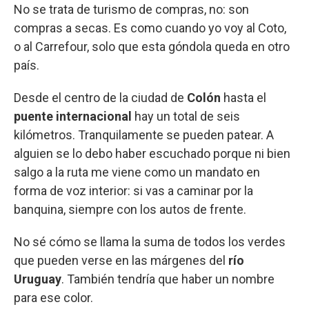
No se trata de turismo de compras, no: son
compras a secas. Es como cuando yo voy al Coto,
o al Carrefour, solo que esta góndola queda en otro
país.
Desde el centro de la ciudad de
Colón
hasta el
puente internacional
hay un total de seis
kilómetros. Tranquilamente se pueden patear. A
alguien se lo debo haber escuchado porque ni bien
salgo a la ruta me viene como un mandato en
forma de voz interior: si vas a caminar por la
banquina, siempre con los autos de frente.
No sé cómo se llama la suma de todos los verdes
que pueden verse en las márgenes del
río
Uruguay
. También tendría que haber un nombre
para ese color.