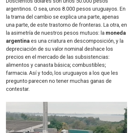
Doscientos dólares son unos 50.000 pesos
argentinos. O sea, unos 8.000 pesos uruguayos. En
la trama del cambio se explica una parte, apenas
una parte, de este trastorno de fronteras. La otra, en
la asimetría de nuestros pesos mutuos: la
moneda
argentina
es una criatura en descomposición, y la
depreciación de su valor nominal deshace los
precios en el mercado de las subsistencias:
alimentos y canasta básica; combustibles;
farmacia. Así y todo, los uruguayos a los que les
pregunto parecen no tener muchas ganas de
contestar.