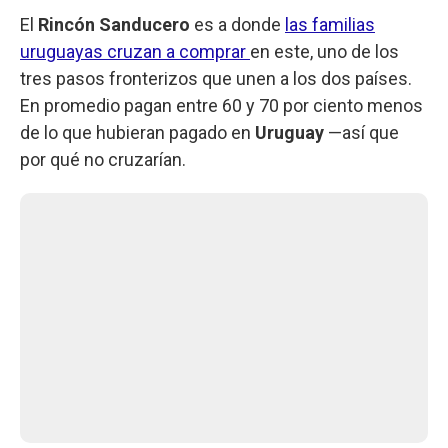
El
Rincón Sanducero
es a donde
las familias
uruguayas cruzan a comprar
en este, uno de los
tres pasos fronterizos que unen a los dos países.
En promedio pagan entre 60 y 70 por ciento menos
de lo que hubieran pagado en
Uruguay
—así que
por qué no cruzarían.