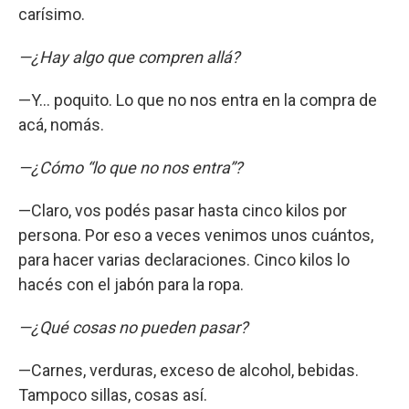
carísimo.
—¿Hay algo que compren allá?
—Y… poquito. Lo que no nos entra en la compra de
acá, nomás.
—¿Cómo “lo que no nos entra”?
—Claro, vos podés pasar hasta cinco kilos por
persona. Por eso a veces venimos unos cuántos,
para hacer varias declaraciones. Cinco kilos lo
hacés con el jabón para la ropa.
—¿Qué cosas no pueden pasar?
—Carnes, verduras, exceso de alcohol, bebidas.
Tampoco sillas, cosas así.