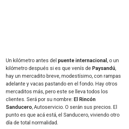
Un kilómetro antes del
puente internacional
, o un
kilómetro después si es que venís de
Paysandú
,
hay un mercadito breve, modestísimo, con rampas
adelante y vacas pastando en el fondo. Hay otros
mercaditos más, pero este se lleva todos los
clientes. Será por su nombre:
El Rincón
Sanducero
, Autoservicio. O serán sus precios. El
punto es que acá está, el Sanducero, viviendo otro
día de total normalidad.