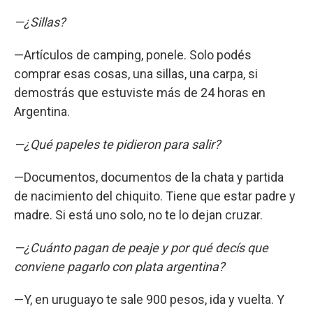
—¿Sillas?
—Artículos de camping, ponele. Solo podés
comprar esas cosas, una sillas, una carpa, si
demostrás que estuviste más de 24 horas en
Argentina.
—¿Qué papeles te pidieron para salir?
—Documentos, documentos de la chata y partida
de nacimiento del chiquito. Tiene que estar padre y
madre. Si está uno solo, no te lo dejan cruzar.
—¿Cuánto pagan de peaje y por qué decís que
conviene pagarlo con plata argentina?
—Y, en uruguayo te sale 900 pesos, ida y vuelta. Y