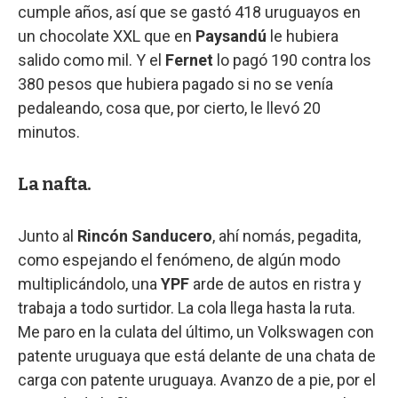
cumple años, así que se gastó 418 uruguayos en
un chocolate XXL que en
Paysandú
le hubiera
salido como mil. Y el
Fernet
lo pagó 190 contra los
380 pesos que hubiera pagado si no se venía
pedaleando, cosa que, por cierto, le llevó 20
minutos.
La nafta.
Junto al
Rincón Sanducero
, ahí nomás, pegadita,
como espejando el fenómeno, de algún modo
multiplicándolo, una
YPF
arde de autos en ristra y
trabaja a todo surtidor. La cola llega hasta la ruta.
Me paro en la culata del último, un Volkswagen con
patente uruguaya que está delante de una chata de
carga con patente uruguaya. Avanzo de a pie, por el