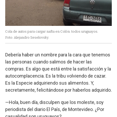
Cola de autos para cargar nafta en Colón: todos uruguayos.
Foto: Alejandro Seselovsky.
Debería haber un nombre para la cara que tenemos
las personas cuando salimos de hacer las
compras. Es algo que está entre la satisfacción y la
autocomplacencia. Es la tribu volviendo de cazar.
Es la Especie adquiriendo sus alimentos. Y,
secretamente, felicitándose por haberlos adquirido.
—Hola, buen día, disculpen que los moleste, soy
periodista del diario El País, de Montevideo. ¿Por
casualidad son uruguayos?