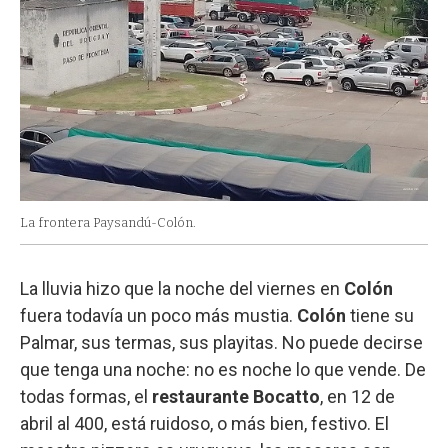
La frontera Paysandú-Colón.
La lluvia hizo que la noche del viernes en
Colón
fuera todavía un poco más mustia.
Colón
tiene su
Palmar, sus termas, sus playitas. No puede decirse
que tenga una noche: no es noche lo que vende. De
todas formas, el
restaurante Bocatto
, en 12 de
abril al 400, está ruidoso, o más bien, festivo. El