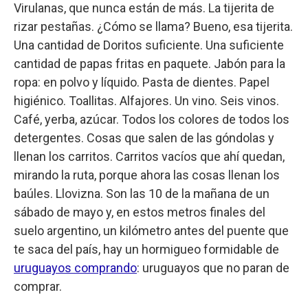
Virulanas, que nunca están de más. La tijerita de
rizar pestañas. ¿Cómo se llama? Bueno, esa tijerita.
Una cantidad de Doritos suficiente. Una suficiente
cantidad de papas fritas en paquete. Jabón para la
ropa: en polvo y líquido. Pasta de dientes. Papel
higiénico. Toallitas. Alfajores. Un vino. Seis vinos.
Café, yerba, azúcar. Todos los colores de todos los
detergentes. Cosas que salen de las góndolas y
llenan los carritos. Carritos vacíos que ahí quedan,
mirando la ruta, porque ahora las cosas llenan los
baúles. Llovizna. Son las 10 de la mañana de un
sábado de mayo y, en estos metros finales del
suelo argentino, un kilómetro antes del puente que
te saca del país, hay un hormigueo formidable de
uruguayos comprando
: uruguayos que no paran de
comprar.