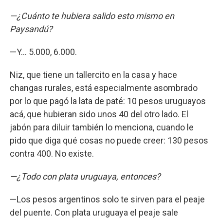
—¿Cuánto te hubiera salido esto mismo en
Paysandú?
—Y... 5.000, 6.000.
Niz, que tiene un tallercito en la casa y hace
changas rurales, está especialmente asombrado
por lo que pagó la lata de paté: 10 pesos uruguayos
acá, que hubieran sido unos 40 del otro lado. El
jabón para diluir también lo menciona, cuando le
pido que diga qué cosas no puede creer: 130 pesos
contra 400. No existe.
—¿Todo con plata uruguaya, entonces?
—Los pesos argentinos solo te sirven para el peaje
del puente. Con plata uruguaya el peaje sale