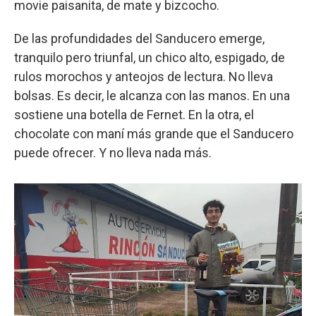
movie paisanita, de mate y bizcocho.
De las profundidades del Sanducero emerge,
tranquilo pero triunfal, un chico alto, espigado, de
rulos morochos y anteojos de lectura. No lleva
bolsas. Es decir, le alcanza con las manos. En una
sostiene una botella de Fernet. En la otra, el
chocolate con maní más grande que el Sanducero
puede ofrecer. Y no lleva nada más.