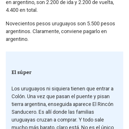
en argentino, son 2.200 de ida y 2.200 de vuelta,
4.400 en total.
Novecientos pesos uruguayos son 5.500 pesos
argentinos. Claramente, conviene pagarlo en
argentino.
El súper
Los uruguayos ni siquiera tienen que entrar a
Colón. Una vez que pasan el puente y pisan
tierra argentina, enseguida aparece El Rincón
Sanducero. Es allí donde las familias
uruguayas cruzan a comprar. Y todo sale
mucho más barato, claro está. No es el único