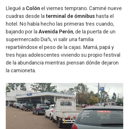
Llegué a
Colón
el viernes temprano. Caminé nueve
cuadras desde la
terminal de ómnibus
hasta el
hotel. No había hecho las primeras tres cuando,
bajando por la
Avenida Perón
, de la puerta de un
supermercado Dia%, vi salir una familia
repartiéndose el peso de la cajas. Mamá, papá y
tres hijas adolescentes viviendo su propio festival
de la abundancia mientras piensan dónde dejaron
la camioneta.