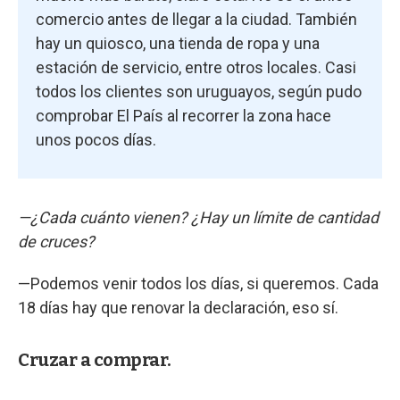
comercio antes de llegar a la ciudad. También
hay un quiosco, una tienda de ropa y una
estación de servicio, entre otros locales. Casi
todos los clientes son uruguayos, según pudo
comprobar El País al recorrer la zona hace
unos pocos días.
—¿Cada cuánto vienen? ¿Hay un límite de cantidad
de cruces?
—Podemos venir todos los días, si queremos. Cada
18 días hay que renovar la declaración, eso sí.
Cruzar a comprar.