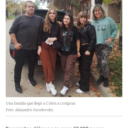
Una familia que llegó a Colón a comprar.
Foto: Alejandro Seselovsky.