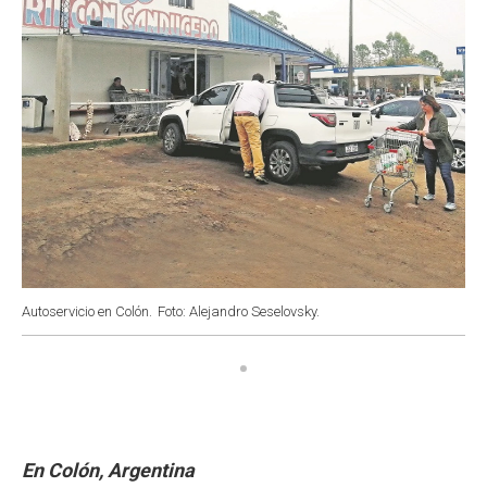
Autoservicio en Colón.
Foto: Alejandro Seselovsky.
En Colón, Argentina