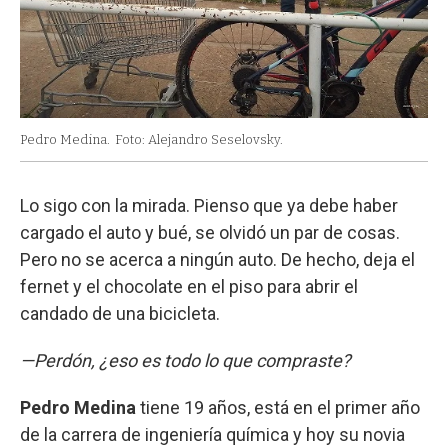
Pedro Medina.
Foto: Alejandro Seselovsky.
Lo sigo con la mirada. Pienso que ya debe haber
cargado el auto y bué, se olvidó un par de cosas.
Pero no se acerca a ningún auto. De hecho, deja el
fernet y el chocolate en el piso para abrir el
candado de una bicicleta.
—Perdón, ¿eso es todo lo que compraste?
Pedro Medina
tiene 19 años, está en el primer año
de la carrera de ingeniería química y hoy su novia