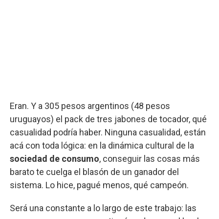
Eran. Y a 305 pesos argentinos (48 pesos
uruguayos) el pack de tres jabones de tocador, qué
casualidad podría haber. Ninguna casualidad, están
acá con toda lógica: en la dinámica cultural de la
sociedad de consumo
, conseguir las cosas más
barato te cuelga el blasón de un ganador del
sistema. Lo hice, pagué menos, qué campeón.
Será una constante a lo largo de este trabajo: las