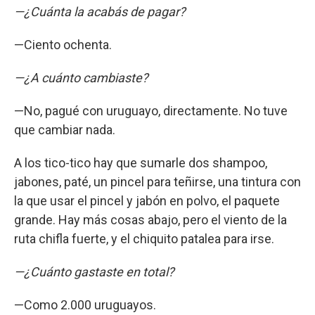
—¿Cuánta la acabás de pagar?
—Ciento ochenta.
—¿A cuánto cambiaste?
—No, pagué con uruguayo, directamente. No tuve
que cambiar nada.
A los tico-tico hay que sumarle dos shampoo,
jabones, paté, un pincel para teñirse, una tintura con
la que usar el pincel y jabón en polvo, el paquete
grande. Hay más cosas abajo, pero el viento de la
ruta chifla fuerte, y el chiquito patalea para irse.
—¿Cuánto gastaste en total?
—Como 2.000 uruguayos.