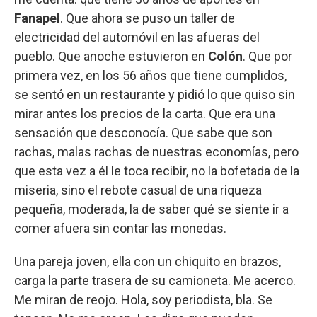
Fanapel
. Que ahora se puso un taller de
electricidad del automóvil en las afueras del
pueblo. Que anoche estuvieron en
Colón
. Que por
primera vez, en los 56 años que tiene cumplidos,
se sentó en un restaurante y pidió lo que quiso sin
mirar antes los precios de la carta. Que era una
sensación que desconocía. Que sabe que son
rachas, malas rachas de nuestras economías, pero
que esta vez a él le toca recibir, no la bofetada de la
miseria, sino el rebote casual de una riqueza
pequeña, moderada, la de saber qué se siente ir a
comer afuera sin contar las monedas.
Una pareja joven, ella con un chiquito en brazos,
carga la parte trasera de su camioneta. Me acerco.
Me miran de reojo. Hola, soy periodista, bla. Se