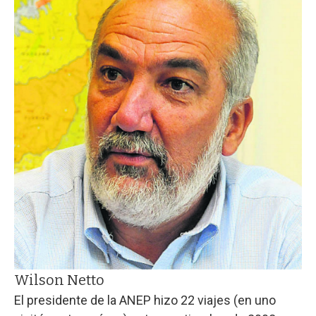
Wilson Netto
El presidente de la ANEP hizo 22 viajes (en uno