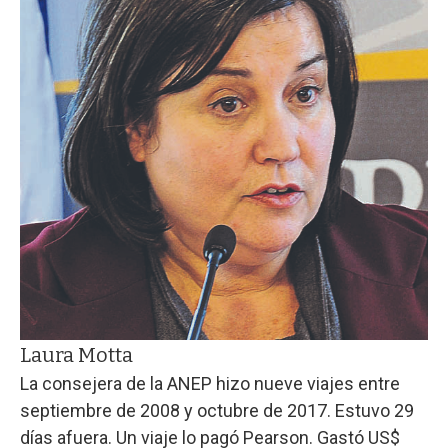
Laura Motta
La consejera de la ANEP hizo nueve viajes entre
septiembre de 2008 y octubre de 2017. Estuvo 29
días afuera. Un viaje lo pagó Pearson. Gastó US$