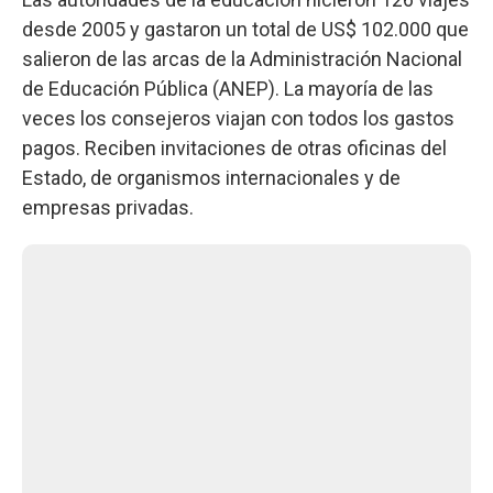
desde 2005 y gastaron un total de US$ 102.000 que
salieron de las arcas de la Administración Nacional
de Educación Pública (ANEP). La mayoría de las
veces los consejeros viajan con todos los gastos
pagos. Reciben invitaciones de otras oficinas del
Estado, de organismos internacionales y de
empresas privadas.