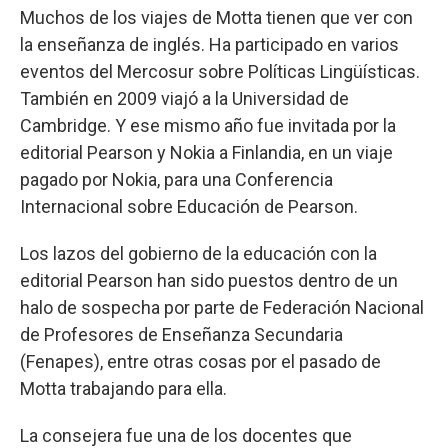
Muchos de los viajes de Motta tienen que ver con
la enseñanza de inglés. Ha participado en varios
eventos del Mercosur sobre Políticas Lingüísticas.
También en 2009 viajó a la Universidad de
Cambridge. Y ese mismo año fue invitada por la
editorial Pearson y Nokia a Finlandia, en un viaje
pagado por Nokia, para una Conferencia
Internacional sobre Educación de Pearson.
Los lazos del gobierno de la educación con la
editorial Pearson han sido puestos dentro de un
halo de sospecha por parte de Federación Nacional
de Profesores de Enseñanza Secundaria
(Fenapes), entre otras cosas por el pasado de
Motta trabajando para ella.
La consejera fue una de los docentes que