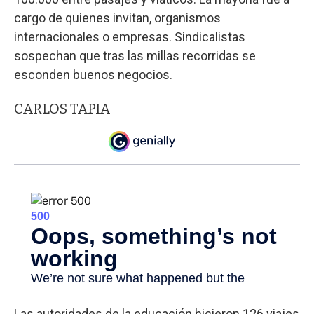
cargo de quienes invitan, organismos
internacionales o empresas. Sindicalistas
sospechan que tras las millas recorridas se
esconden buenos negocios.
CARLOS TAPIA
Las autoridades de la educación hicieron 126 viajes