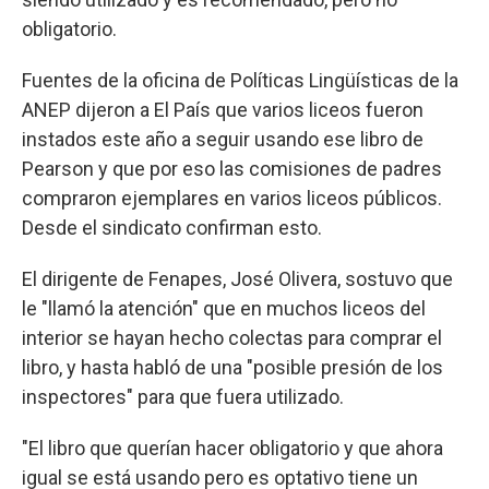
obligatorio.
Fuentes de la oficina de Políticas Lingüísticas de la
ANEP dijeron a El País que varios liceos fueron
instados este año a seguir usando ese libro de
Pearson y que por eso las comisiones de padres
compraron ejemplares en varios liceos públicos.
Desde el sindicato confirman esto.
El dirigente de Fenapes, José Olivera, sostuvo que
le "llamó la atención" que en muchos liceos del
interior se hayan hecho colectas para comprar el
libro, y hasta habló de una "posible presión de los
inspectores" para que fuera utilizado.
"El libro que querían hacer obligatorio y que ahora
igual se está usando pero es optativo tiene un