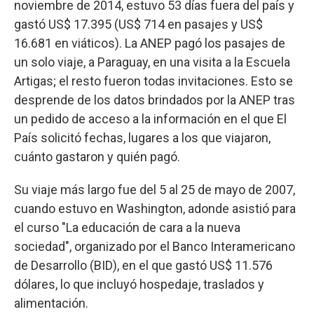
noviembre de 2014, estuvo 53 días fuera del país y
gastó US$ 17.395 (US$ 714 en pasajes y US$
16.681 en viáticos). La ANEP pagó los pasajes de
un solo viaje, a Paraguay, en una visita a la Escuela
Artigas; el resto fueron todas invitaciones. Esto se
desprende de los datos brindados por la ANEP tras
un pedido de acceso a la información en el que El
País solicitó fechas, lugares a los que viajaron,
cuánto gastaron y quién pagó.
Su viaje más largo fue del 5 al 25 de mayo de 2007,
cuando estuvo en Washington, adonde asistió para
el curso "La educación de cara a la nueva
sociedad", organizado por el Banco Interamericano
de Desarrollo (BID), en el que gastó US$ 11.576
dólares, lo que incluyó hospedaje, traslados y
alimentación.