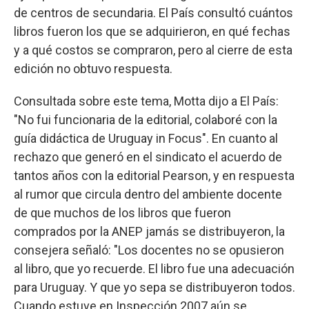
de centros de secundaria. El País consultó cuántos
libros fueron los que se adquirieron, en qué fechas
y a qué costos se compraron, pero al cierre de esta
edición no obtuvo respuesta.
Consultada sobre este tema, Motta dijo a El País:
"No fui funcionaria de la editorial, colaboré con la
guía didáctica de Uruguay in Focus". En cuanto al
rechazo que generó en el sindicato el acuerdo de
tantos años con la editorial Pearson, y en respuesta
al rumor que circula dentro del ambiente docente
de que muchos de los libros que fueron
comprados por la ANEP jamás se distribuyeron, la
consejera señaló: "Los docentes no se opusieron
al libro, que yo recuerde. El libro fue una adecuación
para Uruguay. Y que yo sepa se distribuyeron todos.
Cuando estuve en Inspección 2007 aún se