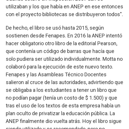
utilizaban y los que había en ANEP en ese entonces
con el proyecto bibliotecas se distribuyeron todos".
De hecho, el libro se usó hasta 2015, según
sostienen desde Fenapes. En 2016 la ANEP intentó
hacer obligatorio otro libro de la editorial Pearson,
que contenía un código de barras que hacía que
solo pudiera ser utilizado individualmente. Motta no
colaboró para la ejecución de este nuevo texto.
Fenapes y las Asambleas Técnico Docentes
salieron al cruce de las autoridades, advirtiendo que
se obligaba a los estudiantes a tener un libro que
no podían pagar (tenía un costo de $ 1.500) y que
tras el uso de los textos de esta empresa había un
plan oculto de privatizar la educación pública. La
ANEP finalmente dio vuelta atrás. Hoy el libro sigue
siendo utilizado y es recomendado, pero no