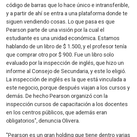
código de barras que lo hace único e intransferible,
y a partir de ahí se entra a una plataforma donde te
siguen vendiendo cosas. Lo que pasa es que
Pearson parte de una visión por la cual el
estudiante es una unidad económica. Estamos
hablando de un libro de $ 1.500, y el profesor tenía
que comprar otro por $ 900. Fue un libro solo
evaluado por la inspección de inglés, que hizo un
informe al Consejo de Secundaria, y este lo eligió.
La inspección de inglés es la que está vinculada a
este negocio, porque después viajan a los cursos y
demás. De hecho Pearson organizó con la
inspección cursos de capacitación a los docentes
en los centros públicos, que además eran
obligatorios", denuncia Olivera.
"Pearson es un gran holding que tiene dentro varias