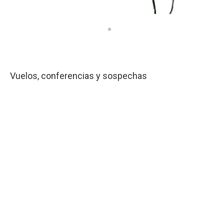
Vuelos, conferencias y sospechas