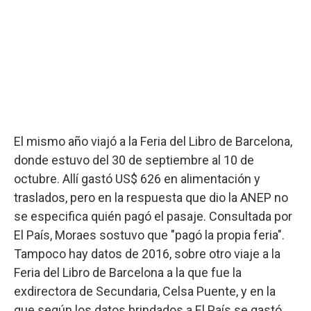
El mismo año viajó a la Feria del Libro de Barcelona,
donde estuvo del 30 de septiembre al 10 de
octubre. Allí gastó US$ 626 en alimentación y
traslados, pero en la respuesta que dio la ANEP no
se especifica quién pagó el pasaje. Consultada por
El País, Moraes sostuvo que "pagó la propia feria".
Tampoco hay datos de 2016, sobre otro viaje a la
Feria del Libro de Barcelona a la que fue la
exdirectora de Secundaria, Celsa Puente, y en la
que según los datos brindados a El País se gastó