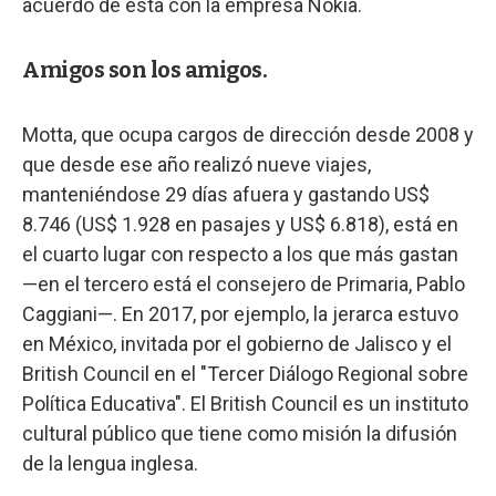
acuerdo de esta con la empresa Nokia.
Amigos son los amigos.
Motta, que ocupa cargos de dirección desde 2008 y
que desde ese año realizó nueve viajes,
manteniéndose 29 días afuera y gastando US$
8.746 (US$ 1.928 en pasajes y US$ 6.818), está en
el cuarto lugar con respecto a los que más gastan
—en el tercero está el consejero de Primaria, Pablo
Caggiani—. En 2017, por ejemplo, la jerarca estuvo
en México, invitada por el gobierno de Jalisco y el
British Council en el "Tercer Diálogo Regional sobre
Política Educativa". El British Council es un instituto
cultural público que tiene como misión la difusión
de la lengua inglesa.