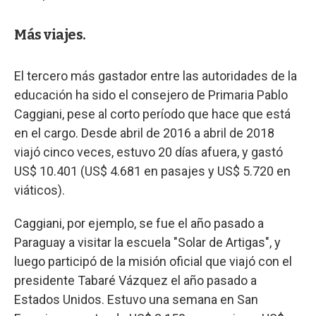
Más viajes.
El tercero más gastador entre las autoridades de la
educación ha sido el consejero de Primaria Pablo
Caggiani, pese al corto período que hace que está
en el cargo. Desde abril de 2016 a abril de 2018
viajó cinco veces, estuvo 20 días afuera, y gastó
US$ 10.401 (US$ 4.681 en pasajes y US$ 5.720 en
viáticos).
Caggiani, por ejemplo, se fue el año pasado a
Paraguay a visitar la escuela "Solar de Artigas", y
luego participó de la misión oficial que viajó con el
presidente Tabaré Vázquez el año pasado a
Estados Unidos. Estuvo una semana en San