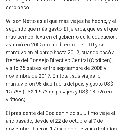
cero peso.
Wilson Netto es el que más viajes ha hecho, y el
segundo que más gastó. El jerarca, que es el que
más tiempo lleva en el gobierno de la educación,
asumió en 2005 como director de UTU y se
mantuvo en el cargo hasta 2012, cuando pasó al
frente del Consejo Directivo Central (Codicen),
visitó 25 países entre septiembre de 2008 y
noviembre de 2017. En total, sus viajes lo
mantuvieron 98 días fuera del país y gastó US$
15.798 (US$ 1.972 en pasajes y US$ 13.526 en
viáticos).
El presidente del Codicen hizo su último viaje el
año pasado, desde el 22 de octubre al 7 de
noviembre. Fueron 17 días en que visitó Estados