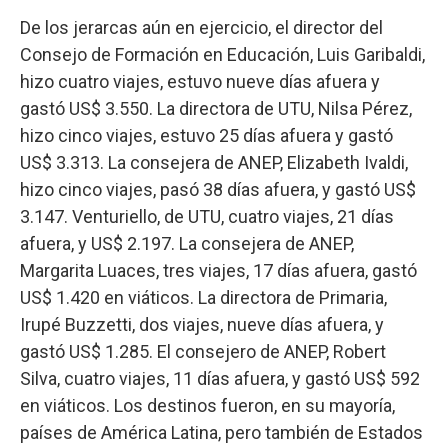
De los jerarcas aún en ejercicio, el director del
Consejo de Formación en Educación, Luis Garibaldi,
hizo cuatro viajes, estuvo nueve días afuera y
gastó US$ 3.550. La directora de UTU, Nilsa Pérez,
hizo cinco viajes, estuvo 25 días afuera y gastó
US$ 3.313. La consejera de ANEP, Elizabeth Ivaldi,
hizo cinco viajes, pasó 38 días afuera, y gastó US$
3.147. Venturiello, de UTU, cuatro viajes, 21 días
afuera, y US$ 2.197. La consejera de ANEP,
Margarita Luaces, tres viajes, 17 días afuera, gastó
US$ 1.420 en viáticos. La directora de Primaria,
Irupé Buzzetti, dos viajes, nueve días afuera, y
gastó US$ 1.285. El consejero de ANEP, Robert
Silva, cuatro viajes, 11 días afuera, y gastó US$ 592
en viáticos. Los destinos fueron, en su mayoría,
países de América Latina, pero también de Estados