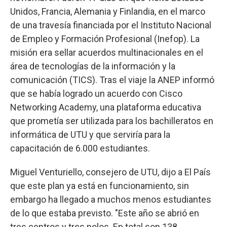
Unidos, Francia, Alemania y Finlandia, en el marco
de una travesía financiada por el Instituto Nacional
de Empleo y Formación Profesional (Inefop). La
misión era sellar acuerdos multinacionales en el
área de tecnologías de la información y la
comunicación (TICS). Tras el viaje la ANEP informó
que se había logrado un acuerdo con Cisco
Networking Academy, una plataforma educativa
que prometía ser utilizada para los bachilleratos en
informática de UTU y que serviría para la
capacitación de 6.000 estudiantes.
Miguel Venturiello, consejero de UTU, dijo a El País
que este plan ya está en funcionamiento, sin
embargo ha llegado a muchos menos estudiantes
de lo que estaba previsto. "Este año se abrió en
tres centros y tres polos. En total son 138