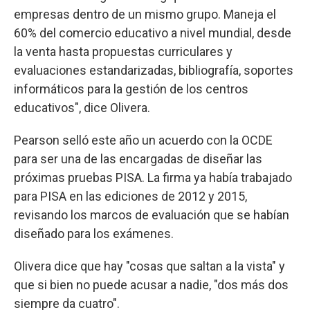
empresas dentro de un mismo grupo. Maneja el
60% del comercio educativo a nivel mundial, desde
la venta hasta propuestas curriculares y
evaluaciones estandarizadas, bibliografía, soportes
informáticos para la gestión de los centros
educativos", dice Olivera.
Pearson selló este año un acuerdo con la OCDE
para ser una de las encargadas de diseñar las
próximas pruebas PISA. La firma ya había trabajado
para PISA en las ediciones de 2012 y 2015,
revisando los marcos de evaluación que se habían
diseñado para los exámenes.
Olivera dice que hay "cosas que saltan a la vista" y
que si bien no puede acusar a nadie, "dos más dos
siempre da cuatro".