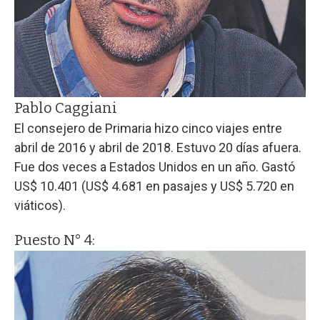
Pablo Caggiani
El consejero de Primaria hizo cinco viajes entre
abril de 2016 y abril de 2018. Estuvo 20 días afuera.
Fue dos veces a Estados Unidos en un año. Gastó
US$ 10.401 (US$ 4.681 en pasajes y US$ 5.720 en
viáticos).
Puesto N° 4: