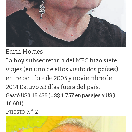
Edith Moraes
La hoy subsecretaria del MEC hizo siete
viajes (en uno de ellos visitó dos países)
entre octubre de 2005 y noviembre de
2014.
Estuvo 53 días fuera del país.
Gastó US$ 18.438 (US$ 1.757 en pasajes y US$
16.681).
Puesto N° 2