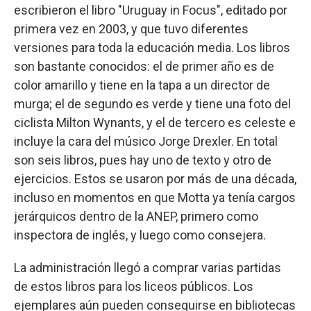
escribieron el libro "Uruguay in Focus", editado por
primera vez en 2003, y que tuvo diferentes
versiones para toda la educación media. Los libros
son bastante conocidos: el de primer año es de
color amarillo y tiene en la tapa a un director de
murga; el de segundo es verde y tiene una foto del
ciclista Milton Wynants, y el de tercero es celeste e
incluye la cara del músico Jorge Drexler. En total
son seis libros, pues hay uno de texto y otro de
ejercicios. Estos se usaron por más de una década,
incluso en momentos en que Motta ya tenía cargos
jerárquicos dentro de la ANEP, primero como
inspectora de inglés, y luego como consejera.
La administración llegó a comprar varias partidas
de estos libros para los liceos públicos. Los
ejemplares aún pueden conseguirse en bibliotecas