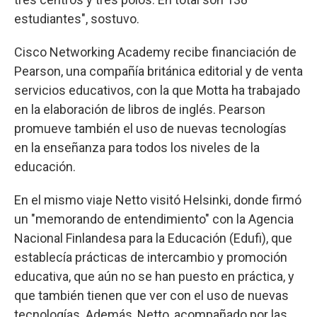
estudiantes", sostuvo.
Cisco Networking Academy recibe financiación de
Pearson, una compañía británica editorial y de venta
servicios educativos, con la que Motta ha trabajado
en la elaboración de libros de inglés. Pearson
promueve también el uso de nuevas tecnologías
en la enseñanza para todos los niveles de la
educación.
En el mismo viaje Netto visitó Helsinki, donde firmó
un "memorando de entendimiento" con la Agencia
Nacional Finlandesa para la Educación (Edufi), que
establecía prácticas de intercambio y promoción
educativa, que aún no se han puesto en práctica, y
que también tienen que ver con el uso de nuevas
tecnologías. Además, Netto, acompañado por las