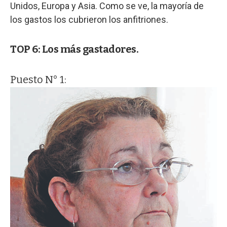
Unidos, Europa y Asia. Como se ve, la mayoría de
los gastos los cubrieron los anfitriones.
TOP 6: Los más gastadores.
Puesto N° 1: