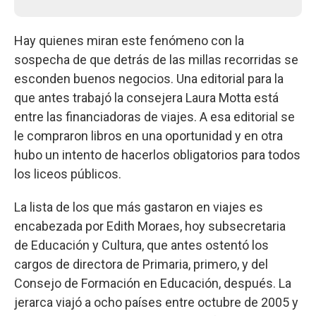
Hay quienes miran este fenómeno con la
sospecha de que detrás de las millas recorridas se
esconden buenos negocios. Una editorial para la
que antes trabajó la consejera Laura Motta está
entre las financiadoras de viajes. A esa editorial se
le compraron libros en una oportunidad y en otra
hubo un intento de hacerlos obligatorios para todos
los liceos públicos.
La lista de los que más gastaron en viajes es
encabezada por Edith Moraes, hoy subsecretaria
de Educación y Cultura, que antes ostentó los
cargos de directora de Primaria, primero, y del
Consejo de Formación en Educación, después. La
jerarca viajó a ocho países entre octubre de 2005 y