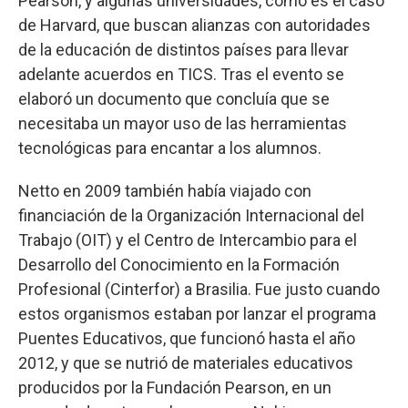
Pearson, y algunas universidades, como es el caso
de Harvard, que buscan alianzas con autoridades
de la educación de distintos países para llevar
adelante acuerdos en TICS. Tras el evento se
elaboró un documento que concluía que se
necesitaba un mayor uso de las herramientas
tecnológicas para encantar a los alumnos.
Netto en 2009 también había viajado con
financiación de la Organización Internacional del
Trabajo (OIT) y el Centro de Intercambio para el
Desarrollo del Conocimiento en la Formación
Profesional (Cinterfor) a Brasilia. Fue justo cuando
estos organismos estaban por lanzar el programa
Puentes Educativos, que funcionó hasta el año
2012, y que se nutrió de materiales educativos
producidos por la Fundación Pearson, en un