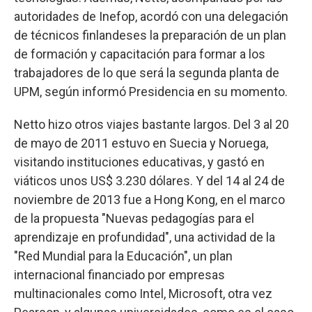
autoridades de Inefop, acordó con una delegación
de técnicos finlandeses la preparación de un plan
de formación y capacitación para formar a los
trabajadores de lo que será la segunda planta de
UPM, según informó Presidencia en su momento.
Netto hizo otros viajes bastante largos. Del 3 al 20
de mayo de 2011 estuvo en Suecia y Noruega,
visitando instituciones educativas, y gastó en
viáticos unos US$ 3.230 dólares. Y del 14 al 24 de
noviembre de 2013 fue a Hong Kong, en el marco
de la propuesta "Nuevas pedagogías para el
aprendizaje en profundidad", una actividad de la
"Red Mundial para la Educación", un plan
internacional financiado por empresas
multinacionales como Intel, Microsoft, otra vez