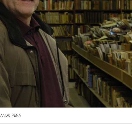
NANDO PENA