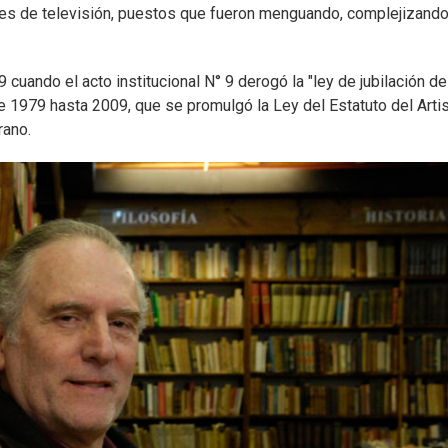
ales de televisión, puestos que fueron menguando, complejizando
cuando el acto institucional N° 9 derogó la "ley de jubilación de
de 1979 hasta 2009, que se promulgó la Ley del Estatuto del Artis
rano.