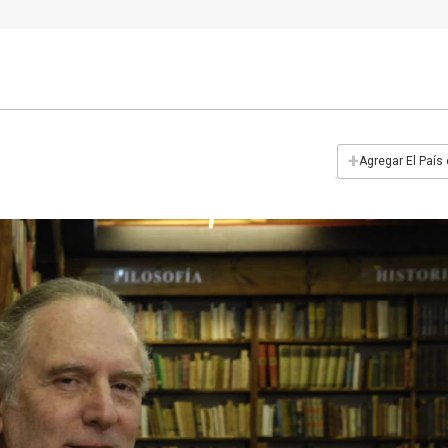
+
Agregar El País