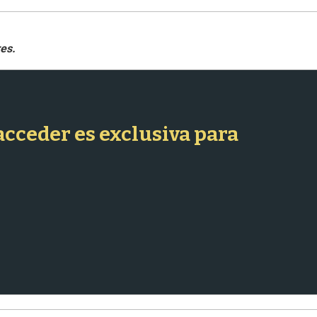
 acceder es exclusiva para