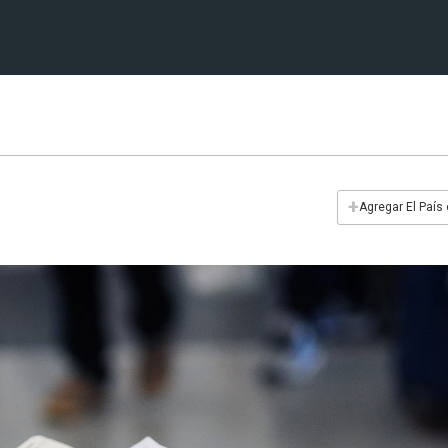
+
Agregar El País