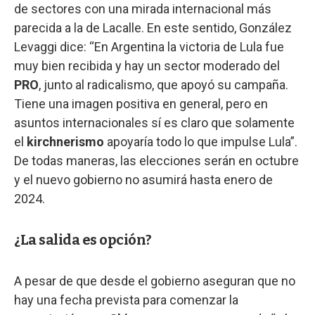
de sectores con una mirada internacional más
parecida a la de Lacalle. En este sentido, González
Levaggi dice: “En Argentina la victoria de Lula fue
muy bien recibida y hay un sector moderado del
PRO
, junto al radicalismo, que apoyó su campaña.
Tiene una imagen positiva en general, pero en
asuntos internacionales sí es claro que solamente
el
kirchnerismo
apoyaría todo lo que impulse Lula”.
De todas maneras, las elecciones serán en octubre
y el nuevo gobierno no asumirá hasta enero de
2024.
¿La salida es opción?
A pesar de que desde el gobierno aseguran que no
hay una fecha prevista para comenzar la