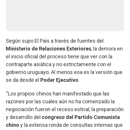
Según supo El País a través de fuentes del
Ministerio de Relaciones Exteriores
, la demora en
el inicio oficial del proceso tiene que ver con la
contraparte asiática y no estrictamente con el
gobierno uruguayo. Al menos esa es la versión que
se da desde el
Poder Ejecutivo
.
“Los propios chinos han manifestado que las
razones por las cuales aún no ha comenzado la
negociación fueron el receso estival, la preparación
y desarrollo del
congreso del Partido Comunista
chino
y la extensa ronda de consultas internas que