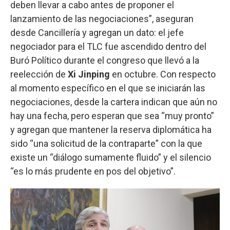
deben llevar a cabo antes de proponer el
lanzamiento de las negociaciones”, aseguran
desde Cancillería y agregan un dato: el jefe
negociador para el TLC fue ascendido dentro del
Buró Político durante el congreso que llevó a la
reelección de
Xi Jinping
en octubre. Con respecto
al momento específico en el que se iniciarán las
negociaciones, desde la cartera indican que aún no
hay una fecha, pero esperan que sea “muy pronto”
y agregan que mantener la reserva diplomática ha
sido “una solicitud de la contraparte” con la que
existe un “diálogo sumamente fluido” y el silencio
“es lo más prudente en pos del objetivo”.