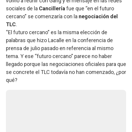
volvió a reunir con Gang y el mensaje en las redes
sociales de la
Cancillería
fue que “en el futuro
cercano” se comenzaría con la
negociación del
TLC
.
“El futuro cercano” es la misma elección de
palabras que hizo Lacalle en la conferencia de
prensa de julio pasado en referencia al mismo
tema. Y ese “futuro cercano” parece no haber
llegado porque las negociaciones oficiales para que
se concrete el TLC todavía no han comenzado, ¿por
qué?