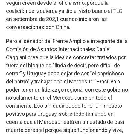
según creen desde el oficialismo, porque la
coalición de izquierda ya dio el visto bueno al TLC
en setiembre de 202,1 cuando iniciaron las
conversaciones con China.
Pero el senador del Frente Amplio e integrante de la
Comisión de Asuntos Internacionales Daniel
Caggiani cree que la idea de concretar tratados por
fuera del bloque es “linda de decir, pero difícil de
cerrar” y Uruguay debe dejar de ser “el caprichoso
del barrio” y trabajar con el Mercosur. “Brasil va a
poder tener un liderazgo regional con este gobierno
no solamente en el Mercosur, sino en todo el
continente. Eso sin duda puede tener un impacto
positivo para Uruguay, sobre todo teniendo en
cuenta que el Mercosur está en un estado de casi
muerte cerebral porque sigue funcionando y vive,