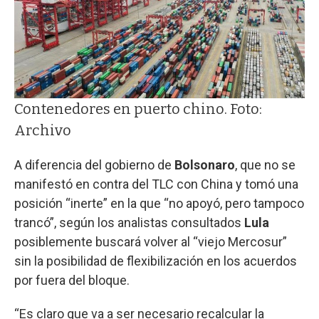
Contenedores en puerto chino. Foto:
Archivo
A diferencia del gobierno de
Bolsonaro
, que no se
manifestó en contra del TLC con China y tomó una
posición “inerte” en la que “no apoyó, pero tampoco
trancó”, según los analistas consultados
Lula
posiblemente buscará volver al “viejo Mercosur”
sin la posibilidad de flexibilización en los acuerdos
por fuera del bloque.
“Es claro que va a ser necesario recalcular la