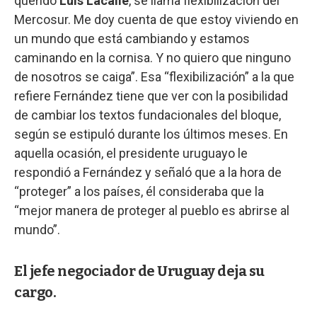
querido
Luis Lacalle
, se llama flexibilización del
Mercosur. Me doy cuenta de que estoy viviendo en
un mundo que está cambiando y estamos
caminando en la cornisa. Y no quiero que ninguno
de nosotros se caiga”. Esa “flexibilización” a la que
refiere Fernández tiene que ver con la posibilidad
de cambiar los textos fundacionales del bloque,
según se estipuló durante los últimos meses. En
aquella ocasión, el presidente uruguayo le
respondió a Fernández y señaló que a la hora de
“proteger” a los países, él consideraba que la
“mejor manera de proteger al pueblo es abrirse al
mundo”.
El jefe negociador de Uruguay deja su
cargo.