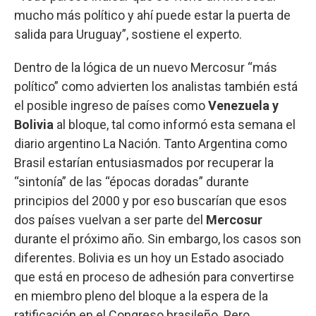
mucho más político y ahí puede estar la puerta de
salida para Uruguay”, sostiene el experto.
Dentro de la lógica de un nuevo Mercosur “más
político” como advierten los analistas también está
el posible ingreso de países como
Venezuela y
Bolivia
al bloque, tal como informó esta semana el
diario argentino La Nación. Tanto Argentina como
Brasil estarían entusiasmados por recuperar la
“sintonía” de las “épocas doradas” durante
principios del 2000 y por eso buscarían que esos
dos países vuelvan a ser parte del
Mercosur
durante el próximo año. Sin embargo, los casos son
diferentes. Bolivia es un hoy un Estado asociado
que está en proceso de adhesión para convertirse
en miembro pleno del bloque a la espera de la
ratificación en el Congreso brasileño. Pero