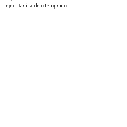
ejecutará tarde o temprano.