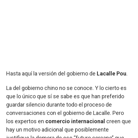
Hasta aquí la versión del gobierno de
Lacalle Pou
.
La del gobierno chino no se conoce. Y lo cierto es
que lo único que sí se sabe es que han preferido
guardar silencio durante todo el proceso de
conversaciones con el gobierno de Lacalle. Pero
los expertos en
comercio internacional
creen que
hay un motivo adicional que posiblemente
justifique la demora de ese “futuro cercano” que