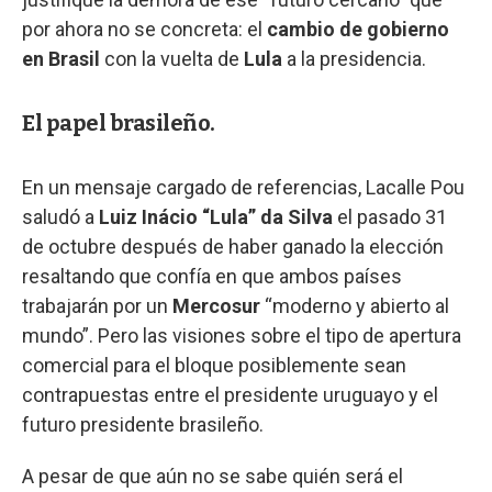
por ahora no se concreta: el
cambio de gobierno
en Brasil
con la vuelta de
Lula
a la presidencia.
El papel brasileño.
En un mensaje cargado de referencias, Lacalle Pou
saludó a
Luiz Inácio “Lula” da Silva
el pasado 31
de octubre después de haber ganado la elección
resaltando que confía en que ambos países
trabajarán por un
Mercosur
“moderno y abierto al
mundo”. Pero las visiones sobre el tipo de apertura
comercial para el bloque posiblemente sean
contrapuestas entre el presidente uruguayo y el
futuro presidente brasileño.
A pesar de que aún no se sabe quién será el