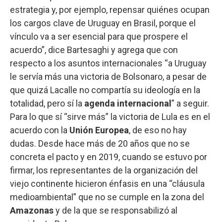
estrategia y, por ejemplo, repensar quiénes ocupan
los cargos clave de Uruguay en Brasil, porque el
vínculo va a ser esencial para que prospere el
acuerdo”, dice Bartesaghi y agrega que con
respecto a los asuntos internacionales “a Uruguay
le servía más una victoria de Bolsonaro, a pesar de
que quizá Lacalle no compartía su ideología en la
totalidad, pero sí la
agenda internacional
” a seguir.
Para lo que sí “sirve más” la victoria de Lula es en el
acuerdo con la
Unión Europea
, de eso no hay
dudas. Desde hace más de 20 años que no se
concreta el pacto y en 2019, cuando se estuvo por
firmar, los representantes de la organización del
viejo continente hicieron énfasis en una “cláusula
medioambiental” que no se cumple en la zona del
Amazonas
y de la que se responsabilizó al