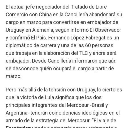
El actual jefe negociador del Tratado de Libre
Comercio con China en la Cancillería abandonará su
cargo en marzo para convertirse en embajador de
Uruguay en Alemania, según informó El Observador
y confirmó El País. Fernando López Fabregat es un
diplomático de carrera y una de las 60 personas
que trabaja en la elaboración del TLC y ahora será
embajador. Desde Cancillería informaron que aún
se desconoce quién ocupará el cargo a partir de
marzo.
Pero más allá de la tensión con Uruguay, lo cierto es
que la victoria de Lula significa que los dos
principales integrantes del Mercosur -Brasil y
Argentina- tendrán coincidencias ideológicas en el
armado de la estrategia del Mercosur. “El viaje de