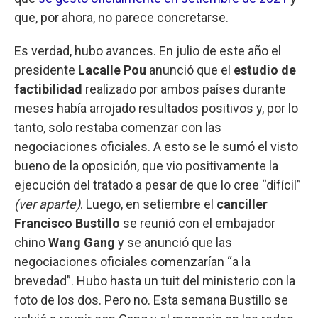
que, por ahora, no parece concretarse.
Es verdad, hubo avances. En julio de este año el
presidente
Lacalle Pou
anunció que el
estudio de
factibilidad
realizado por ambos países durante
meses había arrojado resultados positivos y, por lo
tanto, solo restaba comenzar con las
negociaciones oficiales. A esto se le sumó el visto
bueno de la oposición, que vio positivamente la
ejecución del tratado a pesar de que lo cree “difícil”
(ver aparte)
. Luego, en setiembre el
canciller
Francisco Bustillo
se reunió con el embajador
chino
Wang Gang
y se anunció que las
negociaciones oficiales comenzarían “a la
brevedad”. Hubo hasta un tuit del ministerio con la
foto de los dos. Pero no. Esta semana Bustillo se