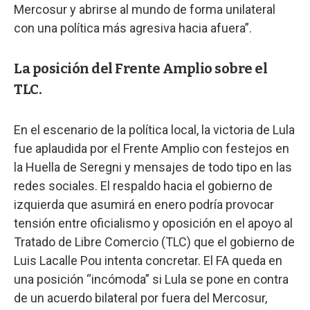
Mercosur y abrirse al mundo de forma unilateral
con una política más agresiva hacia afuera”.
La posición del Frente Amplio sobre el
TLC.
En el escenario de la política local, la victoria de Lula
fue aplaudida por el Frente Amplio con festejos en
la Huella de Seregni y mensajes de todo tipo en las
redes sociales. El respaldo hacia el gobierno de
izquierda que asumirá en enero podría provocar
tensión entre oficialismo y oposición en el apoyo al
Tratado de Libre Comercio (TLC) que el gobierno de
Luis Lacalle Pou intenta concretar. El FA queda en
una posición “incómoda” si Lula se pone en contra
de un acuerdo bilateral por fuera del Mercosur,