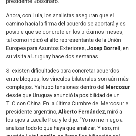
presidente Bolsonaro.
Ahora, con Lula, los analistas aseguran que el
camino hacia la firma del acuerdo se acortará y es
posible que se concrete en los próximos meses,
tal como indicó el alto representante de la Unión
Europea para Asuntos Exteriores,
Josep Borrell
, en
su visita a Uruguay hace dos semanas.
Si existen dificultades para concretar acuerdos
entre bloques, los vínculos bilaterales son aún más
complejos. Ya hubo tensiones dentro del
Mercosur
desde que Uruguay anunció la posibilidad de un
TLC con China. En la última Cumbre del Mercosur el
presidente argentino,
Alberto Fernández
, miró a
los ojos a Lacalle Pou y le dijo: “Yo no me niego a
analizar todo lo que haya que analizar. Y eso, mi