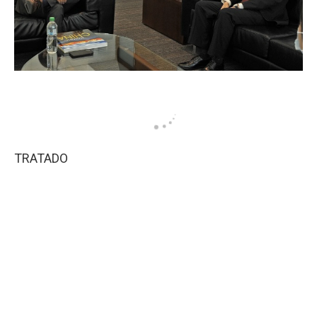
TRATADO