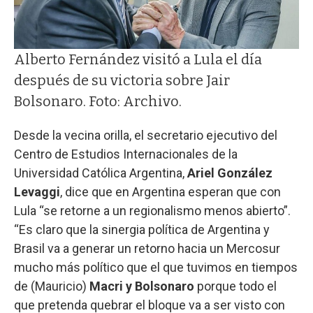
Alberto Fernández visitó a Lula el día
después de su victoria sobre Jair
Bolsonaro. Foto: Archivo.
Desde la vecina orilla, el secretario ejecutivo del
Centro de Estudios Internacionales de la
Universidad Católica Argentina,
Ariel González
Levaggi
, dice que en Argentina esperan que con
Lula “se retorne a un regionalismo menos abierto”.
“Es claro que la sinergia política de Argentina y
Brasil va a generar un retorno hacia un Mercosur
mucho más político que el que tuvimos en tiempos
de (Mauricio)
Macri y Bolsonaro
porque todo el
que pretenda quebrar el bloque va a ser visto con