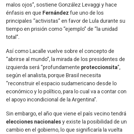
malos ojos”, sostiene González Levaggi y hace
énfasis en que
Fernández
fue uno de los
principales “activistas” en favor de Lula durante su
tiempo en prisión como “ejemplo” de “la unidad
total”.
Así como Lacalle vuelve sobre el concepto de
“abrirse al mundo”, la mirada de los presidentes de
izquierda será “profundamente
proteccionsita
”,
según el analista, porque Brasil necesita
“reconstruir el espacio sudamericano desde lo
económico y lo político, para lo cual va a contar con
el apoyo incondicional de la Argentina”.
Sin embargo, el año que viene el país vecino tendrá
elecciones nacionales
y existe la posibilidad de un
cambio en el gobierno, lo que significaría la vuelta