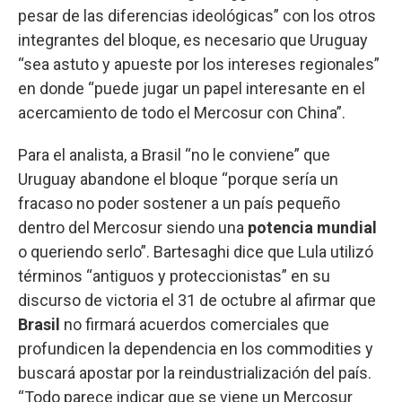
pesar de las diferencias ideológicas” con los otros
integrantes del bloque, es necesario que Uruguay
“sea astuto y apueste por los intereses regionales”
en donde “puede jugar un papel interesante en el
acercamiento de todo el Mercosur con China”.
Para el analista, a Brasil “no le conviene” que
Uruguay abandone el bloque “porque sería un
fracaso no poder sostener a un país pequeño
dentro del Mercosur siendo una
potencia mundial
o queriendo serlo”. Bartesaghi dice que Lula utilizó
términos “antiguos y proteccionistas” en su
discurso de victoria el 31 de octubre al afirmar que
Brasil
no firmará acuerdos comerciales que
profundicen la dependencia en los commodities y
buscará apostar por la reindustrialización del país.
“Todo parece indicar que se viene un Mercosur