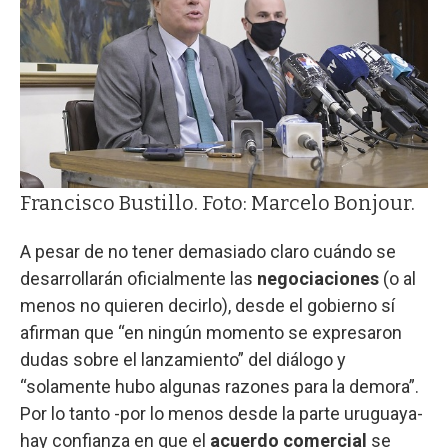
Francisco Bustillo. Foto: Marcelo Bonjour.
A pesar de no tener demasiado claro cuándo se
desarrollarán oficialmente las
negociaciones
(o al
menos no quieren decirlo), desde el gobierno sí
afirman que “en ningún momento se expresaron
dudas sobre el lanzamiento” del diálogo y
“solamente hubo algunas razones para la demora”.
Por lo tanto -por lo menos desde la parte uruguaya-
hay confianza en que el
acuerdo comercial
se