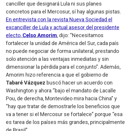
canciller que designará Lula ni sus planes
concretos para el Mercosur, sí hay algunas pistas.
En entrevista con la revista Nueva Sociedad el
excanciller de Lula y actual asesor del presidente
electo,
Celso Amorim
, dijo: “Necesitamos
fortalecer la unidad de América del Sur, cada país
no puede negociar de forma unilateral, prestando
solo atención a las ventajas inmediatas y sin
dimensionar la pérdida para el conjunto”. Además,
Amorim hizo referencia a que el gobierno de
Tabaré Vázquez
buscó hacer un acuerdo con
Washington y ahora “bajo el mandato de Lacalle
Pou, de derecha, Montevideo mira hacia China” y
“hay que tratar de demostrarle los beneficios que
va a tener si el Mercosur se fortalece” porque “esa
es tarea de los países más grandes, principalmente
de Brasil”.