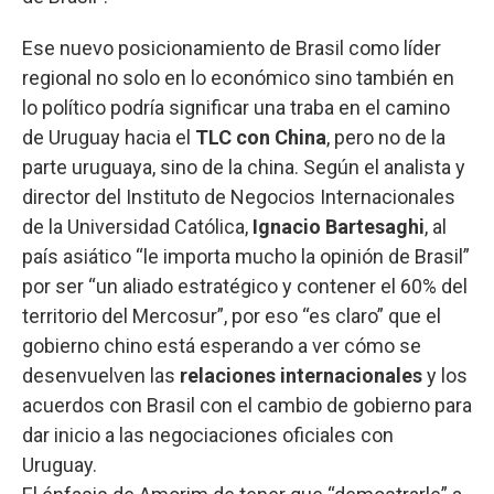
Ese nuevo posicionamiento de Brasil como líder
regional no solo en lo económico sino también en
lo político podría significar una traba en el camino
de Uruguay hacia el
TLC con China
, pero no de la
parte uruguaya, sino de la china. Según el analista y
director del Instituto de Negocios Internacionales
de la Universidad Católica,
Ignacio Bartesaghi
, al
país asiático “le importa mucho la opinión de Brasil”
por ser “un aliado estratégico y contener el 60% del
territorio del Mercosur”, por eso “es claro” que el
gobierno chino está esperando a ver cómo se
desenvuelven las
relaciones internacionales
y los
acuerdos con Brasil con el cambio de gobierno para
dar inicio a las negociaciones oficiales con
Uruguay.