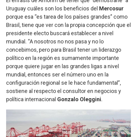
El énfasis de Amorim de tener que “demostrarle” a
Uruguay cuáles son los beneficios del
Mercosur
porque esa “es tarea de los países grandes” como
Brasil, tiene que ver con la propia concepción que el
presidente electo buscará establecer a nivel
mundial. “A nosotros no nos pasa y no lo
concebimos, pero para Brasil tener un liderazgo
político en la región es sumamente importante
porque quiere jugar en las grandes ligas a nivel
mundial, entonces ser el número uno en la
configuración regional se le hace fundamental”,
sostiene al respecto el consultor en negocios y
política internacional
Gonzalo Oleggini
.