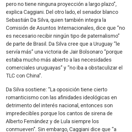
pero no tiene ninguna proyección a largo plazo”,
explica Caggiani. Del otro lado, el senador blanco
Sebastián Da Silva, quien también integra la
Comisión de Asuntos Internacionales, dice que “no
es necesario recibir ningún tipo de paternalismo”
de parte de Brasil. Da Silva cree que a Uruguay “le
servía más” una victoria de Jair Bolsonaro “porque
estaba mucho más abierto a las necesidades
comerciales uruguayas” y “no iba a obstaculizar el
TLC con China”.
Da Silva sostiene: “La oposición tiene cierto
romanticismo con las afinidades ideológicas en
detrimento del interés nacional, entonces son
impredecibles porque los cantos de sirena de
Alberto Fernández y de Lula siempre los
conmueven”. Sin embargo, Caggiani dice que “a