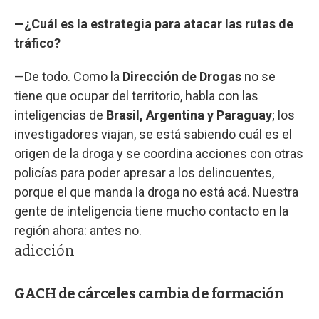
—¿Cuál es la estrategia para atacar las rutas de
tráfico?
—De todo. Como la
Dirección de Drogas
no se
tiene que ocupar del territorio, habla con las
inteligencias de
Brasil, Argentina y Paraguay
; los
investigadores viajan, se está sabiendo cuál es el
origen de la droga y se coordina acciones con otras
policías para poder apresar a los delincuentes,
porque el que manda la droga no está acá. Nuestra
gente de inteligencia tiene mucho contacto en la
región ahora: antes no.
adicción
GACH de cárceles cambia de formación