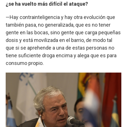
¿se ha vuelto más difícil el ataque?
—Hay contrainteligencia y hay otra evolución que
también pasa, no generalizada, que es no tener
gente en las bocas, sino gente que carga pequeñas
dosis y está movilizada en el barrio, de modo tal
que si se aprehende a una de estas personas no
tiene suficiente droga encima y alega que es para
consumo propio.