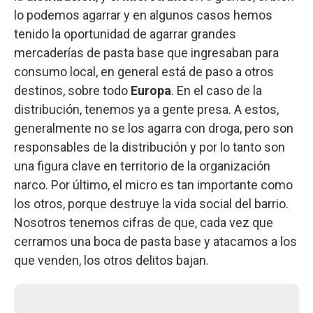
lo podemos agarrar y en algunos casos hemos
tenido la oportunidad de agarrar grandes
mercaderías de pasta base que ingresaban para
consumo local, en general está de paso a otros
destinos, sobre todo
Europa
. En el caso de la
distribución, tenemos ya a gente presa. A estos,
generalmente no se los agarra con droga, pero son
responsables de la distribución y por lo tanto son
una figura clave en territorio de la organización
narco. Por último, el micro es tan importante como
los otros, porque destruye la vida social del barrio.
Nosotros tenemos cifras de que, cada vez que
cerramos una boca de pasta base y atacamos a los
que venden, los otros delitos bajan.