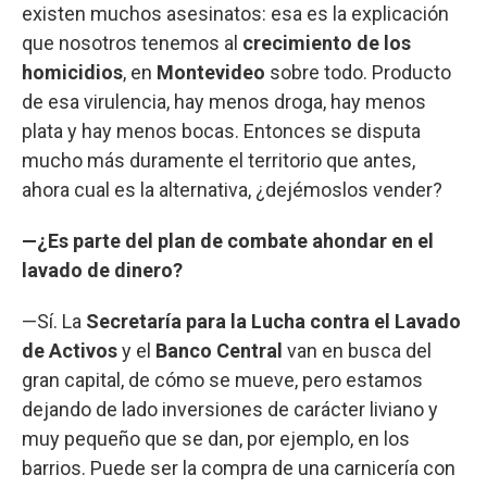
existen muchos asesinatos: esa es la explicación
que nosotros tenemos al
crecimiento de los
homicidios
, en
Montevideo
sobre todo. Producto
de esa virulencia, hay menos droga, hay menos
plata y hay menos bocas. Entonces se disputa
mucho más duramente el territorio que antes,
ahora cual es la alternativa, ¿dejémoslos vender?
—¿Es parte del plan de combate ahondar en el
lavado de dinero?
—Sí. La
Secretaría para la Lucha contra el Lavado
de Activos
y el
Banco Central
van en busca del
gran capital, de cómo se mueve, pero estamos
dejando de lado inversiones de carácter liviano y
muy pequeño que se dan, por ejemplo, en los
barrios. Puede ser la compra de una carnicería con