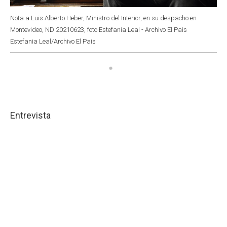
Nota a Luis Alberto Heber, Ministro del Interior, en su despacho en
Montevideo, ND 20210623, foto Estefania Leal - Archivo El Pais
Estefania Leal/Archivo El Pais
Entrevista