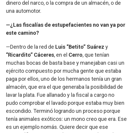
dinero del narco, o la compra de un almacén, o de
una automotor.
—¿Las fiscalías de estupefacientes no van ya por
este camino?
—Dentro de la red de
Luis “Betito” Suárez
y
“Ricardito” Cáceres
, en el
Cerro
, que tenían
muchas bocas de basta base y manejaban casi un
ejército compuesto por mucha gente que estaba
paga por ellos, uno de los hermanos tenía un gran
almacén, que era el que generaba la posibilidad de
lavar la plata. Fue allanado y la fiscal a cargo no
pudo comprobar el lavado porque estaba muy bien
escondido. Terminó logrando un proceso porque
tenía animales exóticos: un mono creo que era. Ese
es un ejemplo nomás. Quiere decir que ese