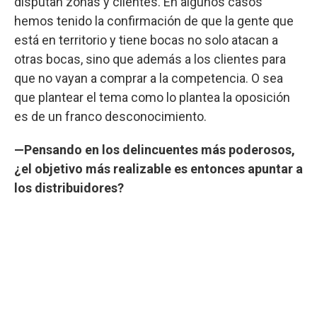
disputan zonas y clientes. En algunos casos
hemos tenido la confirmación de que la gente que
está en territorio y tiene bocas no solo atacan a
otras bocas, sino que además a los clientes para
que no vayan a comprar a la competencia. O sea
que plantear el tema como lo plantea la oposición
es de un franco desconocimiento.
—Pensando en los delincuentes más poderosos,
¿el objetivo más realizable es entonces apuntar a
los distribuidores?