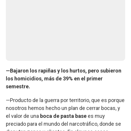
—Bajaron los rapiñas y los hurtos, pero subieron
los homicidios, más de 39% en el primer
semestre.
—Producto de la guerra por territorio, que es porque
nosotros hemos hecho un plan de cerrar bocas, y
el valor de una
boca de pasta base
es muy
preciado para el mundo del narcotráfico, donde se