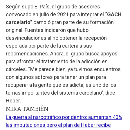
Según supo El País, el grupo de asesores
convocado en julio de 2021 para integrar el
“GACH
carcelario”
cambió gran parte de su formación
original. Fuentes indicaron que hubo
desvinculaciones al no obtener la recepción
esperada por parte de la cartera a sus
recomendaciones. Ahora, el grupo busca apoyos
para afrontar el tratamiento de la adicción en
cárceles. “Me parece bien, ya tuvimos encuentros
con algunos actores para tener un plan para
recuperar a la gente que es adicta; es uno de los
temas importantes del sistema carcelario”, dice
Heber.
MIRA TAMBIÉN
La guerra al narcotráfico por dentro: aumentan 40%
las imputaciones pero el plan de Heber recibe