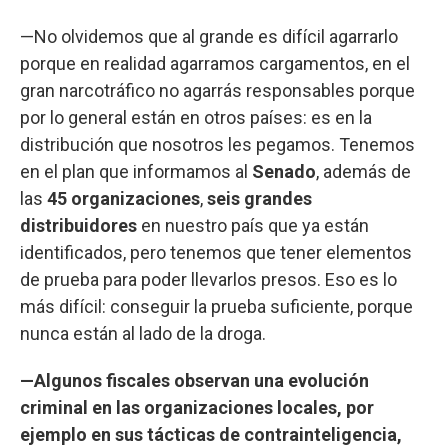
—No olvidemos que al grande es difícil agarrarlo
porque en realidad agarramos cargamentos, en el
gran narcotráfico no agarrás responsables porque
por lo general están en otros países: es en la
distribución que nosotros les pegamos. Tenemos
en el plan que informamos al
Senado
, además de
las
45 organizaciones
,
seis grandes
distribuidores
en nuestro país que ya están
identificados, pero tenemos que tener elementos
de prueba para poder llevarlos presos. Eso es lo
más difícil: conseguir la prueba suficiente, porque
nunca están al lado de la droga.
—Algunos fiscales observan una evolución
criminal en las organizaciones locales, por
ejemplo en sus tácticas de contrainteligencia,