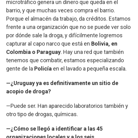
microtráfico genera un dinero que queda en el
barrio, y que muchas veces compra el barrio.
Porque el almacén da trabajo, da créditos. Estamos
frente a una organización que no se puede ver solo
por dónde sale la droga, y difícilmente logremos
capturar al capo narco que está en
Bolivia, en
Colombia o Paraguay
. Hay una red que también
tenemos que combatir, estamos especializando
gente de la
Policía
en el lavado a pequeña escala.
—¿Uruguay ya es definitivamente un sitio de
acopio de droga?
—Puede ser. Han aparecido laboratorios también y
otro tipo de drogas, químicas.
—¿Cómo se llegó a identificar a las 45
organizaciones locales y a los seis