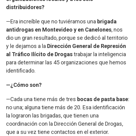
distribuidores?
—Era increíble que no tuviéramos una
brigada
antidrogas en Montevideo y en Canelones
, nos
dio un gran resultado, porque se dedicó al territorio
y le dejamos a la
Dirección General de Represión
al Tráfico Ilícito de Drogas
trabajar la inteligencia
para determinar las 45 organizaciones que hemos
identificado.
—¿Cómo son?
—Cada una tiene más de tres
bocas de pasta base
:
no una; alguna tiene más de 20. Esa identificación
la lograron las brigadas, que tienen una
coordinación con la Dirección General de Drogas,
que a su vez tiene contactos en el exterior.