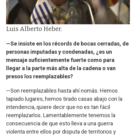
Luis Alberto Heber.
—Se insiste en los récords de bocas cerradas, de
personas imputadas y condenadas, ¿es un
mensaje suficientemente fuerte como para
llegar a la parte más alta de la cadena o van
presos los reemplazables?
—Son reemplazables hasta ahí nomás. Hemos
tapiado lugares, hemos tirado casas abajo con la
intendencia, quiere decir que no es tan fácil
reemplazarlos. Lamentablemente tenemos la
consecuencia de que esto lleva a una guerra
violenta entre ellos por disputa de territorios y