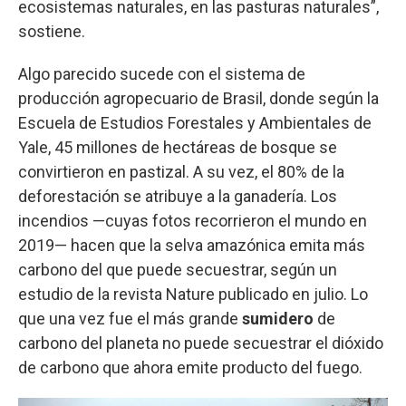
ecosistemas naturales, en las pasturas naturales”,
sostiene.
Algo parecido sucede con el sistema de
producción agropecuario de Brasil, donde según la
Escuela de Estudios Forestales y Ambientales de
Yale, 45 millones de hectáreas de bosque se
convirtieron en pastizal. A su vez, el 80% de la
deforestación se atribuye a la ganadería. Los
incendios —cuyas fotos recorrieron el mundo en
2019— hacen que la selva amazónica emita más
carbono del que puede secuestrar, según un
estudio de la revista Nature publicado en julio. Lo
que una vez fue el más grande
sumidero
de
carbono del planeta no puede secuestrar el dióxido
de carbono que ahora emite producto del fuego.