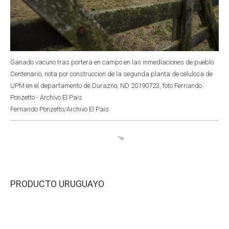
Ganado vacuno tras portera en campo en las inmediaciones de pueblo
Centenario, nota por construccion de la segunda planta de celulosa de
UPM en el departamento de Durazno, ND 20190723, foto Fernando
Ponzetto - Archivo El Pais
Fernando Ponzetto/Archivo El Pais
PRODUCTO URUGUAYO