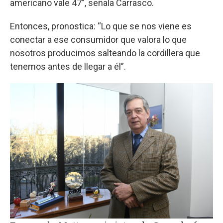
americano vale 47”, señala Carrasco.
Entonces, pronostica: “Lo que se nos viene es
conectar a ese consumidor que valora lo que
nosotros producimos salteando la cordillera que
tenemos antes de llegar a él”.