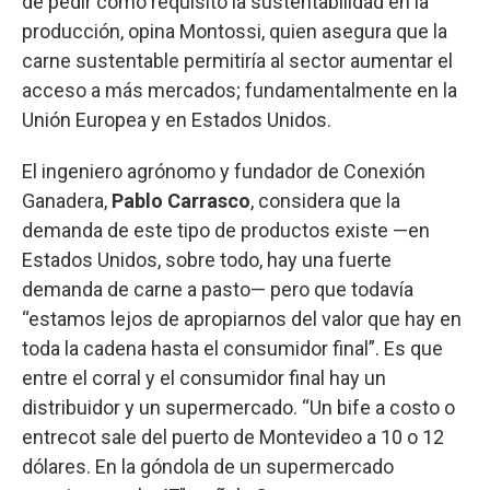
de pedir como requisito la sustentabilidad en la
producción, opina Montossi, quien asegura que la
carne sustentable permitiría al sector aumentar el
acceso a más mercados; fundamentalmente en la
Unión Europea y en Estados Unidos.
El ingeniero agrónomo y fundador de Conexión
Ganadera,
Pablo Carrasco
, considera que la
demanda de este tipo de productos existe —en
Estados Unidos, sobre todo, hay una fuerte
demanda de carne a pasto— pero que todavía
“estamos lejos de apropiarnos del valor que hay en
toda la cadena hasta el consumidor final”. Es que
entre el corral y el consumidor final hay un
distribuidor y un supermercado. “Un bife a costo o
entrecot sale del puerto de Montevideo a 10 o 12
dólares. En la góndola de un supermercado