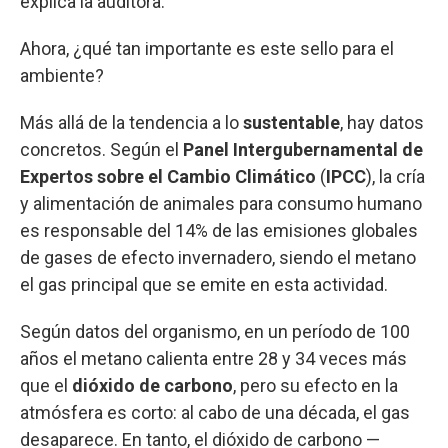
explica la auditora.
Ahora, ¿qué tan importante es este sello para el
ambiente?
Más allá de la tendencia a lo
sustentable
, hay datos
concretos. Según el
Panel Intergubernamental de
Expertos sobre el Cambio Climático
(
IPCC
), la cría
y alimentación de animales para consumo humano
es responsable del 14% de las emisiones globales
de gases de efecto invernadero, siendo el metano
el gas principal que se emite en esta actividad.
Según datos del organismo, en un período de 100
años el metano calienta entre 28 y 34 veces más
que el
dióxido de carbono
, pero su efecto en la
atmósfera es corto: al cabo de una década, el gas
desaparece. En tanto, el dióxido de carbono —