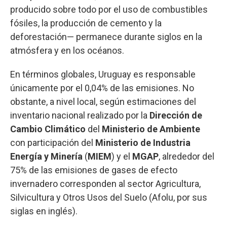
producido sobre todo por el uso de combustibles
fósiles, la producción de cemento y la
deforestación— permanece durante siglos en la
atmósfera y en los océanos.
En términos globales, Uruguay es responsable
únicamente por el 0,04% de las emisiones. No
obstante, a nivel local, según estimaciones del
inventario nacional realizado por la
Dirección de
Cambio Climático
del
Ministerio de Ambiente
con participación del
Ministerio de Industria
Energía y Minería
(
MIEM
) y el
MGAP
,
alrededor del
75% de las emisiones de gases de efecto
invernadero corresponden al sector Agricultura,
Silvicultura y Otros Usos del Suelo (Afolu, por sus
siglas en inglés).