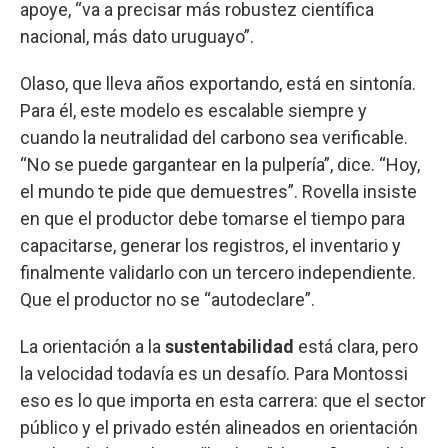
apoye, “va a precisar más robustez científica
nacional, más dato uruguayo”.
Olaso, que lleva años exportando, está en sintonía.
Para él, este modelo es escalable siempre y
cuando la neutralidad del carbono sea verificable.
“No se puede gargantear en la pulpería”, dice. “Hoy,
el mundo te pide que demuestres”. Rovella insiste
en que el productor debe tomarse el tiempo para
capacitarse, generar los registros, el inventario y
finalmente validarlo con un tercero independiente.
Que el productor no se “autodeclare”.
La orientación a la
sustentabilidad
está clara, pero
la velocidad todavía es un desafío. Para Montossi
eso es lo que importa en esta carrera: que el sector
público y el privado estén alineados en orientación