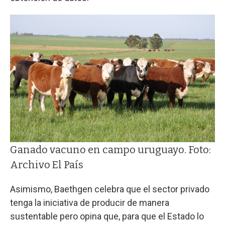
Ganado vacuno en campo uruguayo. Foto:
Archivo El País
Asimismo, Baethgen celebra que el sector privado
tenga la iniciativa de producir de manera
sustentable pero opina que, para que el Estado lo