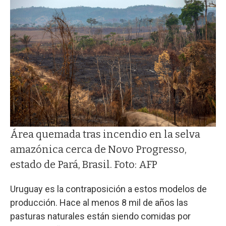
Área quemada tras incendio en la selva
amazónica cerca de Novo Progresso,
estado de Pará, Brasil. Foto: AFP
Uruguay es la contraposición a estos modelos de
producción. Hace al menos 8 mil de años las
pasturas naturales están siendo comidas por