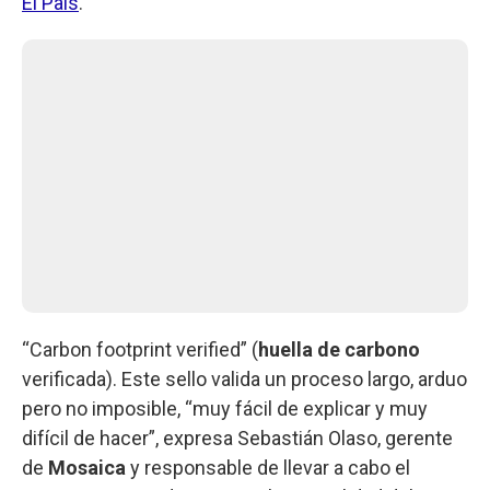
El País
.
“Carbon footprint verified” (
huella de carbono
verificada). Este sello valida un proceso largo, arduo
pero no imposible, “muy fácil de explicar y muy
difícil de hacer”, expresa Sebastián Olaso, gerente
de
Mosaica
y responsable de llevar a cabo el