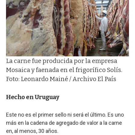
La carne fue producida por la empresa
Mosaica y faenada en el frigorífico Solís.
Foto: Leonardo Mainé / Archivo El País
Hecho en Uruguay
Este no es el primer sello ni será el último. Es uno
más en la cadena de agregado de valor a la carne
en, al menos, 30 años.