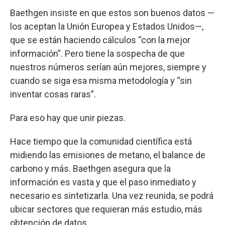
Baethgen insiste en que estos son buenos datos —
los aceptan la Unión Europea y Estados Unidos—,
que se están haciendo cálculos “con la mejor
información”. Pero tiene la sospecha de que
nuestros números serían aún mejores, siempre y
cuando se siga esa misma metodología y “sin
inventar cosas raras”.
Para eso hay que unir piezas.
Hace tiempo que la comunidad científica está
midiendo las emisiones de metano, el balance de
carbono y más. Baethgen asegura que la
información es vasta y que el paso inmediato y
necesario es sintetizarla. Una vez reunida, se podrá
ubicar sectores que requieran más estudio, más
obtención de datos.