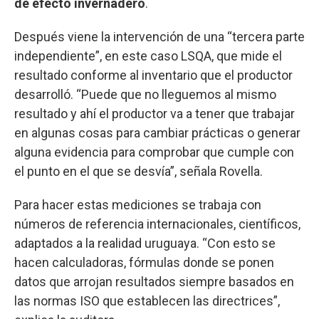
de efecto invernadero
.
Después viene la intervención de una “tercera parte
independiente”, en este caso LSQA, que mide el
resultado conforme al inventario que el productor
desarrolló. “Puede que no lleguemos al mismo
resultado y ahí el productor va a tener que trabajar
en algunas cosas para cambiar prácticas o generar
alguna evidencia para comprobar que cumple con
el punto en el que se desvía”, señala Rovella.
Para hacer estas mediciones se trabaja con
números de referencia internacionales, científicos,
adaptados a la realidad uruguaya. “Con esto se
hacen calculadoras, fórmulas donde se ponen
datos que arrojan resultados siempre basados en
las normas ISO que establecen las directrices”,