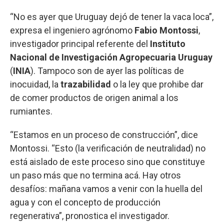
“No es ayer que Uruguay dejó de tener la vaca loca”,
expresa el ingeniero agrónomo
Fabio Montossi
,
investigador principal referente del
Instituto
Nacional de Investigación Agropecuaria Uruguay
(
INIA
). Tampoco son de ayer las políticas de
inocuidad, la
trazabilidad
o la ley que prohibe dar
de comer productos de origen animal a los
rumiantes.
“Estamos en un proceso de construcción”, dice
Montossi. “Esto (la verificación de neutralidad) no
está aislado de este proceso sino que constituye
un paso más que no termina acá. Hay otros
desafíos: mañana vamos a venir con la huella del
agua y con el concepto de producción
regenerativa”, pronostica el investigador.