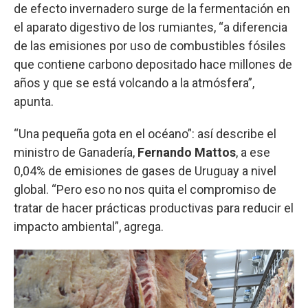
de efecto invernadero surge de la fermentación en
el aparato digestivo de los rumiantes, “a diferencia
de las emisiones por uso de combustibles fósiles
que contiene carbono depositado hace millones de
años y que se está volcando a la atmósfera”,
apunta.
“Una pequeña gota en el océano”: así describe el
ministro de Ganadería,
Fernando Mattos
, a ese
0,04% de emisiones de gases de Uruguay a nivel
global. “Pero eso no nos quita el compromiso de
tratar de hacer prácticas productivas para reducir el
impacto ambiental”, agrega.