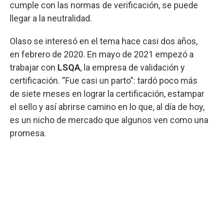
cumple con las normas de verificación, se puede
llegar a la neutralidad.
Olaso se interesó en el tema hace casi dos años,
en febrero de 2020. En mayo de 2021 empezó a
trabajar con
LSQA
, la empresa de validación y
certificación. “Fue casi un parto”: tardó poco más
de siete meses en lograr la certificación, estampar
el sello y así abrirse camino en lo que, al día de hoy,
es un nicho de mercado que algunos ven como una
promesa.