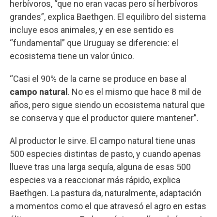
herbívoros, “que no eran vacas pero sí herbívoros
grandes”, explica Baethgen. El equilibro del sistema
incluye esos animales, y en ese sentido es
“fundamental” que Uruguay se diferencie: el
ecosistema tiene un valor único.
“Casi el 90% de la carne se produce en base al
campo natural
. No es el mismo que hace 8 mil de
años, pero sigue siendo un ecosistema natural que
se conserva y que el productor quiere mantener”.
Al productor le sirve. El campo natural tiene unas
500 especies distintas de pasto, y cuando apenas
llueve tras una larga sequía, alguna de esas 500
especies va a reaccionar más rápido, explica
Baethgen. La pastura da, naturalmente, adaptación
a momentos como el que atravesó el agro en estas