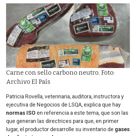
Carne con sello carbono neutro. Foto:
Archivo El País
Patricia Rovella, veterinaria, auditora, instructora y
ejecutiva de Negocios de LSQA, explica que hay
normas ISO
en referencia a este tema, que son las
que generan las directrices para que, en primer
lugar, el productor desarrolle su inventario de
gases