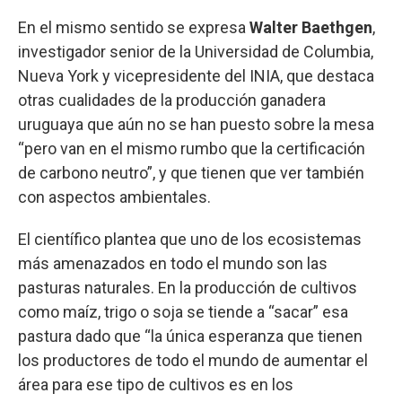
En el mismo sentido se expresa
Walter Baethgen
,
investigador senior de la Universidad de Columbia,
Nueva York y vicepresidente del INIA, que destaca
otras cualidades de la producción ganadera
uruguaya que aún no se han puesto sobre la mesa
“pero van en el mismo rumbo que la certificación
de carbono neutro”, y que tienen que ver también
con aspectos ambientales.
El científico plantea que uno de los ecosistemas
más amenazados en todo el mundo son las
pasturas naturales. En la producción de cultivos
como maíz, trigo o soja se tiende a “sacar” esa
pastura dado que “la única esperanza que tienen
los productores de todo el mundo de aumentar el
área para ese tipo de cultivos es en los