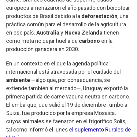
europeos amenazaron el año pasado con boicotear
productos de Brasil debido a la
deforestación
, una
práctica común para el desarrollo de la agricultura
en ese país.
Australia
y
Nueva Zelanda
tienen
como meta no dejar huella de
carbono
en la
producción ganadera en 2030.
En un contexto en el que la agenda política
internacional está atravesada por el cuidado del
ambiente —
algo que, por consecuencia, se
extiende también al mercado—, Uruguay exportó la
primera partida de carne vacuna neutra en carbono.
El embarque, que salió el 19 de diciembre rumbo a
Suiza, fue producido por la empresa Mosaica,
cuyos animales se faenaron en el frigorífico Solís,
tal como informó el lunes
el suplemento Rurales de