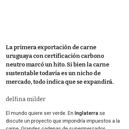
La primera exportación de carne
uruguaya con certificación carbono
neutro marcó un hito. Si bien la carne
sustentable todavía es un nicho de
mercado, todo indica que se expandirá.
delfina milder
El mundo quiere ser verde. En
Inglaterra
se
discute un proyecto que impondría impuestos a la
carne. Grandes cadenas de supermercados