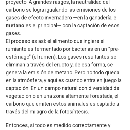
proyecto. A grandes rasgos, la neutralidad del
carbono se logra igualando las emisiones de los
gases de efecto invernadero —en la ganadería, el
metano
es el principal— con la captación de esos
gases.
El proceso es así: el alimento que ingiere el
rumiante es fermentado por bacterias en un “pre-
estómago” (el rumen). Los gases resultantes se
eliminan a través del eructo y, de esa forma, se
genera la emisión de metano. Pero no todo queda
en la atmósfera, y aquí es cuando entra en juego la
captación. En un campo natural con diversidad de
vegetación o en una zona altamente forestada, el
carbono que emiten estos animales es captado a
través del milagro de la fotosíntesis.
Entonces, si todo es medido correctamente y