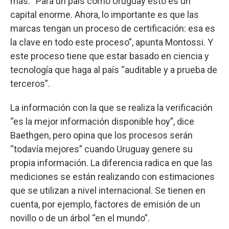
más. “Para un país como Uruguay esto es un
capital enorme. Ahora, lo importante es que las
marcas tengan un proceso de certificación: esa es
la clave en todo este proceso”, apunta Montossi. Y
este proceso tiene que estar basado en ciencia y
tecnología que haga al país “auditable y a prueba de
terceros”.
La información con la que se realiza la verificación
“es la mejor información disponible hoy”, dice
Baethgen, pero opina que los procesos serán
“todavía mejores” cuando Uruguay genere su
propia información. La diferencia radica en que las
mediciones se están realizando con estimaciones
que se utilizan a nivel internacional. Se tienen en
cuenta, por ejemplo, factores de emisión de un
novillo o de un árbol “en el mundo”.