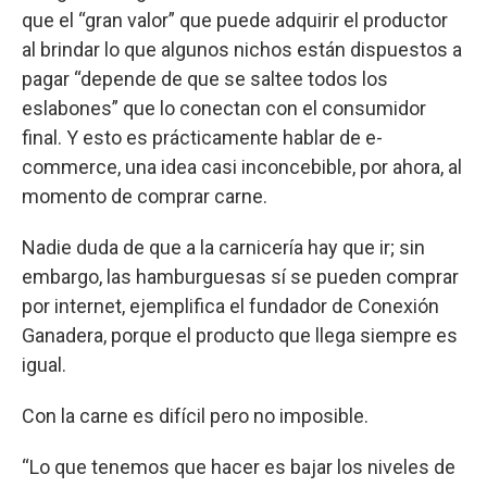
que el “gran valor” que puede adquirir el productor
al brindar lo que algunos nichos están dispuestos a
pagar “depende de que se saltee todos los
eslabones” que lo conectan con el consumidor
final. Y esto es prácticamente hablar de e-
commerce, una idea casi inconcebible, por ahora, al
momento de comprar carne.
Nadie duda de que a la carnicería hay que ir; sin
embargo, las hamburguesas sí se pueden comprar
por internet, ejemplifica el fundador de Conexión
Ganadera, porque el producto que llega siempre es
igual.
Con la carne es difícil pero no imposible.
“Lo que tenemos que hacer es bajar los niveles de