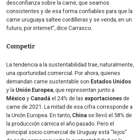
desconfianza sobre la carne, que seamos
consistentes y de esa forma confiables para que la
carne uruguaya saltee cordilleras y se venda, en un
futuro, por internet”, dice Carrasco.
Competir
La tendencia a la sustentabilidad trae, naturalmente,
una oportunidad comercial. Por ahora, quienes
demandan carne sustentable son
Estados Unidos
y la
Unión Europea
, que representan junto a
México
y
Canadá
el 24% de las
exportaciones
de
carne de 2021. La mitad de esa cifra corresponde a
la Unión Europea. En tanto,
China
se llevó el 58% de
la producción cárnica el año pasado. Pero el
principal socio comercial de Uruguay está “lejos”