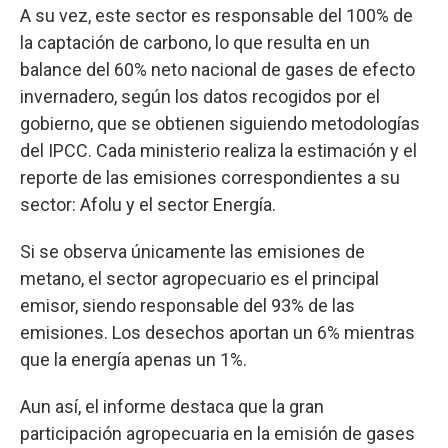
A su vez, este sector es responsable del 100% de
la captación de carbono, lo que resulta en un
balance del 60% neto nacional de gases de efecto
invernadero, según los datos recogidos por el
gobierno, que se obtienen siguiendo metodologías
del IPCC. Cada ministerio realiza la estimación y el
reporte de las emisiones correspondientes a su
sector: Afolu y el sector Energía.
Si se observa únicamente las emisiones de
metano, el sector agropecuario es el principal
emisor, siendo responsable del 93% de las
emisiones. Los desechos aportan un 6% mientras
que la energía apenas un 1%.
Aun así, el informe destaca que la gran
participación agropecuaria en la emisión de gases