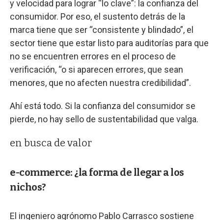
y velocidad para lograr “lo clave”: la confianza del
consumidor. Por eso, el sustento detrás de la
marca tiene que ser “consistente y blindado”, el
sector tiene que estar listo para auditorías para que
no se encuentren errores en el proceso de
verificación, “o si aparecen errores, que sean
menores, que no afecten nuestra credibilidad”.
Ahí está todo. Si la confianza del consumidor se
pierde, no hay sello de sustentabilidad que valga.
en busca de valor
e-commerce: ¿la forma de llegar a los
nichos?
El ingeniero agrónomo Pablo Carrasco sostiene