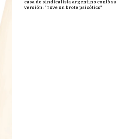
casa de sindicalista argentino contó su
versión: "Tuve un brote psicótico"