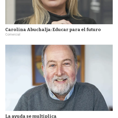
Carolina Abuchalja: Educar para el futuro
Comercial
La ayuda se multiplica