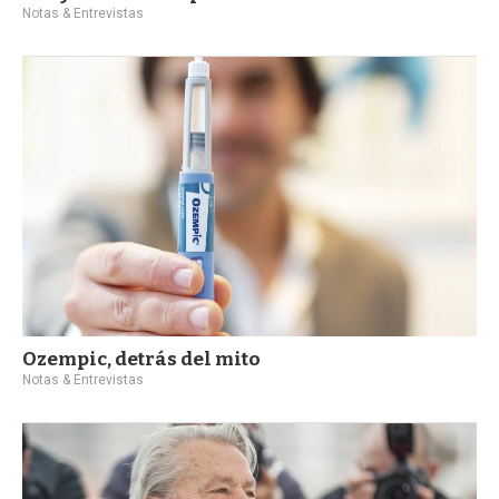
Notas & Entrevistas
Ozempic, detrás del mito
Notas & Entrevistas