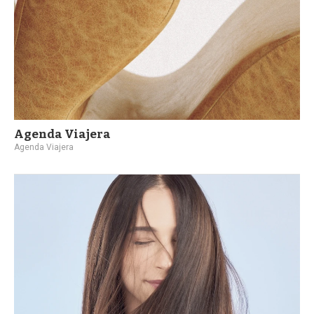
Agenda Viajera
Agenda Viajera