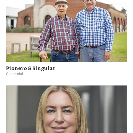
Pionero & Singular
Comercial