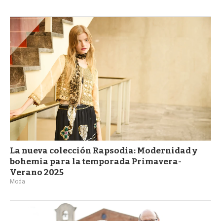
La nueva colección Rapsodia: Modernidad y
bohemia para la temporada Primavera-
Verano 2025
Moda