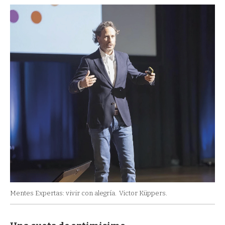
Mentes Expertas: vivir con alegría.
Victor Küppers.