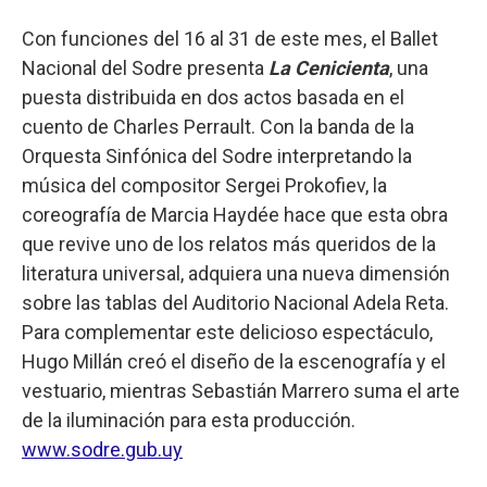
Con funciones del 16 al 31 de este mes, el Ballet
Nacional del Sodre presenta
La Cenicienta
, una
puesta distribuida en dos actos basada en el
cuento de Charles Perrault. Con la banda de la
Orquesta Sinfónica del Sodre interpretando la
música del compositor Sergei Prokofiev, la
coreografía de Marcia Haydée hace que esta obra
que revive uno de los relatos más queridos de la
literatura universal, adquiera una nueva dimensión
sobre las tablas del Auditorio Nacional Adela Reta.
Para complementar este delicioso espectáculo,
Hugo Millán creó el diseño de la escenografía y el
vestuario, mientras Sebastián Marrero suma el arte
de la iluminación para esta producción.
www.sodre.gub.uy