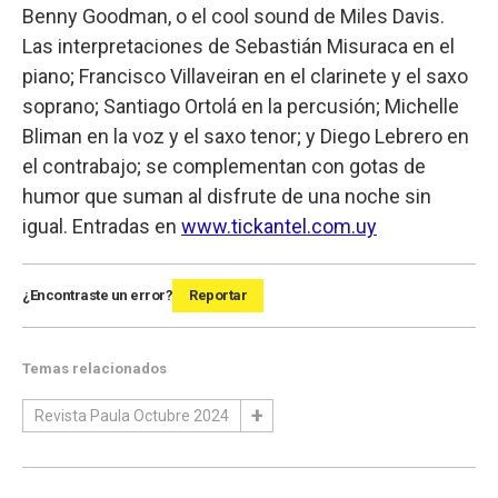
Benny Goodman, o el cool sound de Miles Davis.
Las interpretaciones de Sebastián Misuraca en el
piano; Francisco Villaveiran en el clarinete y el saxo
soprano; Santiago Ortolá en la percusión; Michelle
Bliman en la voz y el saxo tenor; y Diego Lebrero en
el contrabajo; se complementan con gotas de
humor que suman al disfrute de una noche sin
igual. Entradas en
www.tickantel.com.uy
¿Encontraste un error?
Reportar
Temas relacionados
Revista Paula Octubre 2024