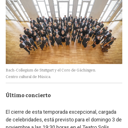
Bach-Collegium de Stuttgart y el Coro de Gächingen.
Centro cultural de Música.
Último concierto
El cierre de esta temporada excepcional, cargada
de celebridades, está previsto para el domingo 3 de
noviembre a las 19:30 horas en el Teatro Solís,