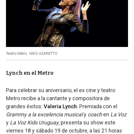
Teatro Metro.
NIKO AZARETTO
Lynch en el Metro
Para celebrar su aniversario, el ex cine y teatro
Metro recibe a la cantante y compositora de
grandes éxitos:
Valeria Lynch
. Premiada con el
Grammy a la excelencia musical
y
coach
en
La Voz
y
La Voz Kids Uruguay
, presenta su show este
viernes 18 y sábado 19 de octubre, a las 21 horas