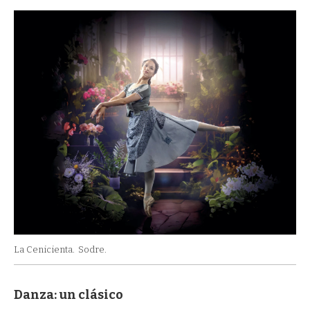
La Cenicienta.
Sodre.
Danza: un clásico