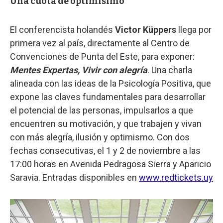
Una cuota de optimisimo
El conferencista holandés
Victor Küppers
llega por
primera vez al país, directamente al Centro de
Convenciones de Punta del Este, para exponer:
Mentes Expertas, Vivir con alegría
. Una charla
alineada con las ideas de la Psicología Positiva, que
expone las claves fundamentales para desarrollar
el potencial de las personas, impulsarlos a que
encuentren su motivación, y que trabajen y vivan
con más alegría, ilusión y optimismo. Con dos
fechas consecutivas, el 1 y 2 de noviembre a las
17:00 horas en Avenida Pedragosa Sierra y Aparicio
Saravia. Entradas disponibles en
www.redtickets.uy