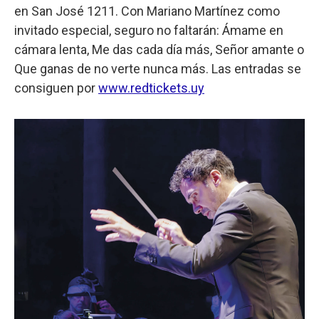
en San José 1211. Con Mariano Martínez como
invitado especial, seguro no faltarán: Ámame en
cámara lenta, Me das cada día más, Señor amante o
Que ganas de no verte nunca más. Las entradas se
consiguen por
www.redtickets.uy