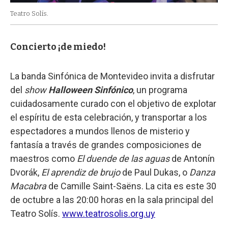
Teatro Solís.
Concierto ¡de miedo!
La banda Sinfónica de Montevideo invita a disfrutar
del
show
Halloween Sinfónico
, un programa
cuidadosamente curado con el objetivo de explotar
el espíritu de esta celebración, y transportar a los
espectadores a mundos llenos de misterio y
fantasía a través de grandes composiciones de
maestros como
El duende de las aguas
de Antonín
Dvorák,
El aprendiz de brujo
de Paul Dukas, o
Danza
Macabra
de Camille Saint-Saëns. La cita es este 30
de octubre a las 20:00 horas en la sala principal del
Teatro Solís.
www.teatrosolis.org.uy