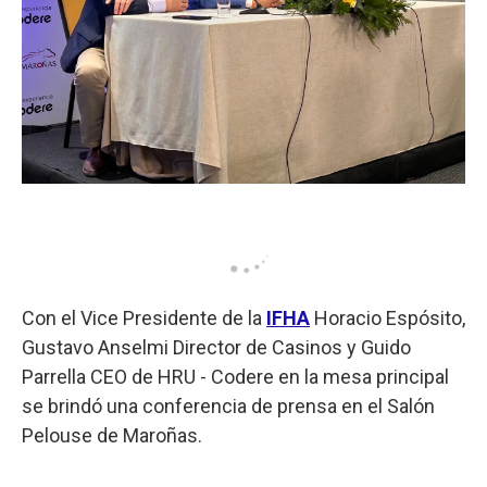
Con el Vice Presidente de la
IFHA
Horacio Espósito,
Gustavo Anselmi Director de Casinos y Guido
Parrella CEO de HRU - Codere en la mesa principal
se brindó una conferencia de prensa en el Salón
Pelouse de Maroñas.