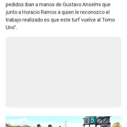
pedidos iban a manos de Gustavo Anselmi que
junto a Horacio Ramos a quien le reconozco el
trabajo realizado es que este turf vuelve al Tomo
Uno”.