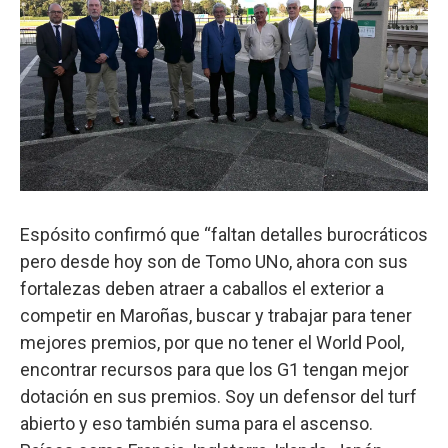
Espósito confirmó que “faltan detalles burocráticos
pero desde hoy son de Tomo UNo, ahora con sus
fortalezas deben atraer a caballos el exterior a
competir en Maroñas, buscar y trabajar para tener
mejores premios, por que no tener el World Pool,
encontrar recursos para que los G1 tengan mejor
dotación en sus premios. Soy un defensor del turf
abierto y eso también suma para el ascenso.