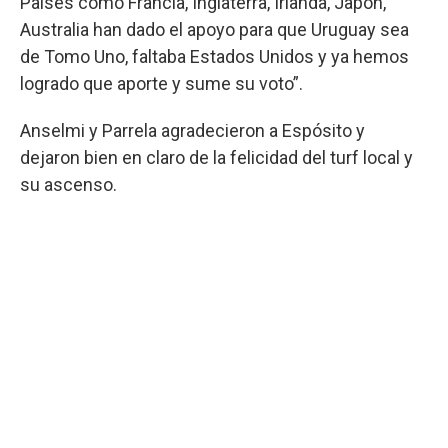
Países como Francia, Inglaterra, Irlanda, Japón,
Australia han dado el apoyo para que Uruguay sea
de Tomo Uno, faltaba Estados Unidos y ya hemos
logrado que aporte y sume su voto”.
Anselmi y Parrela agradecieron a Espósito y
dejaron bien en claro de la felicidad del turf local y
su ascenso.