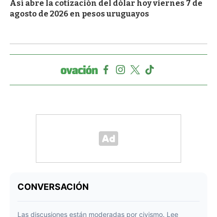
Así abre la cotización del dólar hoy viernes 7 de
agosto de 2026 en pesos uruguayos