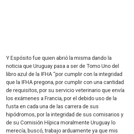
Y Espósito fue quien abrió la misma dando la
noticia que Uruguay pasa a ser de Tomo Uno del
libro azul de la IFHA “por cumplir con la integridad
que la IFHA pregona, por cumplir con una cantidad
de requisitos, por su servicio veterinario que envía
los exámenes a Francia, por el debido uso de la
fusta en cada una de las carrera de sus
hipódromos, por la integridad de sus comisarios y
de su Comisión Hípica moralmente Uruguay lo
merecía, buscó, trabajo arduamente ya que mis