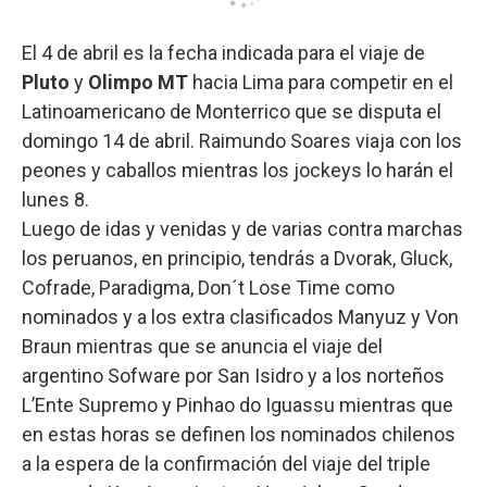
El 4 de abril es la fecha indicada para el viaje de
Pluto
y
Olimpo MT
hacia Lima para competir en el
Latinoamericano de Monterrico que se disputa el
domingo 14 de abril. Raimundo Soares viaja con los
peones y caballos mientras los jockeys lo harán el
lunes 8.
Luego de idas y venidas y de varias contra marchas
los peruanos, en principio, tendrás a Dvorak, Gluck,
Cofrade, Paradigma, Don´t Lose Time como
nominados y a los extra clasificados Manyuz y Von
Braun mientras que se anuncia el viaje del
argentino Sofware por San Isidro y a los norteños
L’Ente Supremo y Pinhao do Iguassu mientras que
en estas horas se definen los nominados chilenos
a la espera de la confirmación del viaje del triple