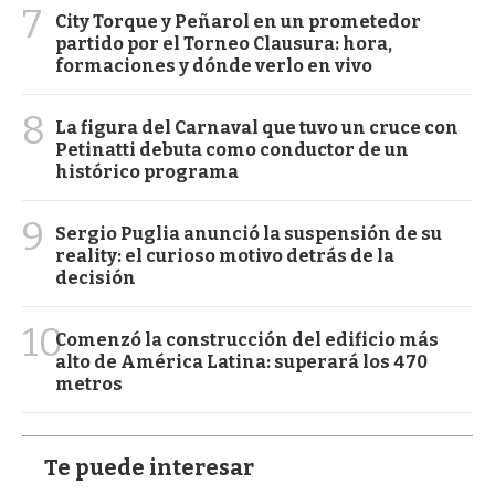
7
City Torque y Peñarol en un prometedor
partido por el Torneo Clausura: hora,
formaciones y dónde verlo en vivo
8
La figura del Carnaval que tuvo un cruce con
Petinatti debuta como conductor de un
histórico programa
9
Sergio Puglia anunció la suspensión de su
reality: el curioso motivo detrás de la
decisión
10
Comenzó la construcción del edificio más
alto de América Latina: superará los 470
metros
Te puede interesar