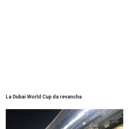
La Dubai World Cup da revancha