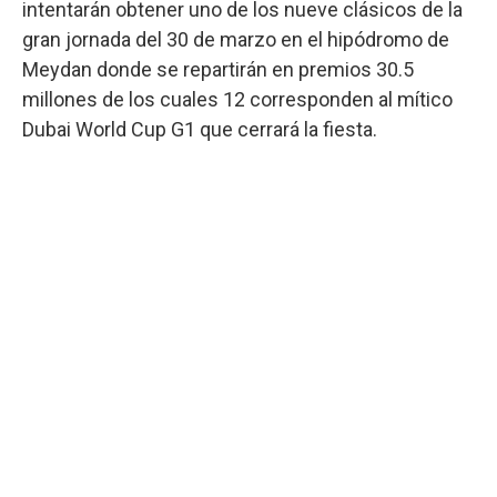
intentarán obtener uno de los nueve clásicos de la
gran jornada del 30 de marzo en el hipódromo de
Meydan donde se repartirán en premios 30.5
millones de los cuales 12 corresponden al mítico
Dubai World Cup G1 que cerrará la fiesta.