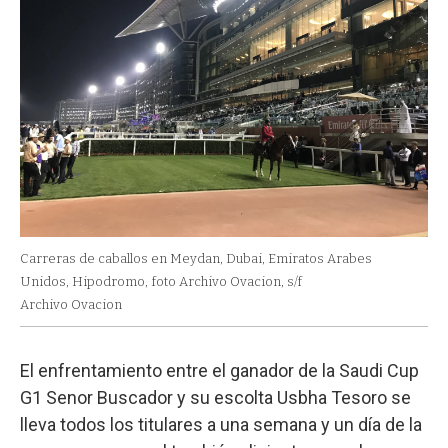
Carreras de caballos en Meydan, Dubai, Emiratos Arabes
Unidos, Hipodromo, foto Archivo Ovacion, s/f
Archivo Ovacion
El enfrentamiento entre el ganador de la Saudi Cup
G1 Senor Buscador y su escolta Usbha Tesoro se
lleva todos los titulares a una semana y un día de la