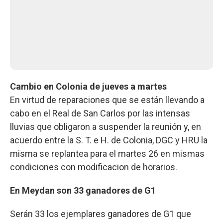
Cambio en Colonia de jueves a martes
En virtud de reparaciones que se están llevando a
cabo en el Real de San Carlos por las intensas
lluvias que obligaron a suspender la reunión y, en
acuerdo entre la S. T. e H. de Colonia, DGC y HRU la
misma se replantea para el martes 26 en mismas
condiciones con modificacion de horarios.
En Meydan son 33 ganadores de G1
Serán 33 los ejemplares ganadores de G1 que