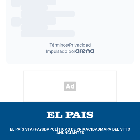
EL PAÍS STAFF
AYUDA
POLÍTICAS DE PRIVACIDAD
MAPA DEL SITIO
ANUNCIANTES