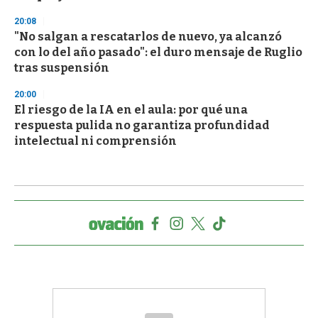
20:08
"No salgan a rescatarlos de nuevo, ya alcanzó
con lo del año pasado": el duro mensaje de Ruglio
tras suspensión
20:00
El riesgo de la IA en el aula: por qué una
respuesta pulida no garantiza profundidad
intelectual ni comprensión