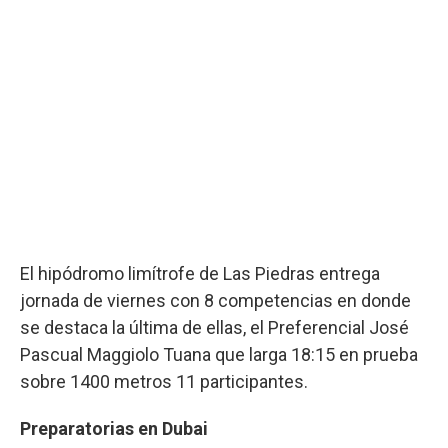
El hipódromo limítrofe de Las Piedras entrega
jornada de viernes con 8 competencias en donde
se destaca la última de ellas, el Preferencial José
Pascual Maggiolo Tuana que larga 18:15 en prueba
sobre 1400 metros 11 participantes.
Preparatorias en Dubai