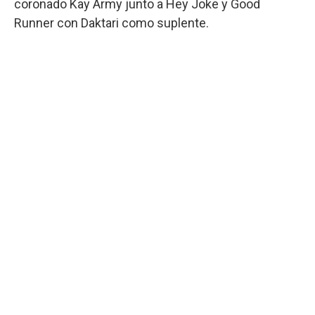
coronado Kay Army junto a Hey Joke y Good
Runner con Daktari como suplente.