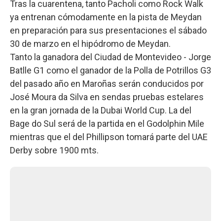
Tras la cuarentena, tanto Pacholi como Rock Walk
ya entrenan cómodamente en la pista de Meydan
en preparación para sus presentaciones el sábado
30 de marzo en el hipódromo de Meydan.
Tanto la ganadora del Ciudad de Montevideo - Jorge
Batlle G1 como el ganador de la Polla de Potrillos G3
del pasado año en Maroñas serán conducidos por
José Moura da Silva en sendas pruebas estelares
en la gran jornada de la Dubai World Cup. La del
Bage do Sul será de la partida en el Godolphin Mile
mientras que el del Phillipson tomará parte del UAE
Derby sobre 1900 mts.