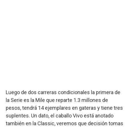
Luego de dos carreras condicionales la primera de
la Serie es la Mile que reparte 1.3 millones de
pesos, tendrá 14 ejemplares en gateras y tiene tres
suplentes. Un dato, el caballo Vivo está anotado
también en la Classic, veremos que decisión tomas