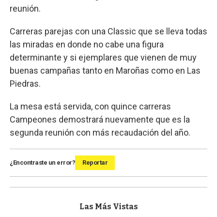
reunión.
Carreras parejas con una Classic que se lleva todas
las miradas en donde no cabe una figura
determinante y si ejemplares que vienen de muy
buenas campañas tanto en Maroñas como en Las
Piedras.
La mesa está servida, con quince carreras
Campeones demostrará nuevamente que es la
segunda reunión con más recaudación del año.
¿Encontraste un error?
Reportar
Las Más Vistas