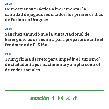
21:26
De mostrar su práctica a incrementar la
cantidad de jugadores citados: los primeros días
de Forlán en Uruguay
21:08
Sánchez anunció que la Junta Nacional de
Emergencias se reunirá para prepararse ante el
fenómeno de El Niño
21:00
Trump firma decreto para impedir el "turismo"
de ciudadanía por nacimiento y amplía control
de redes sociales