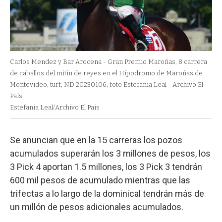
Carlos Mendez y Bar Arocena - Gran Premio Maroñas, 8 carrera
de caballos del mitin de reyes en el Hipodromo de Maroñas de
Montevideo, turf, ND 20230106, foto Estefania Leal - Archivo El
Pais
Estefania Leal/Archivo El Pais
Se anuncian que en la 15 carreras los pozos
acumulados superarán los 3 millones de pesos, los
3 Pick 4 aportan 1.5 millones, los 3 Pick 3 tendrán
600 mil pesos de acumulado mientras que las
trifectas a lo largo de la dominical tendrán más de
un millón de pesos adicionales acumulados.