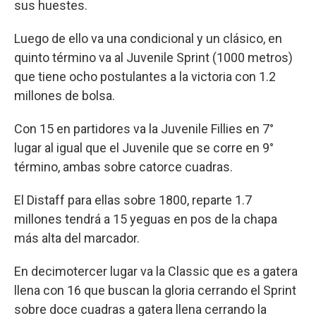
sus huestes.
Luego de ello va una condicional y un clásico, en
quinto término va al Juvenile Sprint (1000 metros)
que tiene ocho postulantes a la victoria con 1.2
millones de bolsa.
Con 15 en partidores va la Juvenile Fillies en 7°
lugar al igual que el Juvenile que se corre en 9°
término, ambas sobre catorce cuadras.
El Distaff para ellas sobre 1800, reparte 1.7
millones tendrá a 15 yeguas en pos de la chapa
más alta del marcador.
En decimotercer lugar va la Classic que es a gatera
llena con 16 que buscan la gloria cerrando el Sprint
sobre doce cuadras a gatera llena cerrando la