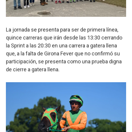
La jornada se presenta para ser de primera línea,
quince carreras que irán desde las 13:30 cerrando
la Sprint a las 20:30 en una carrera a gatera llena
que, a la falta de Girona Fever que no confirmó su
participación, se presenta como una prueba digna
de cierre a gatera llena.