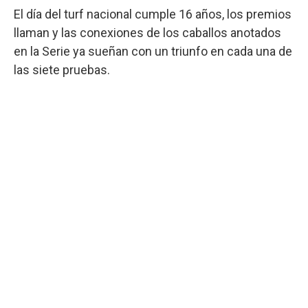
El día del turf nacional cumple 16 años, los premios
llaman y las conexiones de los caballos anotados
en la Serie ya sueñan con un triunfo en cada una de
las siete pruebas.