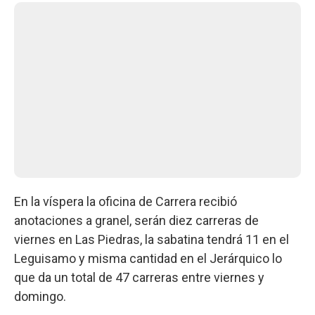
En la víspera la oficina de Carrera recibió
anotaciones a granel, serán diez carreras de
viernes en Las Piedras, la sabatina tendrá 11 en el
Leguisamo y misma cantidad en el Jerárquico lo
que da un total de 47 carreras entre viernes y
domingo.