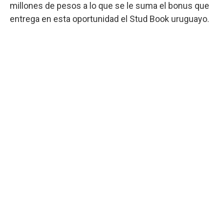
millones de pesos a lo que se le suma el bonus que
entrega en esta oportunidad el Stud Book uruguayo.