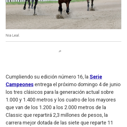
Nia Leal.
Cumpliendo su edición número 16, la
Serie
Campeones
entrega el próximo domingo 4 de junio
los tres clásicos para la generación actual sobre
1.000 y 1.400 metros y los cuatro de los mayores
que van de los 1.200 a los 2.000 metros de la
Classic que repartirá 2,3 millones de pesos, la
carrera mejor dotada de las siete que reparte 11