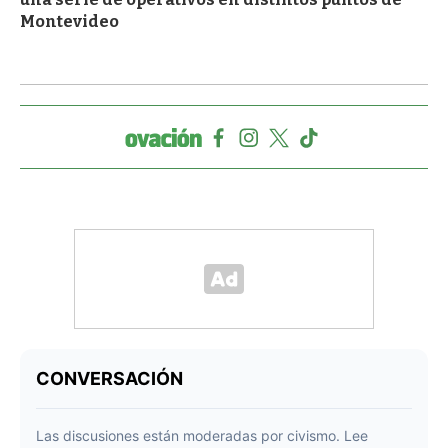
Montevideo