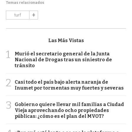
Temas relacionados
turf
Las Más Vistas
1
Murió el secretario general de la Junta
Nacional de Drogas tras un siniestro de
tránsito
2
Casi todo el país bajo alerta naranja de
Inumet por tormentas muy fuertes y severas
3
Gobierno quiere llevar mil familias a Ciudad
Vieja aprovechando ocho propiedades
públicas: ¿cómo es el plan del MVOT?