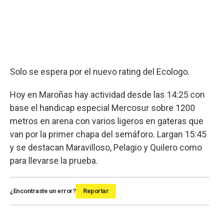
Solo se espera por el nuevo rating del Ecologo.
Hoy en Maroñas hay actividad desde las 14:25 con
base el handicap especial Mercosur sobre 1200
metros en arena con varios ligeros en gateras que
van por la primer chapa del semáforo. Largan 15:45
y se destacan Maravilloso, Pelagio y Quilero como
para llevarse la prueba.
¿Encontraste un error?
Reportar