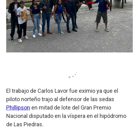
El trabajo de Carlos Lavor fue eximio ya que el
piloto norteño trajo al defensor de las sedas
Phillipson
en mitad de lote del Gran Premio
Nacional disputado en la víspera en el hipódromo
de Las Piedras.