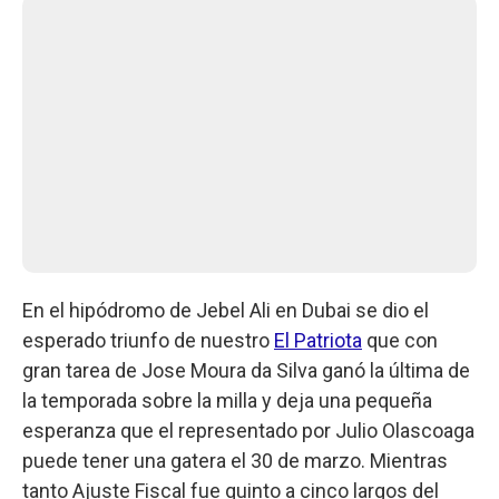
En el hipódromo de Jebel Ali en Dubai se dio el
esperado triunfo de nuestro
El Patriota
que con
gran tarea de Jose Moura da Silva ganó la última de
la temporada sobre la milla y deja una pequeña
esperanza que el representado por Julio Olascoaga
puede tener una gatera el 30 de marzo. Mientras
tanto Ajuste Fiscal fue quinto a cinco largos del