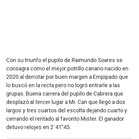
Con su triunfo el pupilo de Raimundo Soares se
consagra como el mejor potrillo canario nacido en
2020 al derrotar por buen margen a Empipado que
lo buscó en la recta pero no logró entrarle a las
grupas. Buena carrera del pupilo de Cabrera que
desplazó al tercer lugar a Mr. Can que llegó a dos
largos y tres cuartos del escolta dejando cuarto y
cerrando el rentado al favorito Mister. El ganador
detuvo relojes en 2´41”45.