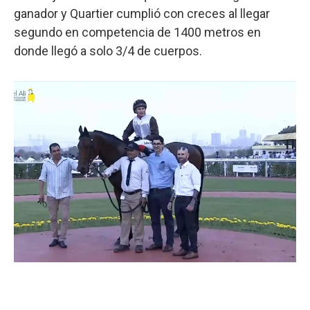
ganador y Quartier cumplió con creces al llegar
segundo en competencia de 1400 metros en
donde llegó a solo 3/4 de cuerpos.