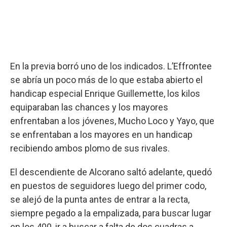
En la previa borró uno de los indicados. L’Effrontee
se abría un poco más de lo que estaba abierto el
handicap especial Enrique Guillemette, los kilos
equiparaban las chances y los mayores
enfrentaban a los jóvenes, Mucho Loco y Yayo, que
se enfrentaban a los mayores en un handicap
recibiendo ambos plomo de sus rivales.
El descendiente de Alcorano saltó adelante, quedó
en puestos de seguidores luego del primer codo,
se alejó de la punta antes de entrar a la recta,
siempre pegado a la empalizada, para buscar lugar
en los 400, ir a buscar a falta de dos cuadras a