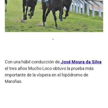
Con una hábil conducción de
José Moura da Silva
el tres años Mucho Loco obtuvo la prueba más
importante de la víspera en el hipódromo de
Maroñas.