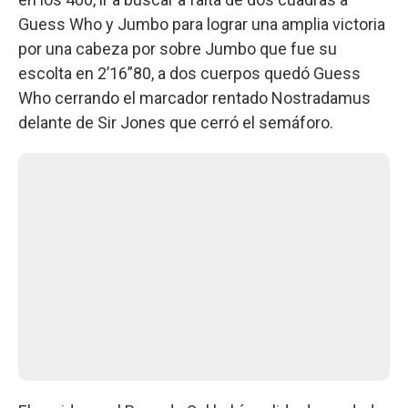
Guess Who y Jumbo para lograr una amplia victoria
por una cabeza por sobre Jumbo que fue su
escolta en 2’16”80, a dos cuerpos quedó Guess
Who cerrando el marcador rentado Nostradamus
delante de Sir Jones que cerró el semáforo.