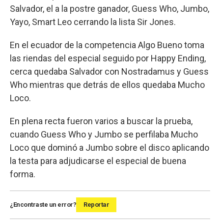
Salvador, el a la postre ganador, Guess Who, Jumbo,
Yayo, Smart Leo cerrando la lista Sir Jones.
En el ecuador de la competencia Algo Bueno toma
las riendas del especial seguido por Happy Ending,
cerca quedaba Salvador con Nostradamus y Guess
Who mientras que detrás de ellos quedaba Mucho
Loco.
En plena recta fueron varios a buscar la prueba,
cuando Guess Who y Jumbo se perfilaba Mucho
Loco que dominó a Jumbo sobre el disco aplicando
la testa para adjudicarse el especial de buena
forma.
¿Encontraste un error?
Reportar