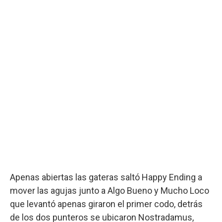
Apenas abiertas las gateras saltó Happy Ending a
mover las agujas junto a Algo Bueno y Mucho Loco
que levantó apenas giraron el primer codo, detrás
de los dos punteros se ubicaron Nostradamus,