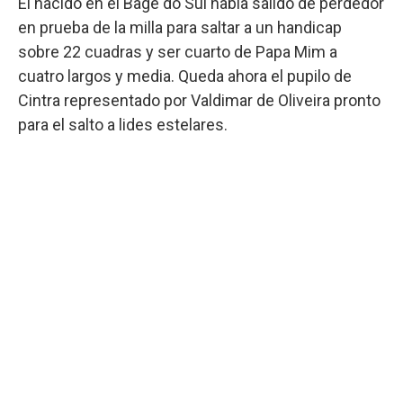
El nacido en el Bage do Sul había salido de perdedor
en prueba de la milla para saltar a un handicap
sobre 22 cuadras y ser cuarto de Papa Mim a
cuatro largos y media. Queda ahora el pupilo de
Cintra representado por Valdimar de Oliveira pronto
para el salto a lides estelares.